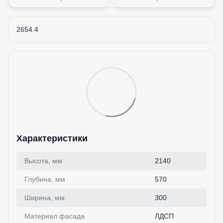
2654.4
Характеристики
Высота, мм
2140
Глубина, мм
570
Ширина, мм
300
Материал фасада
ЛДСП