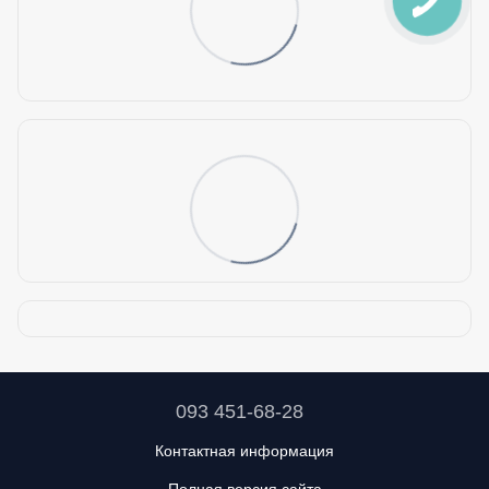
093 451-68-28
Контактная информация
Полная версия сайта