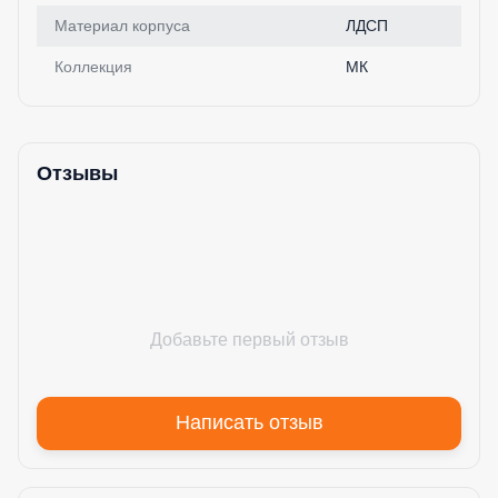
Материал корпуса
ЛДСП
Коллекция
МК
Отзывы
Добавьте первый отзыв
Написать отзыв