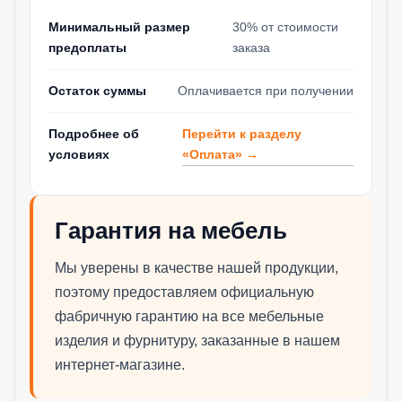
Минимальный размер
30% от стоимости
предоплаты
заказа
Остаток суммы
Оплачивается при получении
Перейти к разделу
Подробнее об
«Оплата» →
условиях
Гарантия на мебель
Мы уверены в качестве нашей продукции,
поэтому предоставляем официальную
фабричную гарантию на все мебельные
изделия и фурнитуру, заказанные в нашем
интернет-магазине.