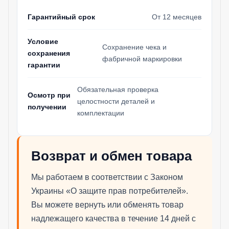
Гарантийный срок
От 12 месяцев
Условие
Сохранение чека и
сохранения
фабричной маркировки
гарантии
Обязательная проверка
Осмотр при
целостности деталей и
получении
комплектации
Возврат и обмен товара
Мы работаем в соответствии с Законом
Украины «О защите прав потребителей».
Вы можете вернуть или обменять товар
надлежащего качества в течение 14 дней с