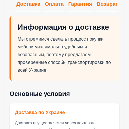
Доставка
Оплата
Гарантия
Возврат
Информация о доставке
Мы стремимся сделать процесс покупки
мебели максимально удобным и
безопасным, поэтому предлагаем
проверенные способы транспортировки по
всей Украине.
Основные условия
Доставка по Украине
Доставка осуществляется через почтового