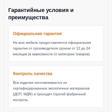
Гарантийные условия и
преимущества
Официальная гарантия
На всю мебель предоставляется официальная
гарантия от производителя сроком от 12 до 24
месяцев (в зависимости от категории товаров).
Контроль качества
Все изделия изготавливаются из
сертифицированных экологичных материалов
(ДСП, МДФ) и проходят строгий фабричный
контроль.