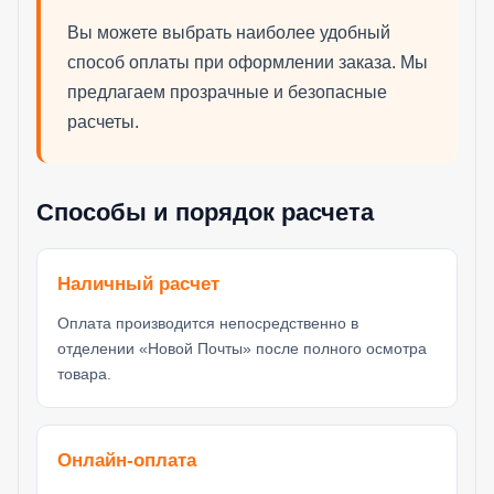
Вы можете выбрать наиболее удобный
способ оплаты при оформлении заказа. Мы
предлагаем прозрачные и безопасные
расчеты.
Способы и порядок расчета
Наличный расчет
Оплата производится непосредственно в
отделении «Новой Почты» после полного осмотра
товара.
Онлайн-оплата