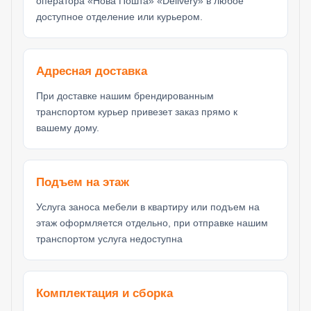
оператора «Нова Пошта» «Delivery» в любое
доступное отделение или курьером.
Адресная доставка
При доставке нашим брендированным
транспортом курьер привезет заказ прямо к
вашему дому.
Подъем на этаж
Услуга заноса мебели в квартиру или подъем на
этаж оформляется отдельно, при отправке нашим
транспортом услуга недоступна
Комплектация и сборка