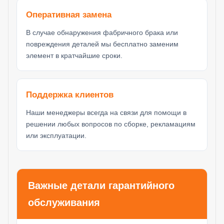
Оперативная замена
В случае обнаружения фабричного брака или
повреждения деталей мы бесплатно заменим
элемент в кратчайшие сроки.
Поддержка клиентов
Наши менеджеры всегда на связи для помощи в
решении любых вопросов по сборке, рекламациям
или эксплуатации.
Важные детали гарантийного
обслуживания