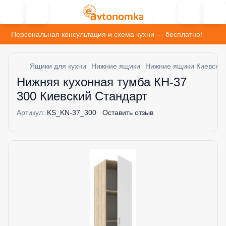
Персональная консультация и схема кухни — бесплатно!
Ящики для кухни
Нижние ящики
Нижние ящики Киевский
Нижняя кухонная тумба КН-37
300 Киевский Стандарт
Артикул:
KS_KN-37_300
Оставить отзыв