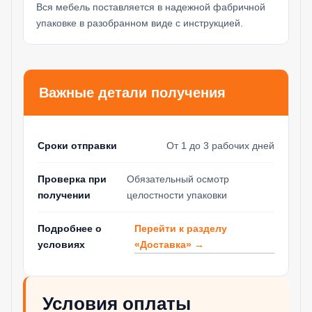
Вся мебель поставляется в надежной фабричной
упаковке в разобранном виде с инструкцией.
Важные детали получения
Сроки отправки
От 1 до 3 рабочих дней
Проверка при
Обязательный осмотр
получении
целостности упаковки
Перейти к разделу
Подробнее о
«Доставка» →
условиях
Условия оплаты