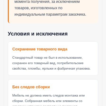
момента получения, за исключением
товаров, изготовленных по
индивидуальным параметрам заказчика.
Условия и исключения
Сохранение товарного вида
Стандартный товар не был в использовании,
сохранен его товарный вид, потребительские
свойства, пломбы, ярлыки и фабричная упаковка.
Без следов сборки
Мебель не должна иметь следов монтажа или
сборки. Собранная мебель или элементы со