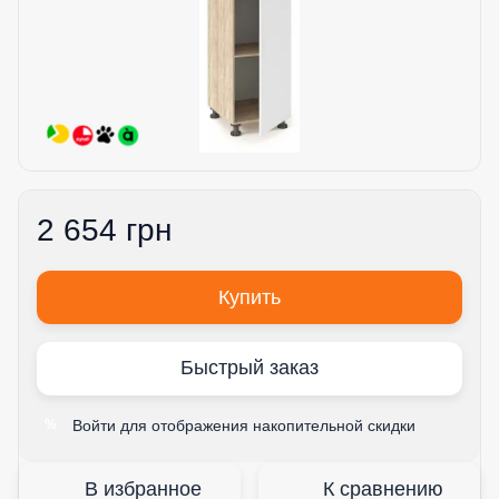
2 654 грн
Купить
Быстрый заказ
Войти
для отображения накопительной скидки
%
В избранное
К сравнению