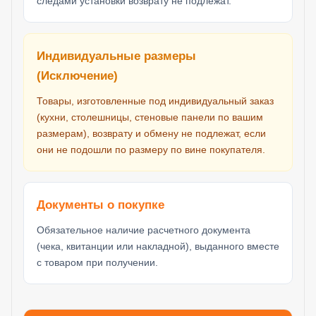
следами установки возврату не подлежат.
Индивидуальные размеры
(Исключение)
Товары, изготовленные под индивидуальный заказ
(кухни, столешницы, стеновые панели по вашим
размерам), возврату и обмену не подлежат, если
они не подошли по размеру по вине покупателя.
Документы о покупке
Обязательное наличие расчетного документа
(чека, квитанции или накладной), выданного вместе
с товаром при получении.