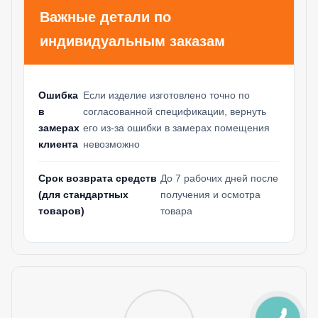
Важные детали по
индивидуальным заказам
Ошибка
Если изделие изготовлено точно по
в
согласованной спецификации, вернуть
замерах
его из-за ошибки в замерах помещения
клиента
невозможно
Срок возврата средств
До 7 рабочих дней после
(для стандартных
получения и осмотра
товаров)
товара