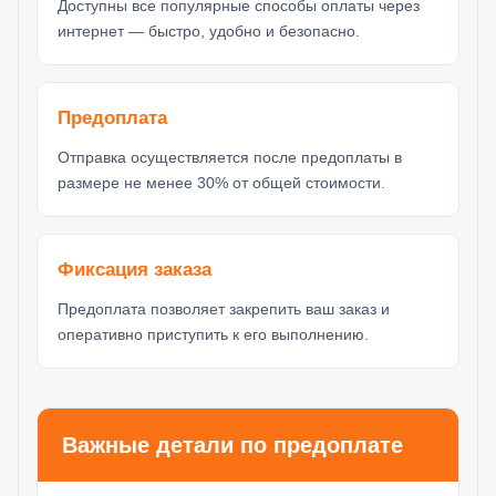
Доступны все популярные способы оплаты через
интернет — быстро, удобно и безопасно.
Предоплата
Отправка осуществляется после предоплаты в
размере не менее 30% от общей стоимости.
Фиксация заказа
Предоплата позволяет закрепить ваш заказ и
оперативно приступить к его выполнению.
Важные детали по предоплате