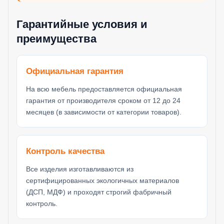
Гарантийные условия и
преимущества
Официальная гарантия
На всю мебель предоставляется официальная
гарантия от производителя сроком от 12 до 24
месяцев (в зависимости от категории товаров).
Контроль качества
Все изделия изготавливаются из
сертифицированных экологичных материалов
(ДСП, МДФ) и проходят строгий фабричный
контроль.