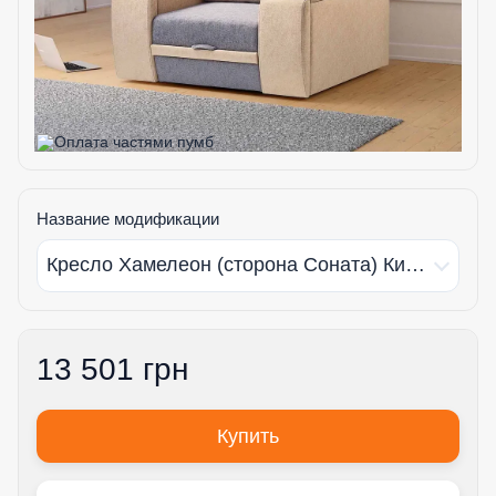
Название модификации
Кресло Хамелеон (сторона Соната) Киевский стандарт
13 501 грн
Купить