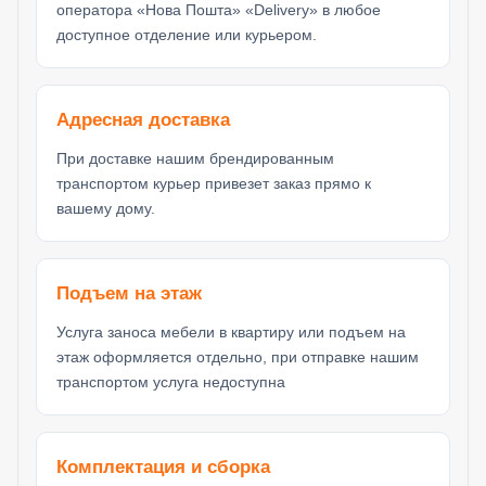
оператора «Нова Пошта» «Delivery» в любое
доступное отделение или курьером.
Адресная доставка
При доставке нашим брендированным
транспортом курьер привезет заказ прямо к
вашему дому.
Подъем на этаж
Услуга заноса мебели в квартиру или подъем на
этаж оформляется отдельно, при отправке нашим
транспортом услуга недоступна
Комплектация и сборка