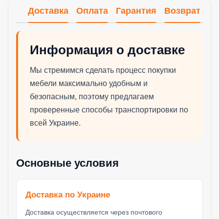
Доставка
Оплата
Гарантия
Возврат
Информация о доставке
Мы стремимся сделать процесс покупки
мебели максимально удобным и
безопасным, поэтому предлагаем
проверенные способы транспортировки по
всей Украине.
Основные условия
Доставка по Украине
Доставка осуществляется через почтового