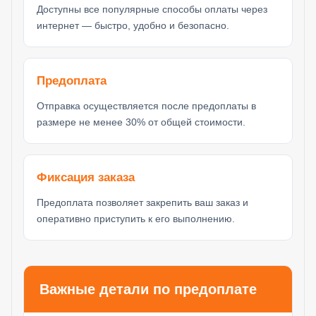
Доступны все популярные способы оплаты через
интернет — быстро, удобно и безопасно.
Предоплата
Отправка осуществляется после предоплаты в
размере не менее 30% от общей стоимости.
Фиксация заказа
Предоплата позволяет закрепить ваш заказ и
оперативно приступить к его выполнению.
Важные детали по предоплате