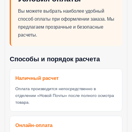
Вы можете выбрать наиболее удобный
способ оплаты при оформлении заказа. Мы
предлагаем прозрачные и безопасные
расчеты.
Способы и порядок расчета
Наличный расчет
Оплата производится непосредственно в
отделении «Новой Почты» после полного осмотра
товара.
Онлайн-оплата