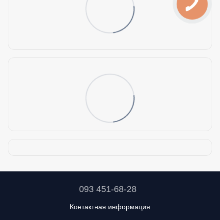
093 451-68-28
Контактная информация