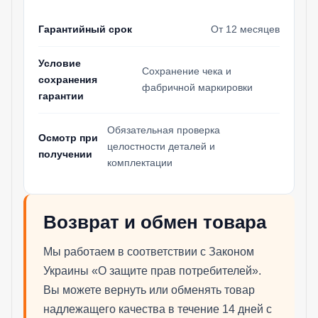
Гарантийный срок
От 12 месяцев
Условие
Сохранение чека и
сохранения
фабричной маркировки
гарантии
Обязательная проверка
Осмотр при
целостности деталей и
получении
комплектации
Возврат и обмен товара
Мы работаем в соответствии с Законом
Украины «О защите прав потребителей».
Вы можете вернуть или обменять товар
надлежащего качества в течение 14 дней с