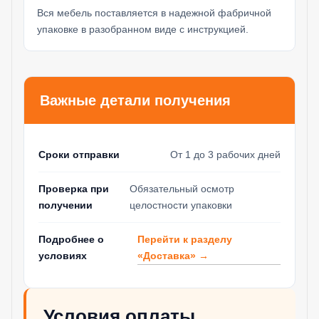
Вся мебель поставляется в надежной фабричной
упаковке в разобранном виде с инструкцией.
Важные детали получения
Сроки отправки
От 1 до 3 рабочих дней
Проверка при
Обязательный осмотр
получении
целостности упаковки
Перейти к разделу
Подробнее о
«Доставка» →
условиях
Условия оплаты