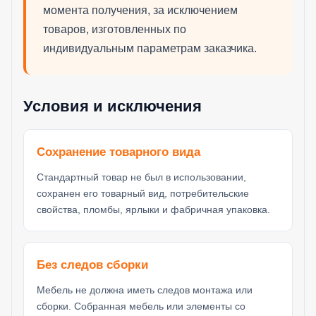
момента получения, за исключением
товаров, изготовленных по
индивидуальным параметрам заказчика.
Условия и исключения
Сохранение товарного вида
Стандартный товар не был в использовании,
сохранен его товарный вид, потребительские
свойства, пломбы, ярлыки и фабричная упаковка.
Без следов сборки
Мебель не должна иметь следов монтажа или
сборки. Собранная мебель или элементы со