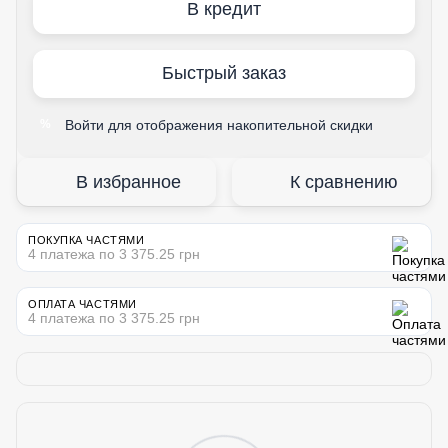
В кредит
Быстрый заказ
Войти
для отображения накопительной скидки
%
В избранное
К сравнению
ПОКУПКА ЧАСТЯМИ
4 платежа по 3 375.25 грн
ОПЛАТА ЧАСТЯМИ
4 платежа по 3 375.25 грн