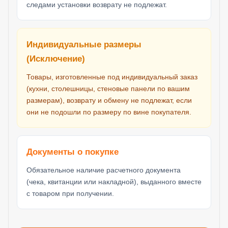
следами установки возврату не подлежат.
Индивидуальные размеры
(Исключение)
Товары, изготовленные под индивидуальный заказ
(кухни, столешницы, стеновые панели по вашим
размерам), возврату и обмену не подлежат, если
они не подошли по размеру по вине покупателя.
Документы о покупке
Обязательное наличие расчетного документа
(чека, квитанции или накладной), выданного вместе
с товаром при получении.