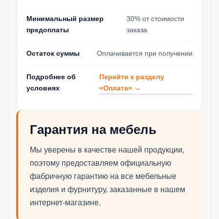
Минимальный размер
30% от стоимости
предоплаты
заказа
Остаток суммы
Оплачивается при получении
Перейти к разделу
Подробнее об
«Оплата» →
условиях
Гарантия на мебель
Мы уверены в качестве нашей продукции,
поэтому предоставляем официальную
фабричную гарантию на все мебельные
изделия и фурнитуру, заказанные в нашем
интернет-магазине.