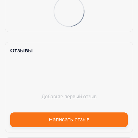
Отзывы
Добавьте первый отзыв
Написать отзыв