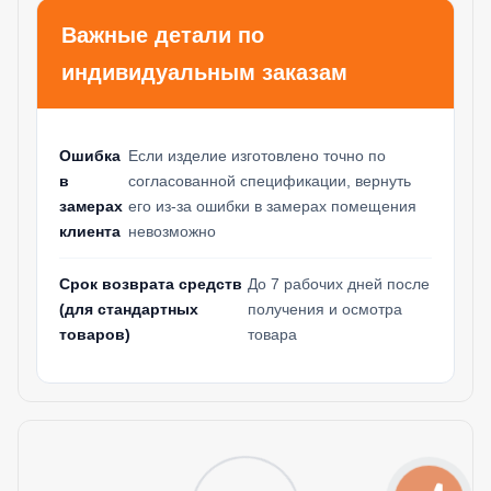
Важные детали по
индивидуальным заказам
Ошибка
Если изделие изготовлено точно по
в
согласованной спецификации, вернуть
замерах
его из-за ошибки в замерах помещения
клиента
невозможно
Срок возврата средств
До 7 рабочих дней после
(для стандартных
получения и осмотра
товаров)
товара