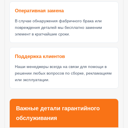
Оперативная замена
В случае обнаружения фабричного брака или
повреждения деталей мы бесплатно заменим
элемент в кратчайшие сроки.
Поддержка клиентов
Наши менеджеры всегда на связи для помощи в
решении любых вопросов по сборке, рекламациям
или эксплуатации.
Важные детали гарантийного
обслуживания