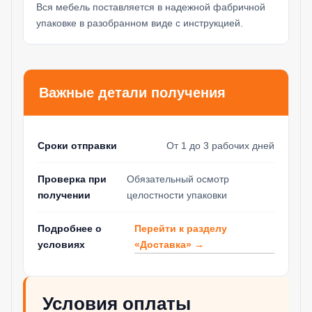
Вся мебель поставляется в надежной фабричной
упаковке в разобранном виде с инструкцией.
Важные детали получения
Сроки отправки
От 1 до 3 рабочих дней
Проверка при
Обязательный осмотр
получении
целостности упаковки
Перейти к разделу
Подробнее о
«Доставка» →
условиях
Условия оплаты