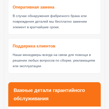
Оперативная замена
В случае обнаружения фабричного брака или
повреждения деталей мы бесплатно заменим
элемент в кратчайшие сроки.
Поддержка клиентов
Наши менеджеры всегда на связи для помощи в
решении любых вопросов по сборке, рекламациям
или эксплуатации.
Важные детали гарантийного
обслуживания