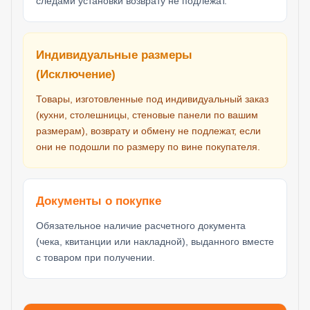
следами установки возврату не подлежат.
Индивидуальные размеры
(Исключение)
Товары, изготовленные под индивидуальный заказ
(кухни, столешницы, стеновые панели по вашим
размерам), возврату и обмену не подлежат, если
они не подошли по размеру по вине покупателя.
Документы о покупке
Обязательное наличие расчетного документа
(чека, квитанции или накладной), выданного вместе
с товаром при получении.