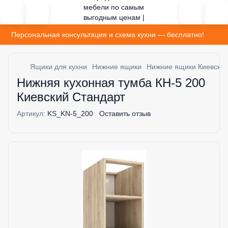
Персональная консультация и схема кухни — бесплатно!
Ящики для кухни
Нижние ящики
Нижние ящики Киевский
Нижняя кухонная тумба КН-5 200
Киевский Стандарт
Артикул:
KS_KN-5_200
Оставить отзыв