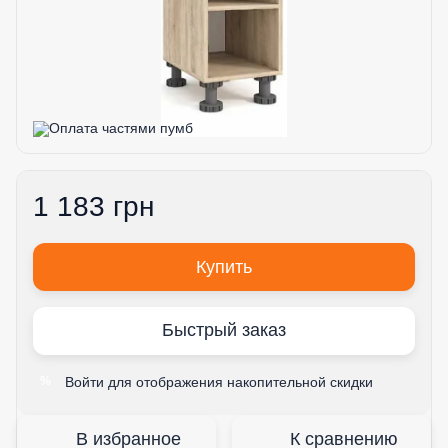
1 183 грн
Купить
Быстрый заказ
Войти
для отображения накопительной скидки
%
В избранное
К сравнению