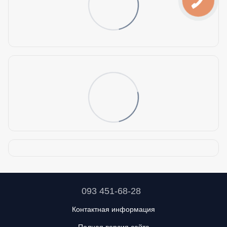
093 451-68-28
Контактная информация
Полная версия сайта