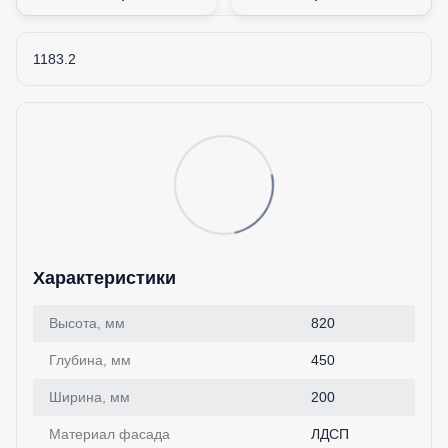
1183.2
Характеристики
Высота, мм
820
Глубина, мм
450
Ширина, мм
200
Материал фасада
ЛДСП