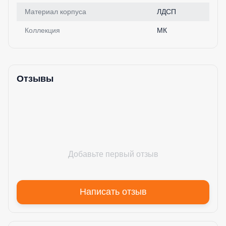
Материал корпуса
ЛДСП
Коллекция
МК
Отзывы
Добавьте первый отзыв
Написать отзыв