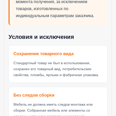
момента получения, за исключением
товаров, изготовленных по
индивидуальным параметрам заказчика.
Условия и исключения
Сохранение товарного вида
Стандартный товар не был в использовании,
сохранен его товарный вид, потребительские
свойства, пломбы, ярлыки и фабричная упаковка.
Без следов сборки
Мебель не должна иметь следов монтажа или
сборки. Собранная мебель или элементы со