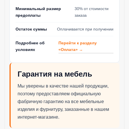
Минимальный размер
30% от стоимости
предоплаты
заказа
Остаток суммы
Оплачивается при получении
Перейти к разделу
Подробнее об
«Оплата» →
условиях
Гарантия на мебель
Мы уверены в качестве нашей продукции,
поэтому предоставляем официальную
фабричную гарантию на все мебельные
изделия и фурнитуру, заказанные в нашем
интернет-магазине.