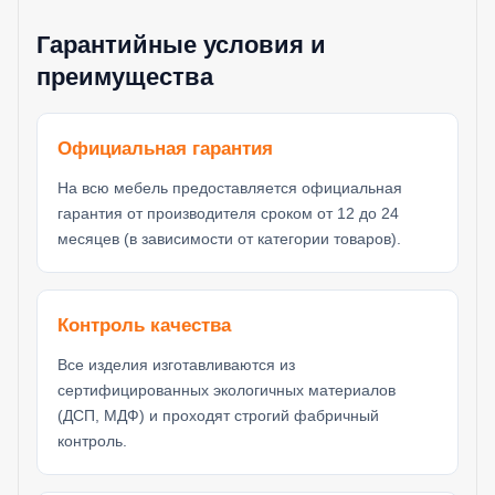
Гарантийные условия и
преимущества
Официальная гарантия
На всю мебель предоставляется официальная
гарантия от производителя сроком от 12 до 24
месяцев (в зависимости от категории товаров).
Контроль качества
Все изделия изготавливаются из
сертифицированных экологичных материалов
(ДСП, МДФ) и проходят строгий фабричный
контроль.