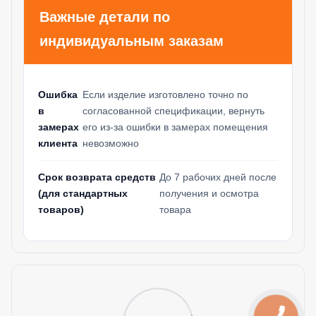
Важные детали по
индивидуальным заказам
Ошибка
Если изделие изготовлено точно по
в
согласованной спецификации, вернуть
замерах
его из-за ошибки в замерах помещения
клиента
невозможно
Срок возврата средств
До 7 рабочих дней после
(для стандартных
получения и осмотра
товаров)
товара