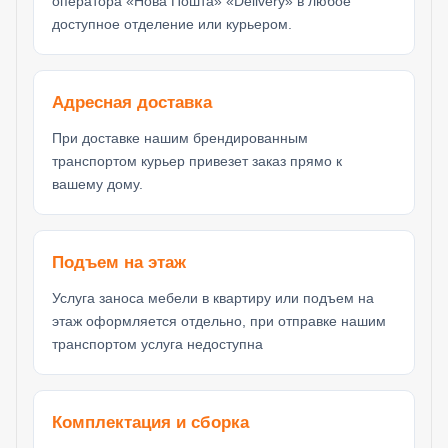
оператора «Нова Пошта» «Delivery» в любое
доступное отделение или курьером.
Адресная доставка
При доставке нашим брендированным
транспортом курьер привезет заказ прямо к
вашему дому.
Подъем на этаж
Услуга заноса мебели в квартиру или подъем на
этаж оформляется отдельно, при отправке нашим
транспортом услуга недоступна
Комплектация и сборка