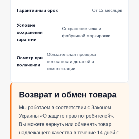
Гарантийный срок
От 12 месяцев
Условие
Сохранение чека и
сохранения
фабричной маркировки
гарантии
Обязательная проверка
Осмотр при
целостности деталей и
получении
комплектации
Возврат и обмен товара
Мы работаем в соответствии с Законом
Украины «О защите прав потребителей».
Вы можете вернуть или обменять товар
надлежащего качества в течение 14 дней с