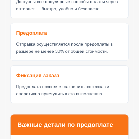
Доступны все популярные способы оплаты через
интернет — быстро, удобно и безопасно.
Предоплата
Отправка осуществляется после предоплаты в
размере не менее 30% от общей стоимости.
Фиксация заказа
Предоплата позволяет закрепить ваш заказ и
оперативно приступить к его выполнению.
Важные детали по предоплате