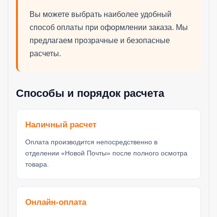
Вы можете выбрать наиболее удобный
способ оплаты при оформлении заказа. Мы
предлагаем прозрачные и безопасные
расчеты.
Способы и порядок расчета
Наличный расчет
Оплата производится непосредственно в
отделении «Новой Почты» после полного осмотра
товара.
Онлайн-оплата