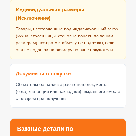
Индивидуальные размеры
(Исключение)
Товары, изготовленные под индивидуальный заказ
(кухни, столешницы, стеновые панели по вашим
размерам), возврату и обмену не подлежат, если
они не подошли по размеру по вине покупателя.
Документы о покупке
Обязательное наличие расчетного документа
(чека, квитанции или накладной), выданного вместе
с товаром при получении.
Важные детали по