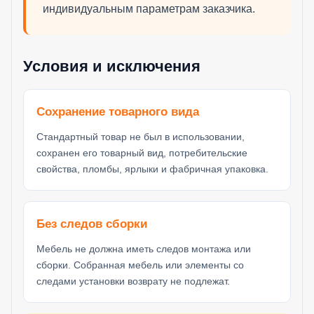
индивидуальным параметрам заказчика.
Условия и исключения
Сохранение товарного вида
Стандартный товар не был в использовании,
сохранен его товарный вид, потребительские
свойства, пломбы, ярлыки и фабричная упаковка.
Без следов сборки
Мебель не должна иметь следов монтажа или
сборки. Собранная мебель или элементы со
следами установки возврату не подлежат.