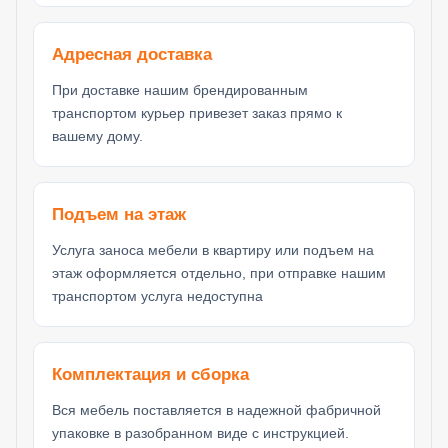
Адресная доставка
При доставке нашим брендированным
транспортом курьер привезет заказ прямо к
вашему дому.
Подъем на этаж
Услуга заноса мебели в квартиру или подъем на
этаж оформляется отдельно, при отправке нашим
транспортом услуга недоступна
Комплектация и сборка
Вся мебель поставляется в надежной фабричной
упаковке в разобранном виде с инструкцией.