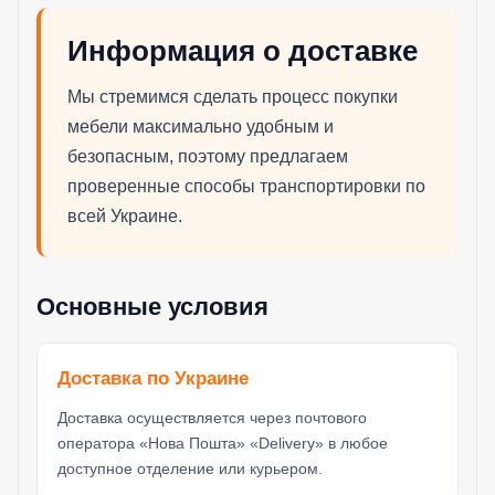
Информация о доставке
Мы стремимся сделать процесс покупки
мебели максимально удобным и
безопасным, поэтому предлагаем
проверенные способы транспортировки по
всей Украине.
Основные условия
Доставка по Украине
Доставка осуществляется через почтового
оператора «Нова Пошта» «Delivery» в любое
доступное отделение или курьером.