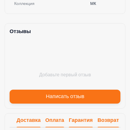
Коллекция
МК
Отзывы
Добавьте первый отзыв
Написать отзыв
Доставка
Оплата
Гарантия
Возврат