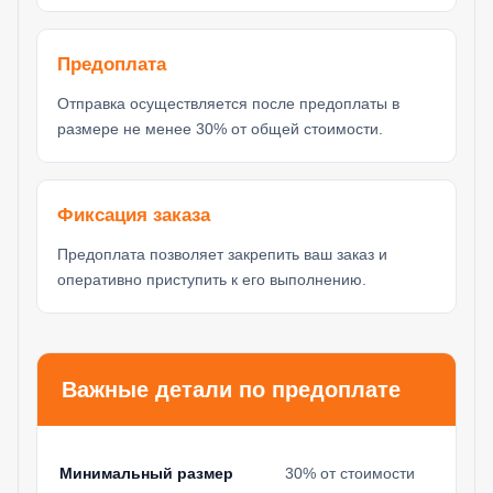
Предоплата
Отправка осуществляется после предоплаты в
размере не менее 30% от общей стоимости.
Фиксация заказа
Предоплата позволяет закрепить ваш заказ и
оперативно приступить к его выполнению.
Важные детали по предоплате
Минимальный размер
30% от стоимости