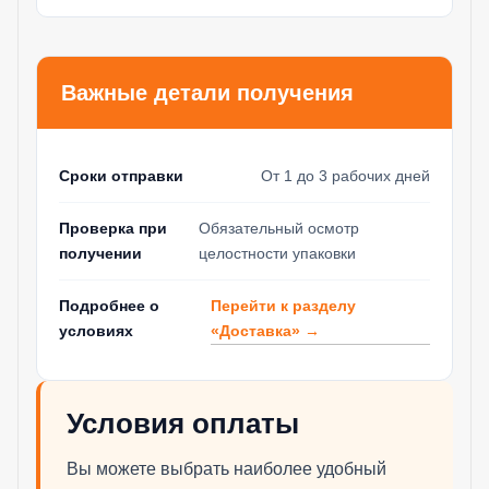
Важные детали получения
Сроки отправки
От 1 до 3 рабочих дней
Проверка при
Обязательный осмотр
получении
целостности упаковки
Перейти к разделу
Подробнее о
«Доставка» →
условиях
Условия оплаты
Вы можете выбрать наиболее удобный