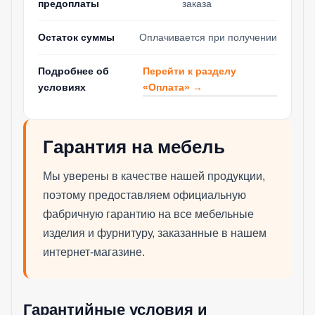
предоплаты
заказа
Остаток суммы
Оплачивается при получении
Перейти к разделу
Подробнее об
«Оплата» →
условиях
Гарантия на мебель
Мы уверены в качестве нашей продукции,
поэтому предоставляем официальную
фабричную гарантию на все мебельные
изделия и фурнитуру, заказанные в нашем
интернет-магазине.
Гарантийные условия и