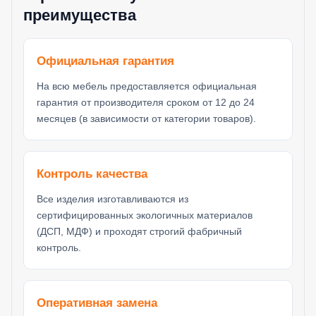
преимущества
Официальная гарантия
На всю мебель предоставляется официальная
гарантия от производителя сроком от 12 до 24
месяцев (в зависимости от категории товаров).
Контроль качества
Все изделия изготавливаются из
сертифицированных экологичных материалов
(ДСП, МДФ) и проходят строгий фабричный
контроль.
Оперативная замена