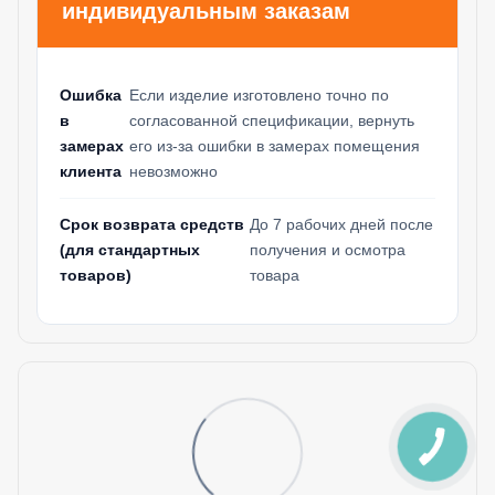
индивидуальным заказам
Ошибка
Если изделие изготовлено точно по
в
согласованной спецификации, вернуть
замерах
его из-за ошибки в замерах помещения
клиента
невозможно
Срок возврата средств
До 7 рабочих дней после
(для стандартных
получения и осмотра
товаров)
товара