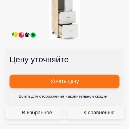
Цену уточняйте
Узнать цену
Войти
для отображения накопительной скидки
%
В избранное
К сравнению