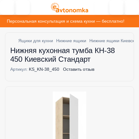
Персональная консультация и схема кухни — бесплатно!
Ящики для кухни
Нижние ящики
Нижние ящики Киевский
Нижняя кухонная тумба КН-38
450 Киевский Стандарт
Артикул:
KS_KN-38_450
Оставить отзыв