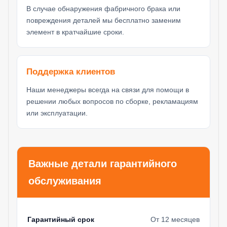
В случае обнаружения фабричного брака или
повреждения деталей мы бесплатно заменим
элемент в кратчайшие сроки.
Поддержка клиентов
Наши менеджеры всегда на связи для помощи в
решении любых вопросов по сборке, рекламациям
или эксплуатации.
Важные детали гарантийного
обслуживания
Гарантийный срок
От 12 месяцев