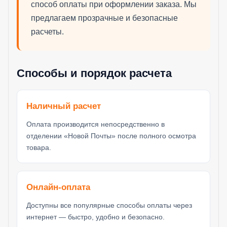
способ оплаты при оформлении заказа. Мы
предлагаем прозрачные и безопасные
расчеты.
Способы и порядок расчета
Наличный расчет
Оплата производится непосредственно в
отделении «Новой Почты» после полного осмотра
товара.
Онлайн-оплата
Доступны все популярные способы оплаты через
интернет — быстро, удобно и безопасно.