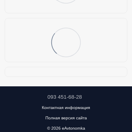
093 451-68-28
Контактная информация
Полная версия сайта
© 2026 eAvtonomka