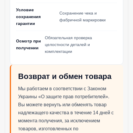
Условие
Сохранение чека и
сохранения
фабричной маркировки
гарантии
Обязательная проверка
Осмотр при
целостности деталей и
получении
комплектации
Возврат и обмен товара
Мы работаем в соответствии с Законом
Украины «О защите прав потребителей».
Вы можете вернуть или обменять товар
надлежащего качества в течение 14 дней с
момента получения, за исключением
товаров, изготовленных по