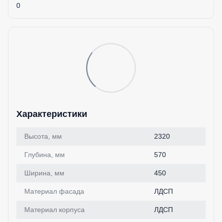
0
Характеристики
Высота, мм
2320
Глубина, мм
570
Ширина, мм
450
Материал фасада
ЛДСП
Материал корпуса
ЛДСП