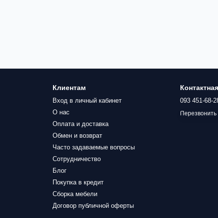
Клиентам
Контактна
Вход в личный кабинет
093 451-68-2
О нас
Перезвонить
Оплата и доставка
Обмен и возврат
Часто задаваемые вопросы
Сотрудничество
Блог
Покупка в кредит
Сборка мебели
Договор публичной оферты