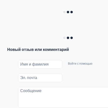
Новый отзыв или комментарий
Войти с помощью