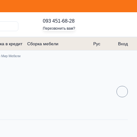
093 451-68-28
Перезвонить вам?
ка в кредит
Сборка мебели
Рус
Вход
 Мир Мебели