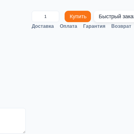
Купить
Быстрый зака
Доставка
Оплата
Гарантия
Возврат