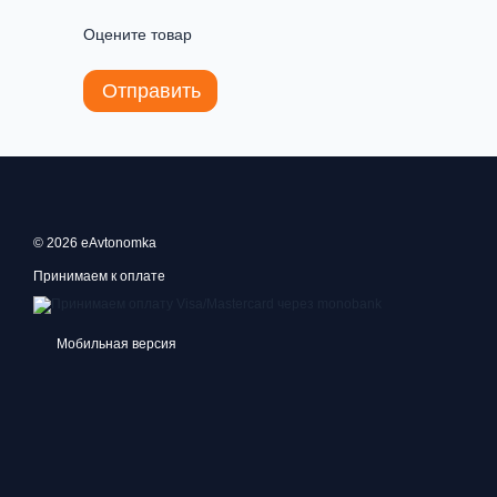
Оцените товар
Отправить
© 2026 eAvtonomka
Принимаем к оплате
Мобильная версия