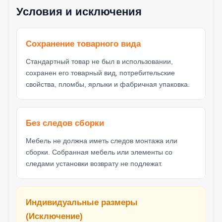
Условия и исключения
Сохранение товарного вида
Стандартный товар не был в использовании,
сохранен его товарный вид, потребительские
свойства, пломбы, ярлыки и фабричная упаковка.
Без следов сборки
Мебель не должна иметь следов монтажа или
сборки. Собранная мебель или элементы со
следами установки возврату не подлежат.
Индивидуальные размеры
(Исключение)