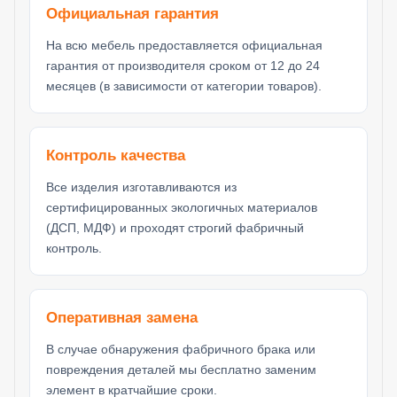
Официальная гарантия
На всю мебель предоставляется официальная
гарантия от производителя сроком от 12 до 24
месяцев (в зависимости от категории товаров).
Контроль качества
Все изделия изготавливаются из
сертифицированных экологичных материалов
(ДСП, МДФ) и проходят строгий фабричный
контроль.
Оперативная замена
В случае обнаружения фабричного брака или
повреждения деталей мы бесплатно заменим
элемент в кратчайшие сроки.