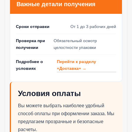
Важные детали получения
Сроки отправки
От 1 до 3 рабочих дней
Проверка при
Обязательный осмотр
получении
целостности упаковки
Перейти к разделу
Подробнее о
«Доставка» →
условиях
Условия оплаты
Вы можете выбрать наиболее удобный
способ оплаты при оформлении заказа. Мы
предлагаем прозрачные и безопасные
расчеты.