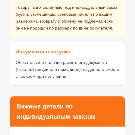
Товары, изготовленные под индивидуальный заказ
(кухни, столешницы, стеновые панели по вашим
размерам), возврату и обмену не подлежат, если
они не подошли по размеру по вине покупателя.
Документы о покупке
Обязательное наличие расчетного документа
(чека, квитанции или накладной), выданного вместе
с товаром при получении.
Важные детали по
индивидуальным заказам