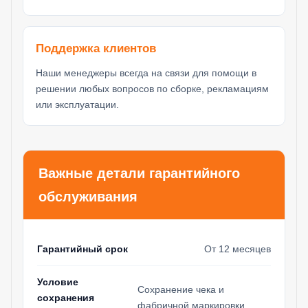
Поддержка клиентов
Наши менеджеры всегда на связи для помощи в
решении любых вопросов по сборке, рекламациям
или эксплуатации.
Важные детали гарантийного
обслуживания
Гарантийный срок
От 12 месяцев
Условие
Сохранение чека и
сохранения
фабричной маркировки