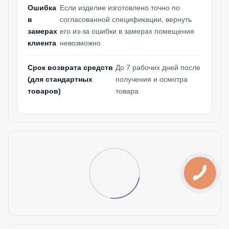
Ошибка
Если изделие изготовлено точно по
в
согласованной спецификации, вернуть
замерах
его из-за ошибки в замерах помещения
клиента
невозможно
Срок возврата средств
До 7 рабочих дней после
(для стандартных
получения и осмотра
товаров)
товара