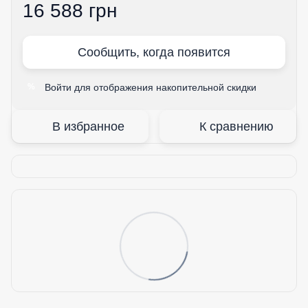
16 588 грн
Сообщить, когда появится
Войти
для отображения накопительной скидки
%
В избранное
К сравнению