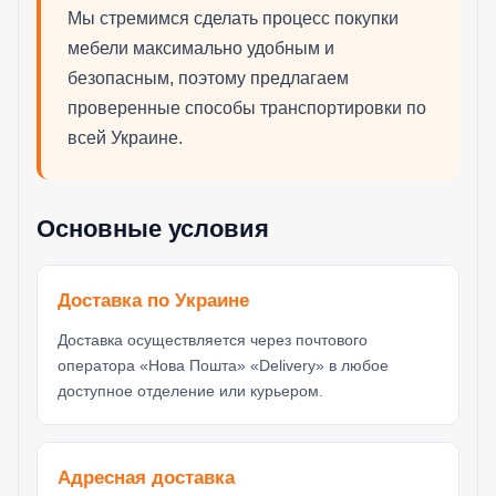
Мы стремимся сделать процесс покупки
мебели максимально удобным и
безопасным, поэтому предлагаем
проверенные способы транспортировки по
всей Украине.
Основные условия
Доставка по Украине
Доставка осуществляется через почтового
оператора «Нова Пошта» «Delivery» в любое
доступное отделение или курьером.
Адресная доставка