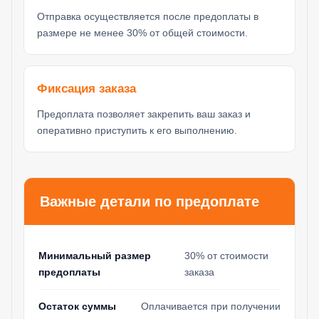
Отправка осуществляется после предоплаты в
размере не менее 30% от общей стоимости.
Фиксация заказа
Предоплата позволяет закрепить ваш заказ и
оперативно приступить к его выполнению.
Важные детали по предоплате
Минимальный размер
30% от стоимости
предоплаты
заказа
Остаток суммы
Оплачивается при получении