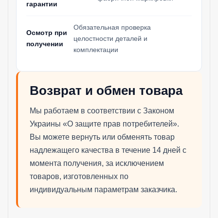
гарантии
Обязательная проверка
Осмотр при
целостности деталей и
получении
комплектации
Возврат и обмен товара
Мы работаем в соответствии с Законом
Украины «О защите прав потребителей».
Вы можете вернуть или обменять товар
надлежащего качества в течение 14 дней с
момента получения, за исключением
товаров, изготовленных по
индивидуальным параметрам заказчика.