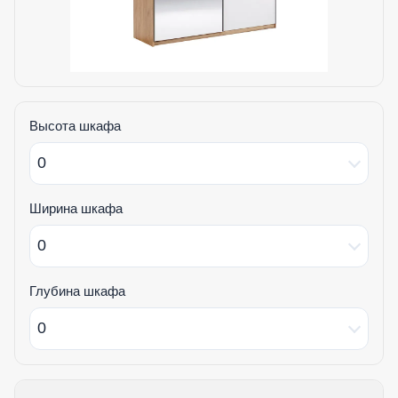
Высота шкафа
0
Ширина шкафа
0
Глубина шкафа
0