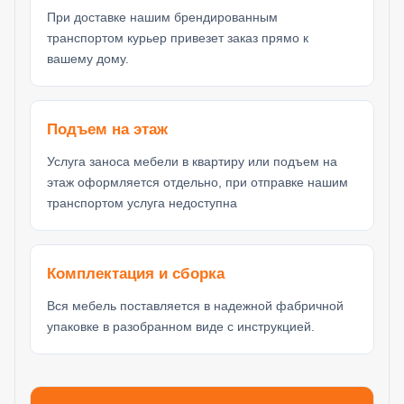
При доставке нашим брендированным
транспортом курьер привезет заказ прямо к
вашему дому.
Подъем на этаж
Услуга заноса мебели в квартиру или подъем на
этаж оформляется отдельно, при отправке нашим
транспортом услуга недоступна
Комплектация и сборка
Вся мебель поставляется в надежной фабричной
упаковке в разобранном виде с инструкцией.