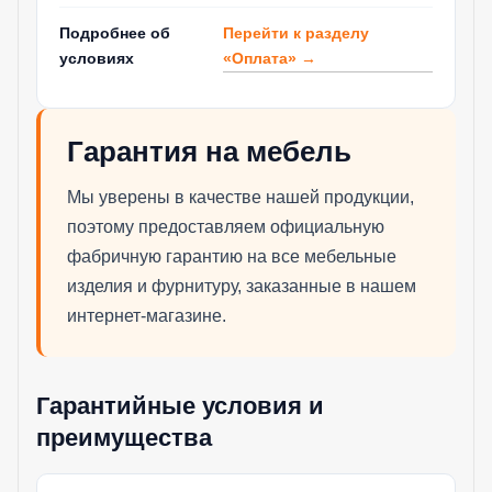
Перейти к разделу
Подробнее об
«Оплата» →
условиях
Гарантия на мебель
Мы уверены в качестве нашей продукции,
поэтому предоставляем официальную
фабричную гарантию на все мебельные
изделия и фурнитуру, заказанные в нашем
интернет-магазине.
Гарантийные условия и
преимущества