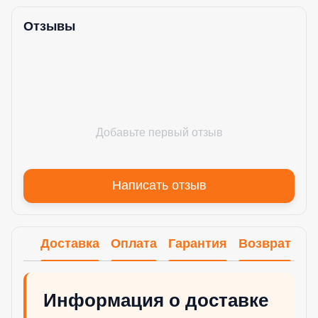
Отзывы
Добавьте первый отзыв
Написать отзыв
Доставка
Оплата
Гарантия
Возврат
Информация о доставке