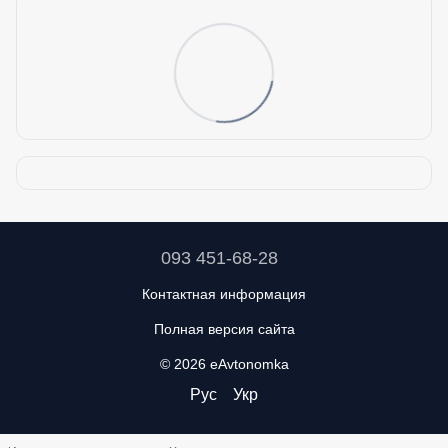
093 451-68-28
Контактная информация
Полная версия сайта
© 2026 eAvtonomka
Рус
Укр