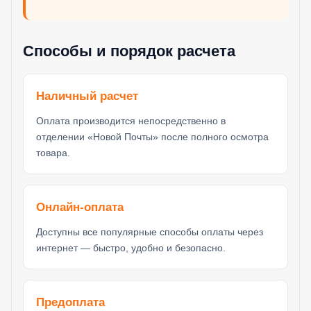
Способы и порядок расчета
Наличный расчет
Оплата производится непосредственно в
отделении «Новой Почты» после полного осмотра
товара.
Онлайн-оплата
Доступны все популярные способы оплаты через
интернет — быстро, удобно и безопасно.
Предоплата