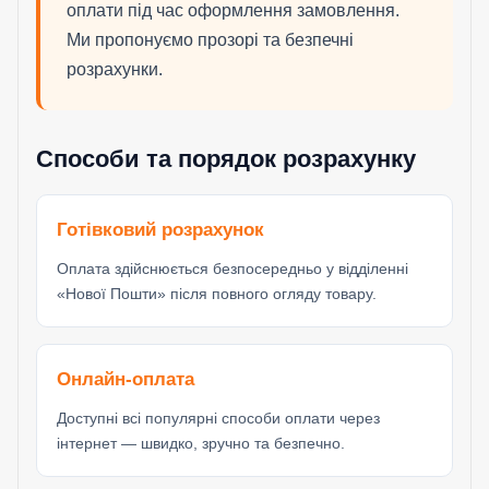
оплати під час оформлення замовлення.
Ми пропонуємо прозорі та безпечні
розрахунки.
Способи та порядок розрахунку
Готівковий розрахунок
Оплата здійснюється безпосередньо у відділенні
«Нової Пошти» після повного огляду товару.
Онлайн-оплата
Доступні всі популярні способи оплати через
інтернет — швидко, зручно та безпечно.