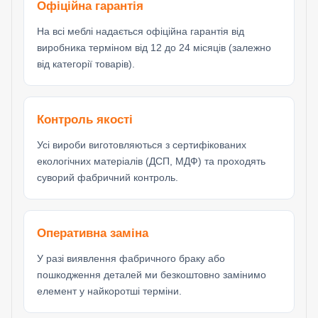
Офіційна гарантія
На всі меблі надається офіційна гарантія від
виробника терміном від 12 до 24 місяців (залежно
від категорії товарів).
Контроль якості
Усі вироби виготовляються з сертифікованих
екологічних матеріалів (ДСП, МДФ) та проходять
суворий фабричний контроль.
Оперативна заміна
У разі виявлення фабричного браку або
пошкодження деталей ми безкоштовно замінимо
елемент у найкоротші терміни.