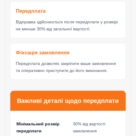
Передплата
Відправка здійснюється після передплати у розмірі
не менше 30% від загальної вартості.
Фіксація замовлення
Передплата дозволяє закріпити ваше замовлення
та оперативно приступити до його виконання.
Важливі деталі щодо передплати
Мінімальний розмір
30% від вартості
передплати
замовлення