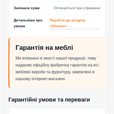
Залишок суми
Оплачується при отриманні
Перейти до розділу
Детальніше про
«Оплата» →
умови
Гарантія на меблі
Ми впевнені в якості нашої продукції, тому
надаємо офіційну фабричну гарантію на всі
меблеві вироби та фурнітуру, замовлені в
нашому інтернет-магазині.
Гарантійні умови та переваги