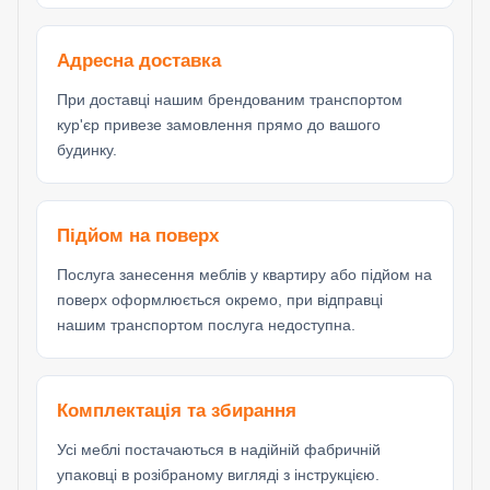
Адресна доставка
При доставці нашим брендованим транспортом
кур'єр привезе замовлення прямо до вашого
будинку.
Підйом на поверх
Послуга занесення меблів у квартиру або підйом на
поверх оформлюється окремо, при відправці
нашим транспортом послуга недоступна.
Комплектація та збирання
Усі меблі постачаються в надійній фабричній
упаковці в розібраному вигляді з інструкцією.