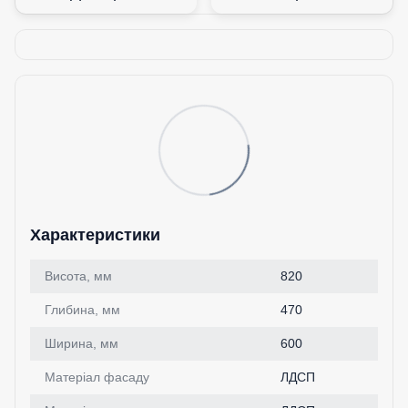
Характеристики
Висота, мм
820
Глибина, мм
470
Ширина, мм
600
Матеріал фасаду
ЛДСП