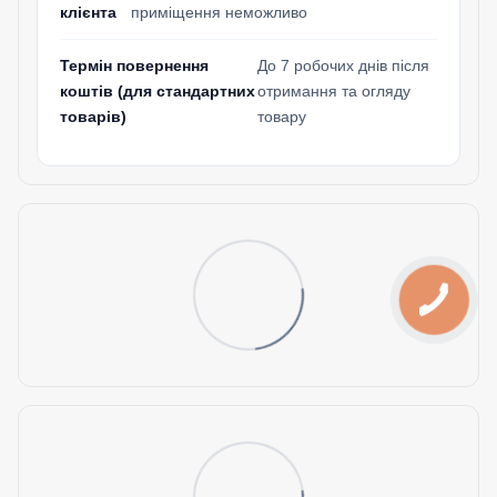
клієнта
приміщення неможливо
Термін повернення
До 7 робочих днів після
коштів (для стандартних
отримання та огляду
товарів)
товару