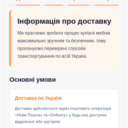
Інформація про доставку
Ми прагнемо зробити процес купівлі меблів
максимально зручним та безпечним, тому
пропонуємо перевірені способи
транспортування по всій Україні.
Основні умови
Доставка по Україні
Доставка здійснюється через поштового оператора
«Нова Пошта» та «Delivery» у будь-яке доступне
відділення або кур'єром.