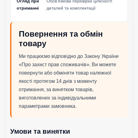
Огляд при
Обов'язкова перевірка цілісності
отриманні
деталей та комплектації
Повернення та обмін
товару
Ми працюємо відповідно до Закону України
«Про захист прав споживачів». Ви можете
повернути або обміняти товар належної
якості протягом 14 днів з моменту
отримання, за винятком товарів,
виготовлених за індивідуальними
параметрами замовника.
Умови та винятки