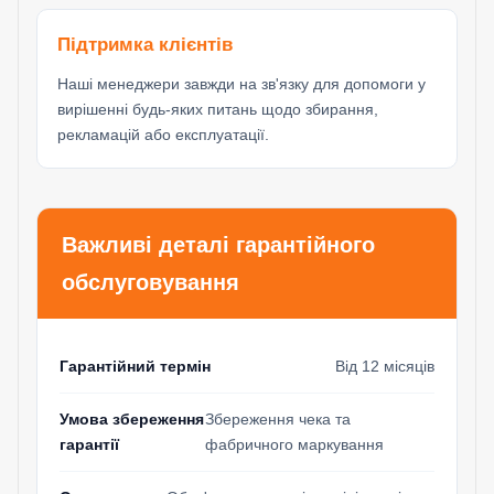
Підтримка клієнтів
Наші менеджери завжди на зв'язку для допомоги у
вирішенні будь-яких питань щодо збирання,
рекламацій або експлуатації.
Важливі деталі гарантійного
обслуговування
Гарантійний термін
Від 12 місяців
Умова збереження
Збереження чека та
гарантії
фабричного маркування