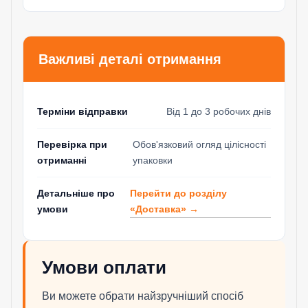
Важливі деталі отримання
Терміни відправки
Від 1 до 3 робочих днів
Перевірка при
Обов'язковий огляд цілісності
отриманні
упаковки
Перейти до розділу
Детальніше про
«Доставка» →
умови
Умови оплати
Ви можете обрати найзручніший спосіб