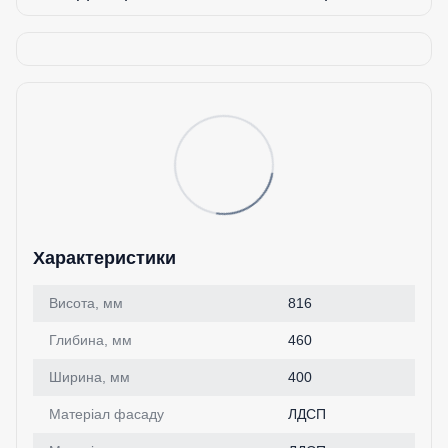
Характеристики
Висота, мм
816
Глибина, мм
460
Ширина, мм
400
Матеріал фасаду
ЛДСП