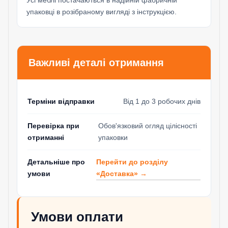
упаковці в розібраному вигляді з інструкцією.
Важливі деталі отримання
Терміни відправки
Від 1 до 3 робочих днів
Перевірка при
Обов'язковий огляд цілісності
отриманні
упаковки
Перейти до розділу
Детальніше про
«Доставка» →
умови
Умови оплати