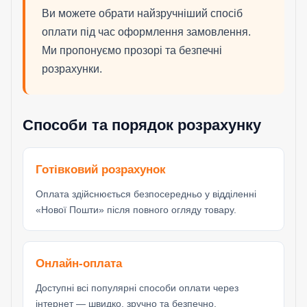
Ви можете обрати найзручніший спосіб
оплати під час оформлення замовлення.
Ми пропонуємо прозорі та безпечні
розрахунки.
Способи та порядок розрахунку
Готівковий розрахунок
Оплата здійснюється безпосередньо у відділенні
«Нової Пошти» після повного огляду товару.
Онлайн-оплата
Доступні всі популярні способи оплати через
інтернет — швидко, зручно та безпечно.