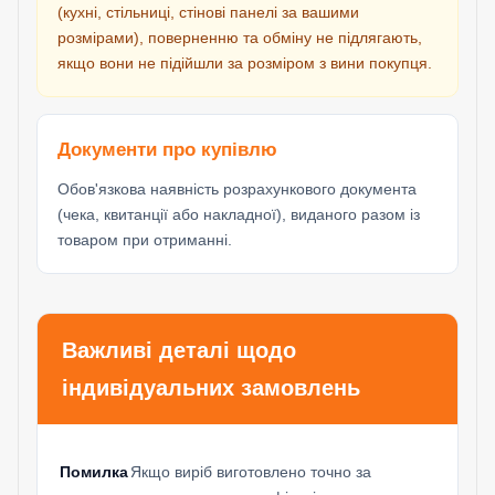
(кухні, стільниці, стінові панелі за вашими
розмірами), поверненню та обміну не підлягають,
якщо вони не підійшли за розміром з вини покупця.
Документи про купівлю
Обов'язкова наявність розрахункового документа
(чека, квитанції або накладної), виданого разом із
товаром при отриманні.
Важливі деталі щодо
індивідуальних замовлень
Помилка
Якщо виріб виготовлено точно за