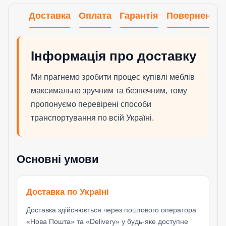
Доставка
Оплата
Гарантія
Повернення
Інформація про доставку
Ми прагнемо зробити процес купівлі меблів
максимально зручним та безпечним, тому
пропонуємо перевірені способи
транспортування по всій Україні.
Основні умови
Доставка по Україні
Доставка здійснюється через поштового оператора
«Нова Пошта» та «Delivery» у будь-яке доступне