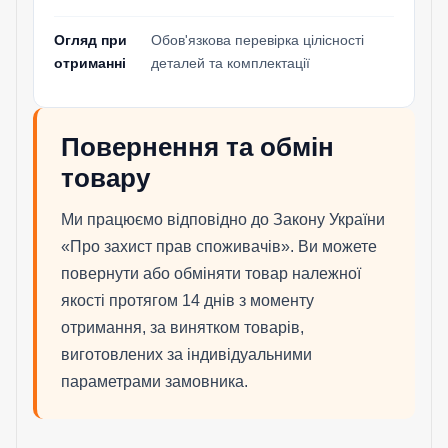
Огляд при
Обов'язкова перевірка цілісності
отриманні
деталей та комплектації
Повернення та обмін
товару
Ми працюємо відповідно до Закону України
«Про захист прав споживачів». Ви можете
повернути або обміняти товар належної
якості протягом 14 днів з моменту
отримання, за винятком товарів,
виготовлених за індивідуальними
параметрами замовника.