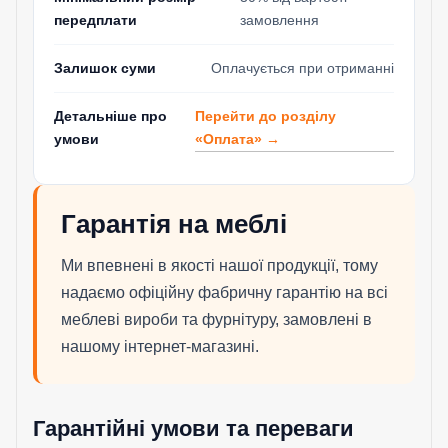
передплати
замовлення
Залишок суми
Оплачується при отриманні
Перейти до розділу
Детальніше про
«Оплата» →
умови
Гарантія на меблі
Ми впевнені в якості нашої продукції, тому
надаємо офіційну фабричну гарантію на всі
меблеві вироби та фурнітуру, замовлені в
нашому інтернет-магазині.
Гарантійні умови та переваги