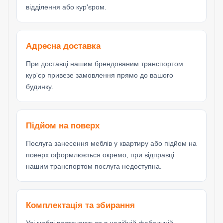
відділення або кур'єром.
Адресна доставка
При доставці нашим брендованим транспортом
кур'єр привезе замовлення прямо до вашого
будинку.
Підйом на поверх
Послуга занесення меблів у квартиру або підйом на
поверх оформлюється окремо, при відправці
нашим транспортом послуга недоступна.
Комплектація та збирання
Усі меблі постачаються в надійній фабричній