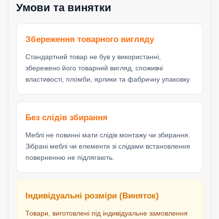
Умови та винятки
Збереження товарного вигляду
Стандартний товар не був у використанні,
збережено його товарний вигляд, споживчі
властивості, пломби, ярлики та фабричну упаковку.
Без слідів збирання
Меблі не повинні мати слідів монтажу чи збирання.
Зібрані меблі чи елементи зі слідами встановлення
поверненню не підлягають.
Індивідуальні розміри (Виняток)
Товари, виготовлені під індивідуальне замовлення