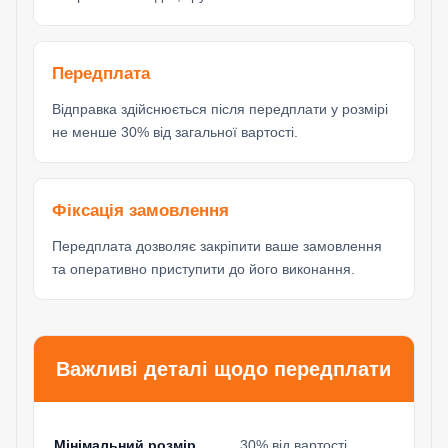
Передплата
Відправка здійснюється після передплати у розмірі
не менше 30% від загальної вартості.
Фіксація замовлення
Передплата дозволяє закріпити ваше замовлення
та оперативно приступити до його виконання.
Важливі деталі щодо передплати
Мінімальний розмір
30% від вартості