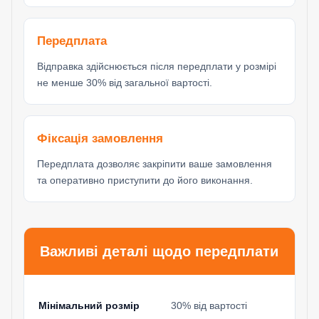
Передплата
Відправка здійснюється після передплати у розмірі
не менше 30% від загальної вартості.
Фіксація замовлення
Передплата дозволяє закріпити ваше замовлення
та оперативно приступити до його виконання.
Важливі деталі щодо передплати
Мінімальний розмір
30% від вартості