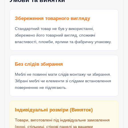
Збереження товарного вигляду
Стандартний товар не був у використанні,
збережено його товарний вигляд, споживчі
властивості, пломби, ярлики та фабричну упаковку.
Без слідів збирання
Меблі не повинні мати слідів монтажу чи збирання.
Зібрані меблі чи елементи зі слідами встановлення
поверненню не підлягають.
Індивідуальні розміри (Виняток)
Товари, виготовлені під індивідуальне замовлення
(кухні, стільниці, стінові панелі за вашими