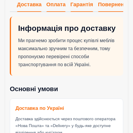
Доставка
Оплата
Гарантія
Повернення
Інформація про доставку
Ми прагнемо зробити процес купівлі меблів
максимально зручним та безпечним, тому
пропонуємо перевірені способи
транспортування по всій Україні.
Основні умови
Доставка по Україні
Доставка здійснюється через поштового оператора
«Нова Пошта» та «Delivery» у будь-яке доступне
відділення або кур'єром.