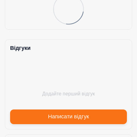
Відгуки
Додайте перший відгук
Написати відгук