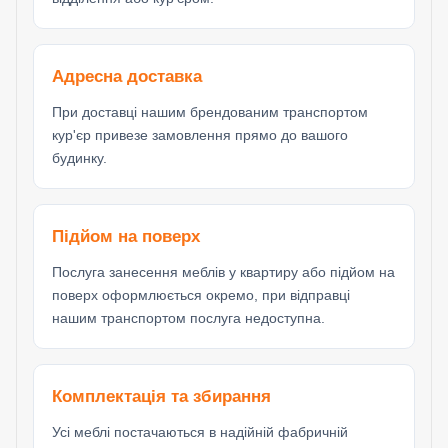
Адресна доставка
При доставці нашим брендованим транспортом
кур'єр привезе замовлення прямо до вашого
будинку.
Підйом на поверх
Послуга занесення меблів у квартиру або підйом на
поверх оформлюється окремо, при відправці
нашим транспортом послуга недоступна.
Комплектація та збирання
Усі меблі постачаються в надійній фабричній