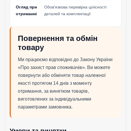
Огляд при
Обов'язкова перевірка цілісності
отриманні
деталей та комплектації
Повернення та обмін
товару
Ми працюємо відповідно до Закону України
«Про захист прав споживачів». Ви можете
повернути або обміняти товар належної
якості протягом 14 днів з моменту
отримання, за винятком товарів,
виготовлених за індивідуальними
параметрами замовника.
Умови та винятки