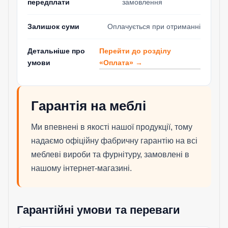
передплати
замовлення
Залишок суми
Оплачується при отриманні
Перейти до розділу
Детальніше про
«Оплата» →
умови
Гарантія на меблі
Ми впевнені в якості нашої продукції, тому
надаємо офіційну фабричну гарантію на всі
меблеві вироби та фурнітуру, замовлені в
нашому інтернет-магазині.
Гарантійні умови та переваги