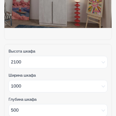
Высота шкафа
2100
Ширина шкафа
1000
Глубина шкафа
500