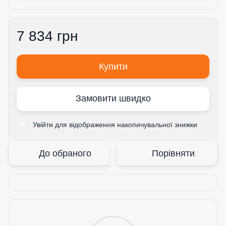
7 834 грн
Купити
Замовити швидко
Увійти
для відображення накопичувальної знижки
%
До обраного
Порівняти