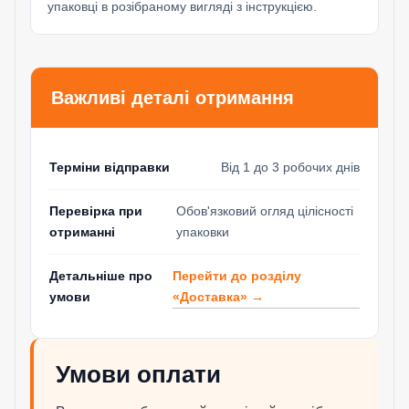
упаковці в розібраному вигляді з інструкцією.
Важливі деталі отримання
Терміни відправки
Від 1 до 3 робочих днів
Перевірка при
Обов'язковий огляд цілісності
отриманні
упаковки
Перейти до розділу
Детальніше про
«Доставка» →
умови
Умови оплати