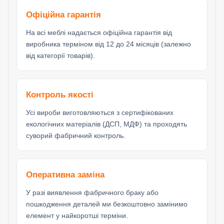
Офіційна гарантія
На всі меблі надається офіційна гарантія від
виробника терміном від 12 до 24 місяців (залежно
від категорії товарів).
Контроль якості
Усі вироби виготовляються з сертифікованих
екологічних матеріалів (ДСП, МДФ) та проходять
суворий фабричний контроль.
Оперативна заміна
У разі виявлення фабричного браку або
пошкодження деталей ми безкоштовно замінимо
елемент у найкоротші терміни.