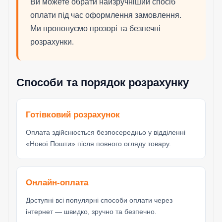
Ви можете обрати найзручніший спосіб
оплати під час оформлення замовлення.
Ми пропонуємо прозорі та безпечні
розрахунки.
Способи та порядок розрахунку
Готівковий розрахунок
Оплата здійснюється безпосередньо у відділенні
«Нової Пошти» після повного огляду товару.
Онлайн-оплата
Доступні всі популярні способи оплати через
інтернет — швидко, зручно та безпечно.