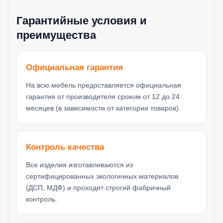
Гарантийные условия и
преимущества
Официальная гарантия
На всю мебель предоставляется официальная
гарантия от производителя сроком от 12 до 24
месяцев (в зависимости от категории товаров).
Контроль качества
Все изделия изготавливаются из
сертифицированных экологичных материалов
(ДСП, МДФ) и проходят строгий фабричный
контроль.