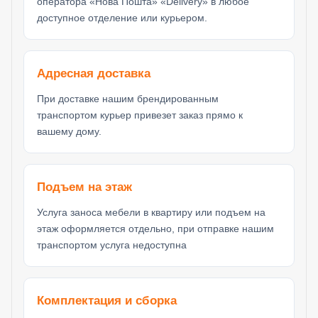
оператора «Нова Пошта» «Delivery» в любое
доступное отделение или курьером.
Адресная доставка
При доставке нашим брендированным
транспортом курьер привезет заказ прямо к
вашему дому.
Подъем на этаж
Услуга заноса мебели в квартиру или подъем на
этаж оформляется отдельно, при отправке нашим
транспортом услуга недоступна
Комплектация и сборка