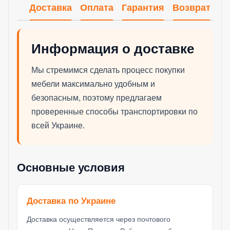
Доставка
Оплата
Гарантия
Возврат
Информация о доставке
Мы стремимся сделать процесс покупки
мебели максимально удобным и
безопасным, поэтому предлагаем
проверенные способы транспортировки по
всей Украине.
Основные условия
Доставка по Украине
Доставка осуществляется через почтового