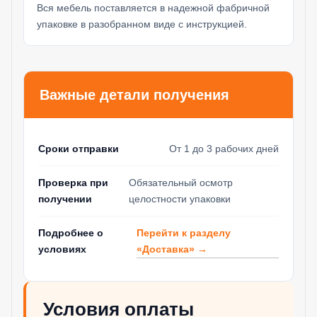
Вся мебель поставляется в надежной фабричной
упаковке в разобранном виде с инструкцией.
Важные детали получения
Сроки отправки
От 1 до 3 рабочих дней
Проверка при
Обязательный осмотр
получении
целостности упаковки
Перейти к разделу
Подробнее о
«Доставка» →
условиях
Условия оплаты