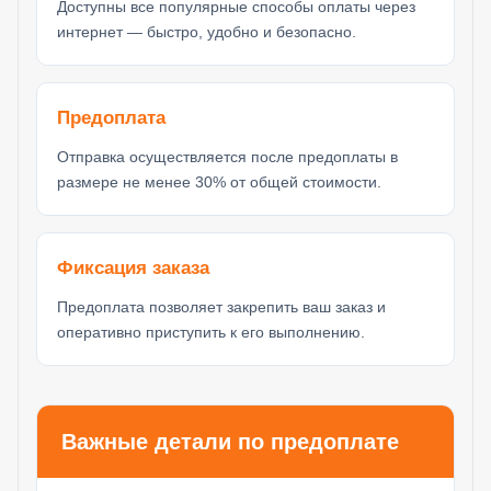
Доступны все популярные способы оплаты через
интернет — быстро, удобно и безопасно.
Предоплата
Отправка осуществляется после предоплаты в
размере не менее 30% от общей стоимости.
Фиксация заказа
Предоплата позволяет закрепить ваш заказ и
оперативно приступить к его выполнению.
Важные детали по предоплате