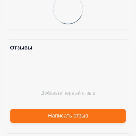
Отзывы
Добавьте первый отзыв
Написать отзыв