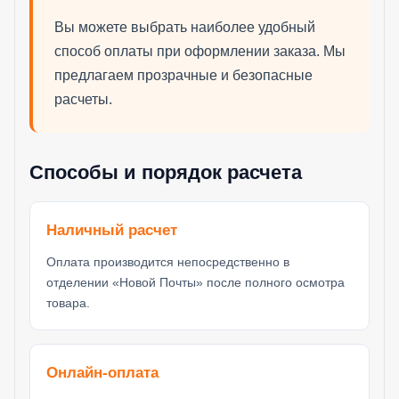
Вы можете выбрать наиболее удобный
способ оплаты при оформлении заказа. Мы
предлагаем прозрачные и безопасные
расчеты.
Способы и порядок расчета
Наличный расчет
Оплата производится непосредственно в
отделении «Новой Почты» после полного осмотра
товара.
Онлайн-оплата