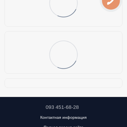
093 451-68-28
Контактная информация