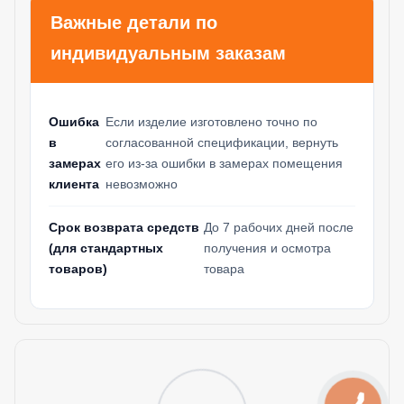
Важные детали по
индивидуальным заказам
Ошибка
Если изделие изготовлено точно по
в
согласованной спецификации, вернуть
замерах
его из-за ошибки в замерах помещения
клиента
невозможно
Срок возврата средств
До 7 рабочих дней после
(для стандартных
получения и осмотра
товаров)
товара