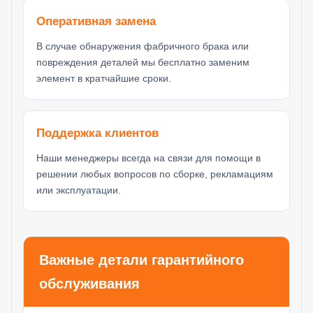
Оперативная замена
В случае обнаружения фабричного брака или
повреждения деталей мы бесплатно заменим
элемент в кратчайшие сроки.
Поддержка клиентов
Наши менеджеры всегда на связи для помощи в
решении любых вопросов по сборке, рекламациям
или эксплуатации.
Важные детали гарантийного
обслуживания