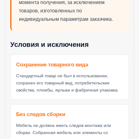
момента получения, за исключением
товаров, изготовленных по
индивидуальным параметрам заказчика.
Условия и исключения
Сохранение товарного вида
Стандартный товар не был в использовании,
сохранен его товарный вид, потребительские
свойства, пломбы, ярлыки и фабричная упаковка.
Без следов сборки
Мебель не должна иметь следов монтажа или
сборки. Собранная мебель или элементы со