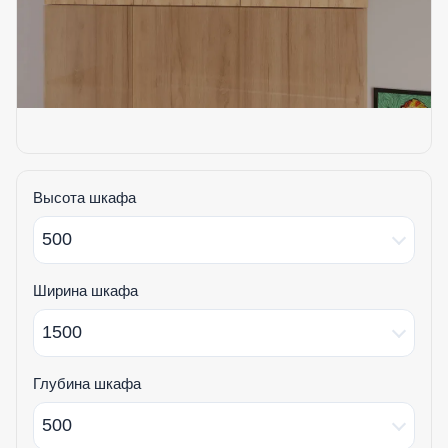
Высота шкафа
500
Ширина шкафа
1500
Глубина шкафа
500