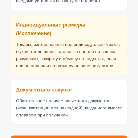
следами установки возврату не подлежат.
Индивидуальные размеры
(Исключение)
Товары, изготовленные под индивидуальный заказ
(кухни, столешницы, стеновые панели по вашим
размерам), возврату и обмену не подлежат, если
они не подошли по размеру по вине покупателя.
Документы о покупке
Обязательное наличие расчетного документа
(чека, квитанции или накладной), выданного вместе
с товаром при получении.