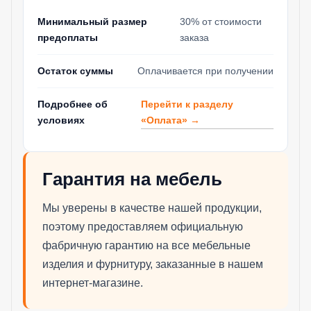
Минимальный размер
30% от стоимости
предоплаты
заказа
Остаток суммы
Оплачивается при получении
Перейти к разделу
Подробнее об
«Оплата» →
условиях
Гарантия на мебель
Мы уверены в качестве нашей продукции,
поэтому предоставляем официальную
фабричную гарантию на все мебельные
изделия и фурнитуру, заказанные в нашем
интернет-магазине.