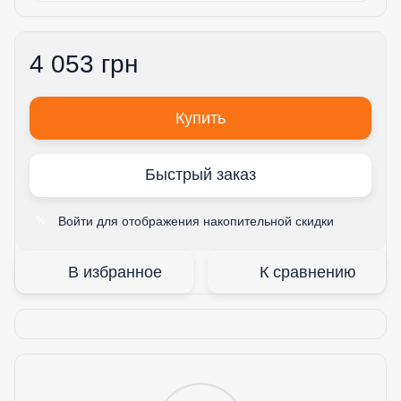
4 053 грн
Купить
Быстрый заказ
Войти
для отображения накопительной скидки
%
В избранное
К сравнению