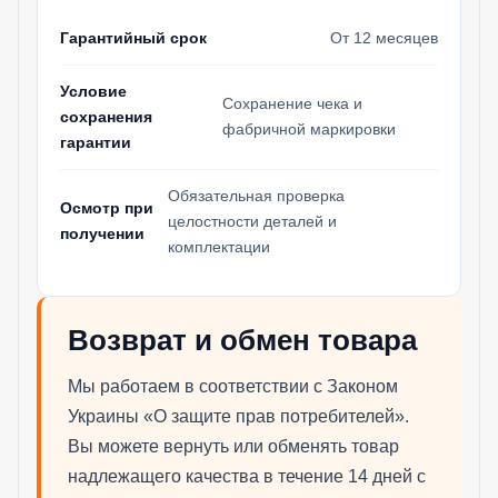
Гарантийный срок
От 12 месяцев
Условие
Сохранение чека и
сохранения
фабричной маркировки
гарантии
Обязательная проверка
Осмотр при
целостности деталей и
получении
комплектации
Возврат и обмен товара
Мы работаем в соответствии с Законом
Украины «О защите прав потребителей».
Вы можете вернуть или обменять товар
надлежащего качества в течение 14 дней с