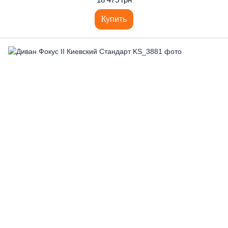
Купить