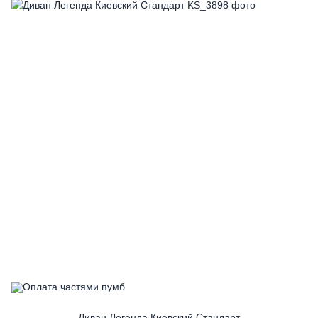
Диван Легенда Киевский Стандарт