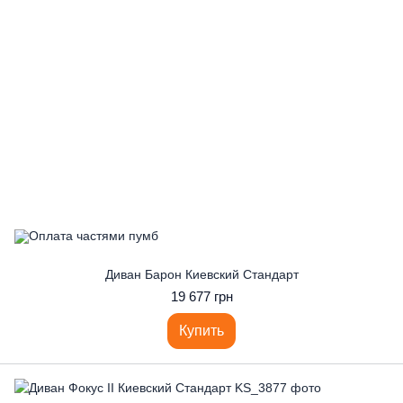
Диван Барон Киевский Стандарт
19 677 грн
Купить