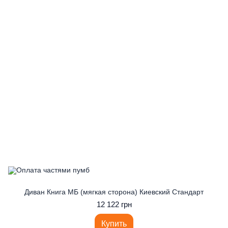
Диван Книга МБ (мягкая сторона) Киевский Стандарт
12 122 грн
Купить