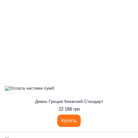
Диван Греция Киевский Стандарт
22 166 грн
Купить