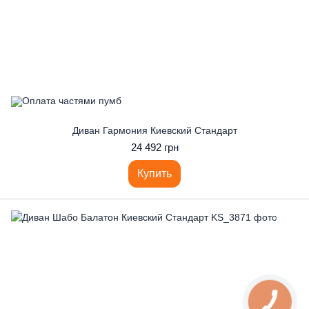
Диван Гармония Киевский Стандарт
24 492 грн
Купить