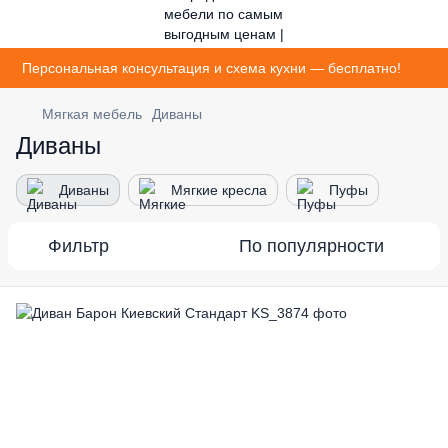
Персональная консультация и схема кухни — бесплатно!
Мягкая мебель
Диваны
Диваны
Диваны
Мягкие кресла
Пуфы
Фильтр
По популярности