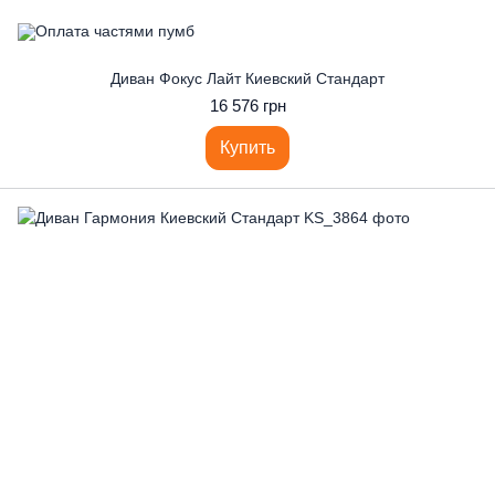
Диван Фокус Лайт Киевский Стандарт
16 576 грн
Купить