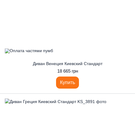
Диван Венеция Киевский Стандарт
18 665 грн
Купить