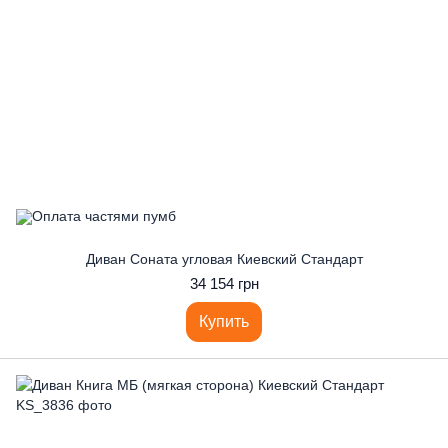
Диван Соната угловая Киевский Стандарт
34 154 грн
Купить