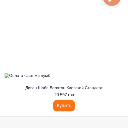
Диван Шабо Балатон Киевский Стандарт
20 597 грн
Купить