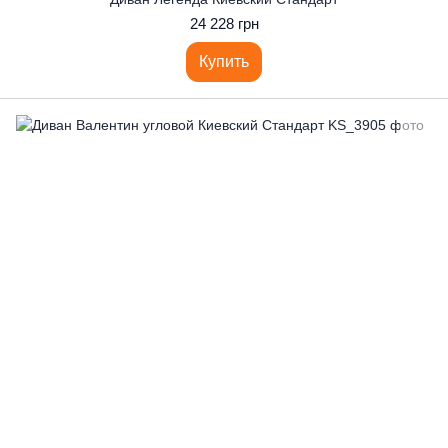
24 228 грн
Купить