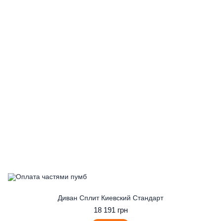
Диван Сплит Киевский Стандарт
18 191 грн