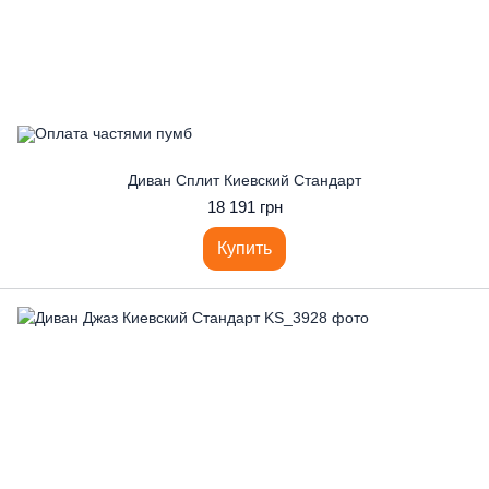
Диван Сплит Киевский Стандарт
18 191 грн
Купить