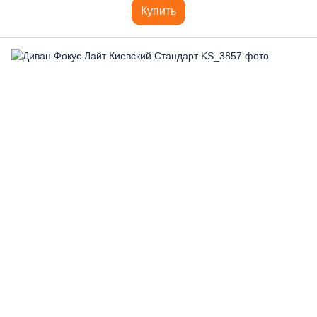
Купить