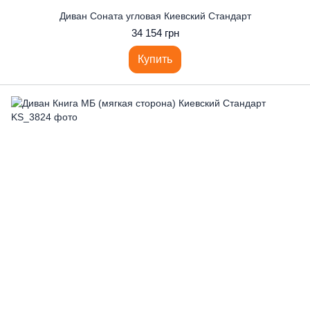
Диван Соната угловая Киевский Стандарт
34 154 грн
Купить