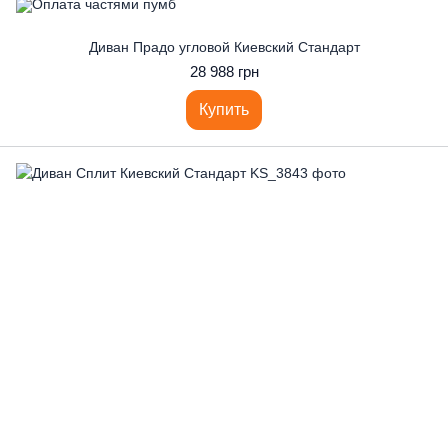
Диван Прадо угловой Киевский Стандарт
28 988 грн
Купить