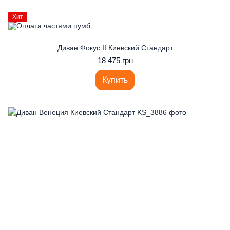
Хит
Диван Фокус II Киевский Стандарт
18 475 грн
Купить