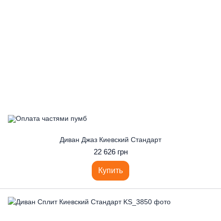
Диван Джаз Киевский Стандарт
22 626 грн
Купить