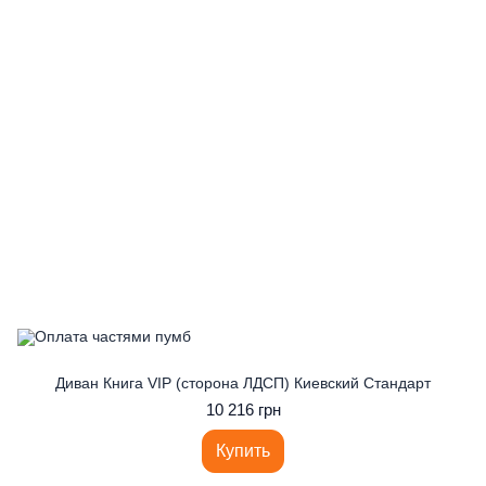
Диван Книга VIP (сторона ЛДСП) Киевский Стандарт
10 216 грн
Купить