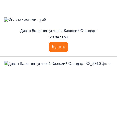
Диван Валентин угловой Киевский Стандарт
28 847 грн
Купить