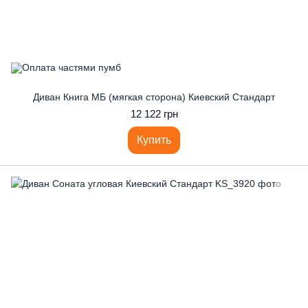
Диван Книга МБ (мягкая сторона) Киевский Стандарт
12 122 грн
Купить