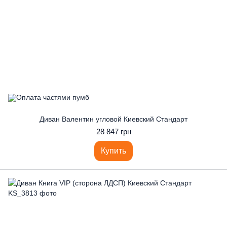
Диван Валентин угловой Киевский Стандарт
28 847 грн
Купить