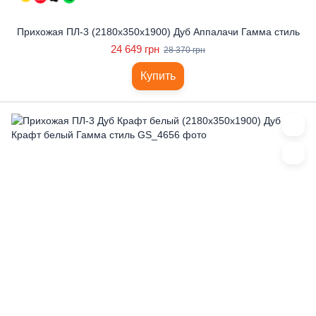
Прихожая ПЛ-3 (2180x350x1900) Дуб Аппалачи Гамма стиль
24 649 грн
28 370 грн
Купить