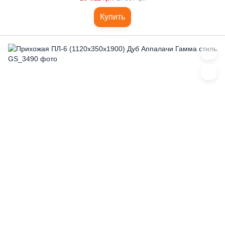
Купить