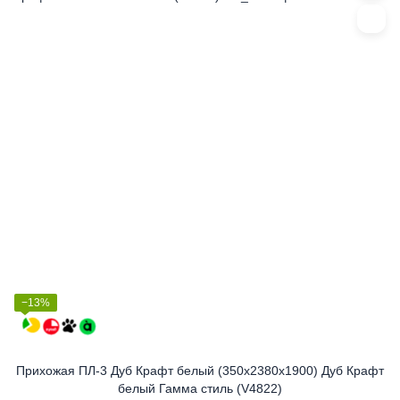
−13%
Прихожая ПЛ-3 Дуб Крафт белый (350x2380x1900) Дуб Крафт
белый Гамма стиль (V4822)