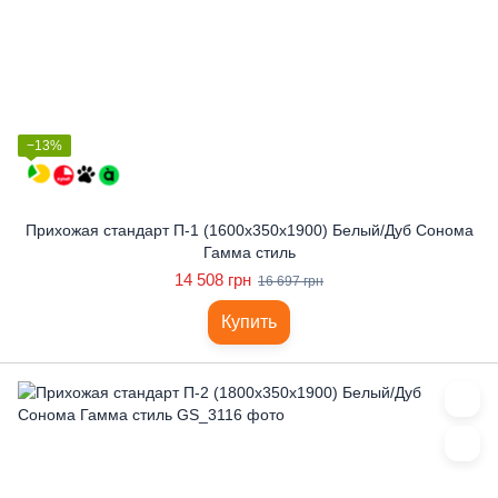
−13%
Прихожая стандарт П-1 (1600x350x1900) Белый/Дуб Сонома
Гамма стиль
14 508 грн
16 697 грн
Купить