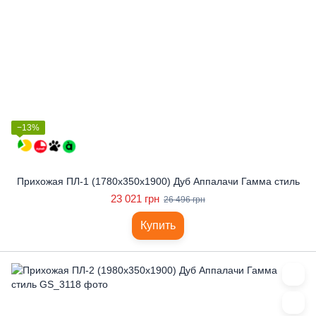
−13%
Прихожая ПЛ-1 (1780x350x1900) Дуб Аппалачи Гамма стиль
23 021 грн
26 496 грн
Купить