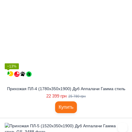
−13%
Прихожая ПЛ-4 (1780x350x1900) Дуб Аппалачи Гамма стиль
22 399 грн
25 780 грн
Купить