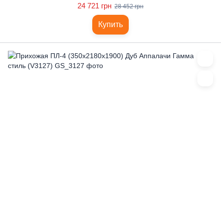
24 721 грн
28 452 грн
Купить