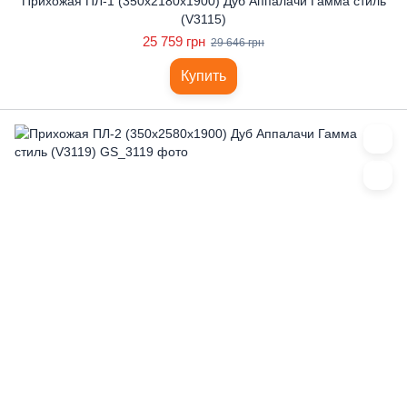
Прихожая ПЛ-1 (350x2180x1900) Дуб Аппалачи Гамма стиль
(V3115)
25 759 грн
29 646 грн
Купить