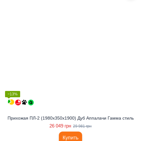
−13%
Прихожая ПЛ-2 (1980x350x1900) Дуб Аппалачи Гамма стиль
26 049 грн
29 981 грн
Купить