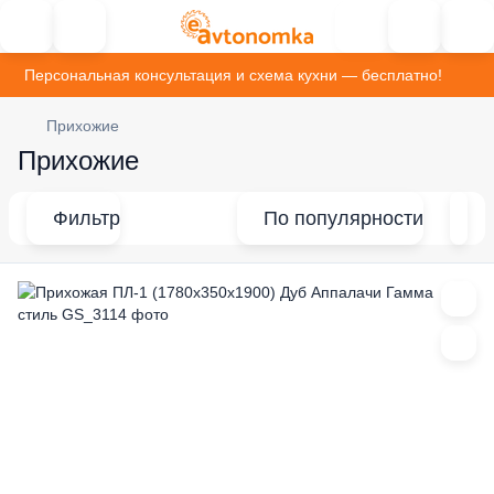
Персональная консультация и схема кухни — бесплатно!
Прихожие
Прихожие
Фильтр
По популярности