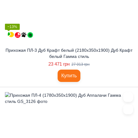
−13%
Прихожая ПЛ-3 Дуб Крафт белый (2180x350x1900) Дуб Крафт
белый Гамма стиль
23 471 грн
27 013 грн
Купить