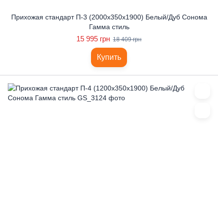
Прихожая стандарт П-3 (2000x350x1900) Белый/Дуб Сонома
Гамма стиль
15 995 грн
18 409 грн
Купить