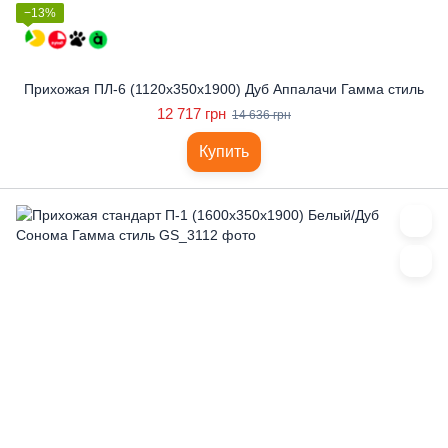
−13%
Прихожая ПЛ-6 (1120x350x1900) Дуб Аппалачи Гамма стиль
12 717 грн
14 636 грн
Купить