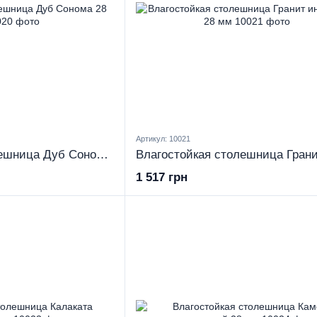
Артикул: 10021
Влагостойкая столешница Дуб Сонома 28 мм
1 517 грн