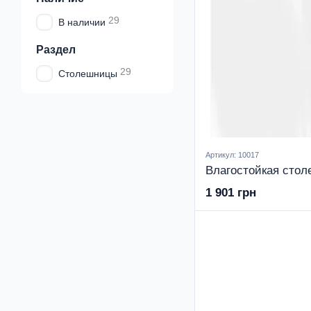
29
В наличии
Раздел
29
Столешницы
Артикул: 10017
1 901 грн