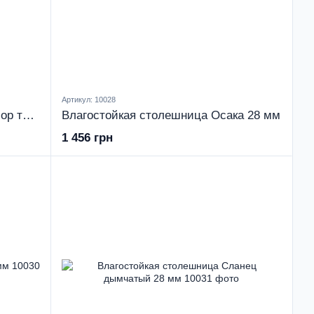
Артикул: 10028
Влагостойкая столешница Мрамор торрино 28 мм
Влагостойкая столешница Осака 28 мм
1 456 грн