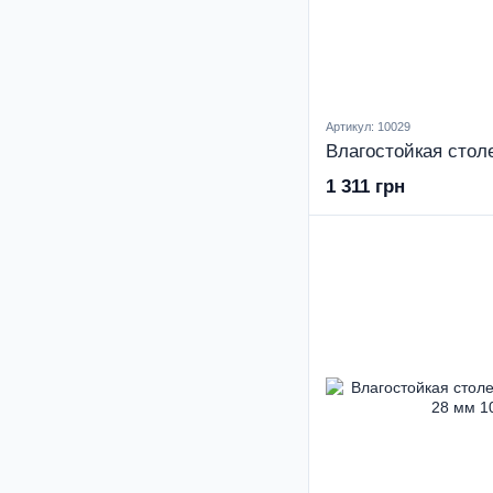
Артикул: 10029
1 311 грн