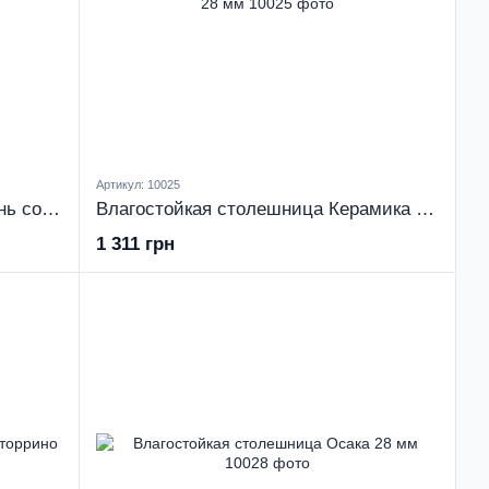
Артикул: 10025
Влагостойкая столешница Камень солнечный 28 мм
Влагостойкая столешница Керамика черная 28 мм
1 311 грн