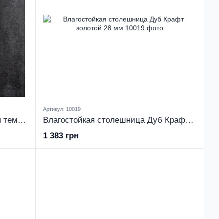
Артикул: 10019
Влагостойкая столешница Бетон темный 28 мм
Влагостойкая столешница Дуб Крафт золотой 28 мм
1 383 грн