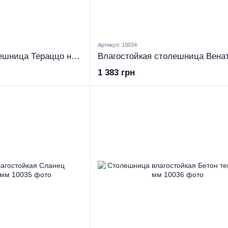
Артикул: 10034
Влагостойкая столешница Тераццо небула 28 мм
1 383 грн