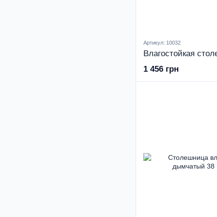
Артикул: 10032
1 456 грн