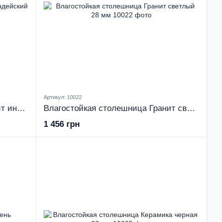
Артикул: 10022
Влагостойкая столешница Гранит индейский 28 мм
Влагостойкая столешница Гранит светлый 28 мм
1 456 грн