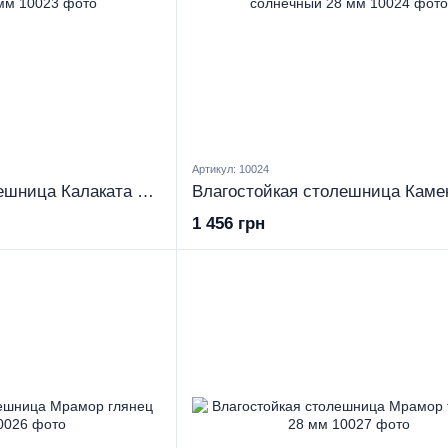
Артикул: 10024
Влагостойкая столешница Калаката Олимпус 28 мм
1 456 грн