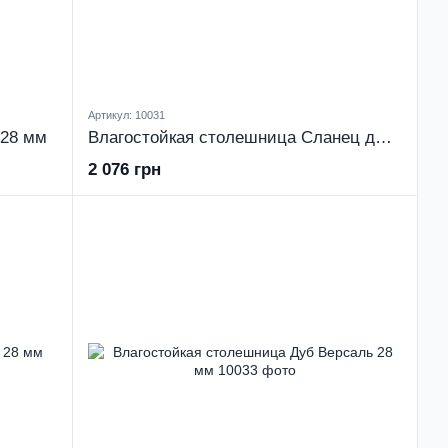
Артикул: 10031
 28 мм
Влагостойкая столешница Сланец дымчатый 28 мм
2 076 грн