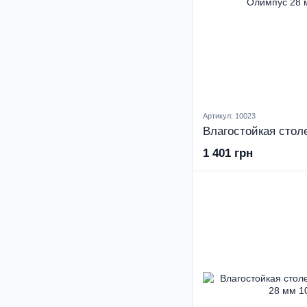
Артикул: 10023
1 401 грн