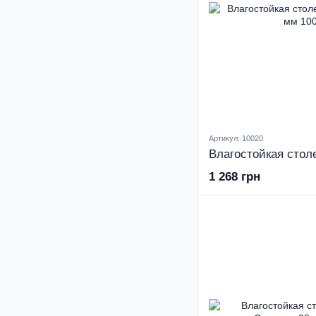
Артикул: 10020
1 268 грн