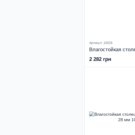
Артикул: 10026
2 282 грн