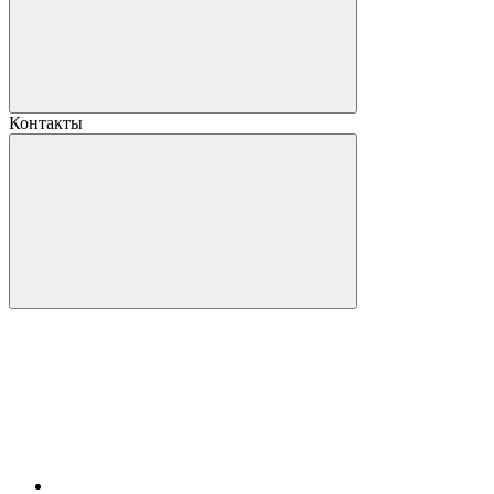
Контакты