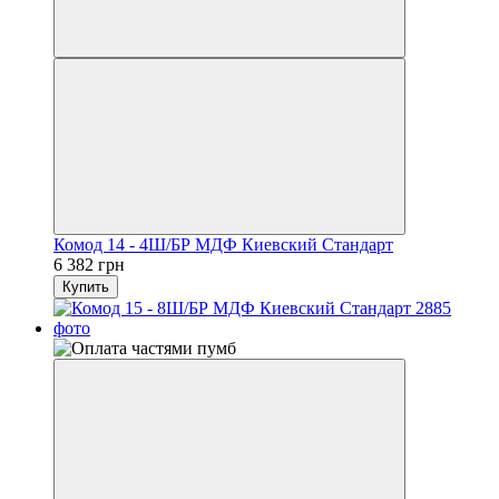
Комод 14 - 4Ш/БР МДФ Киевский Стандарт
6 382 грн
Купить