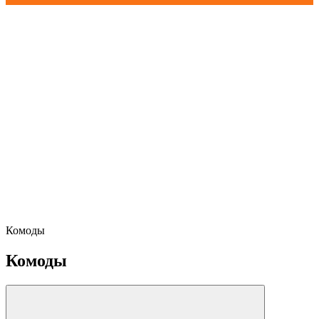
Комоды
Комоды