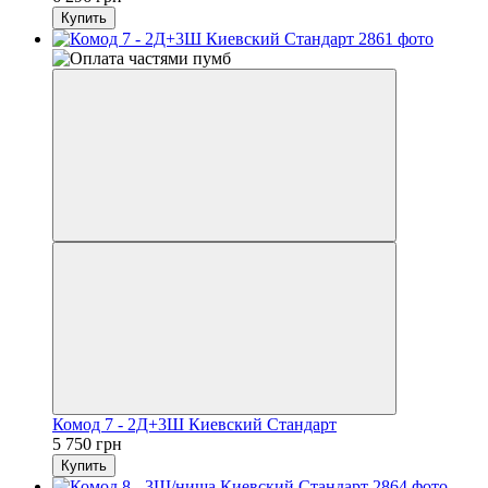
Купить
Комод 7 - 2Д+3Ш Киевский Стандарт
5 750 грн
Купить