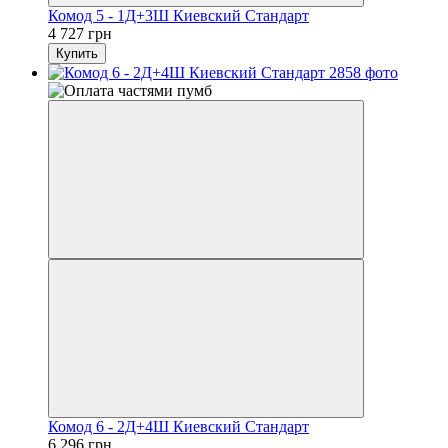
Комод 5 - 1Д+3Ш Киевский Стандарт
4 727 грн
Купить
Комод 6 - 2Д+4Ш Киевский Стандарт
6 296 грн