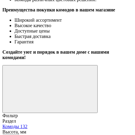
Преимущества покупки комодов в нашем магазине
Широкий ассортимент
Высокое качество
Доступные цены
Быстрая доставка
Гарантия
Создайте уют и порядок в вашем доме с нашими
комодами!
Фильтр
Раздел
Комоды
132
Высота, мм