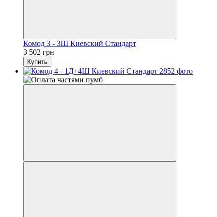
Комод 3 - 3Ш Киевский Стандарт
3 502 грн
Купить