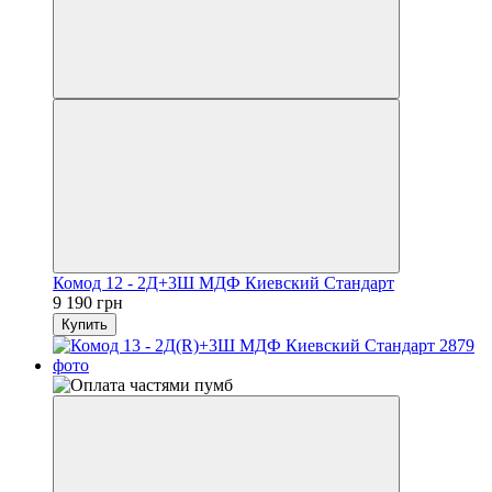
Комод 12 - 2Д+3Ш МДФ Киевский Стандарт
9 190 грн
Купить