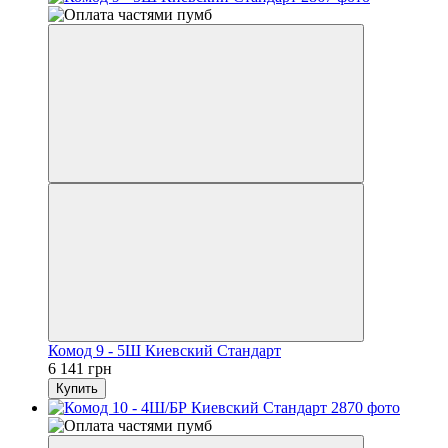
Комод 9 - 5Ш Киевский Стандарт
6 141 грн
Купить