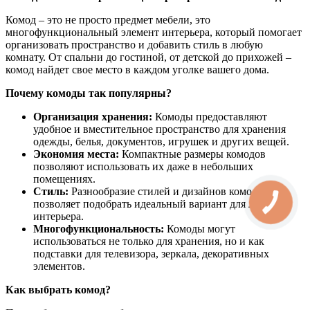
Комод – это не просто предмет мебели, это
многофункциональный элемент интерьера, который помогает
организовать пространство и добавить стиль в любую
комнату. От спальни до гостиной, от детской до прихожей –
комод найдет свое место в каждом уголке вашего дома.
Почему комоды так популярны?
Организация хранения:
Комоды предоставляют
удобное и вместительное пространство для хранения
одежды, белья, документов, игрушек и других вещей.
Экономия места:
Компактные размеры комодов
позволяют использовать их даже в небольших
помещениях.
Стиль:
Разнообразие стилей и дизайнов комодов
позволяет подобрать идеальный вариант для любого
интерьера.
Многофункциональность:
Комоды могут
использоваться не только для хранения, но и как
подставки для телевизора, зеркала, декоративных
элементов.
Как выбрать комод?