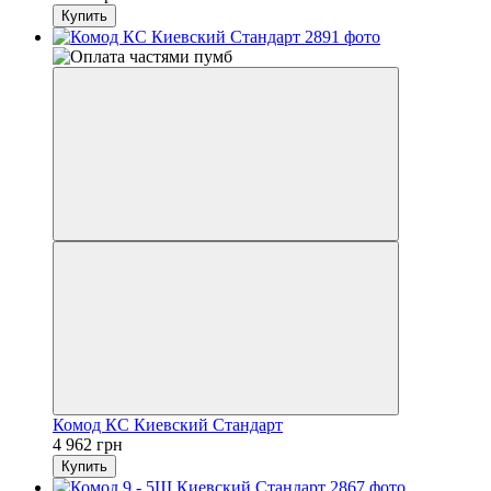
Купить
Комод КС Киевский Стандарт
4 962 грн
Купить