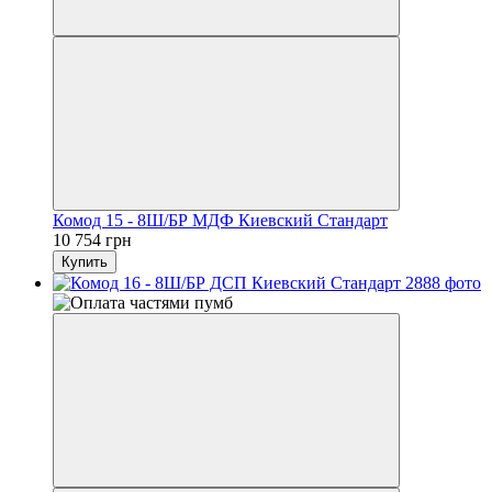
Комод 15 - 8Ш/БР МДФ Киевский Стандарт
10 754 грн
Купить