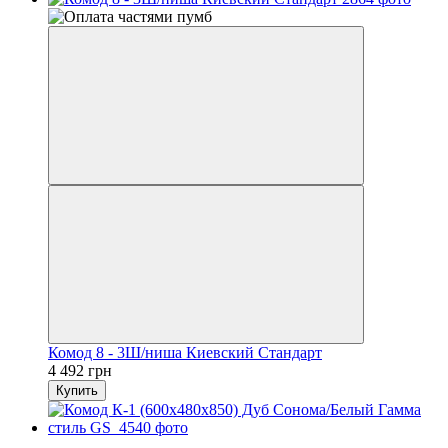
Комод 8 - 3Ш/ниша Киевский Стандарт
4 492 грн
Купить
−13%