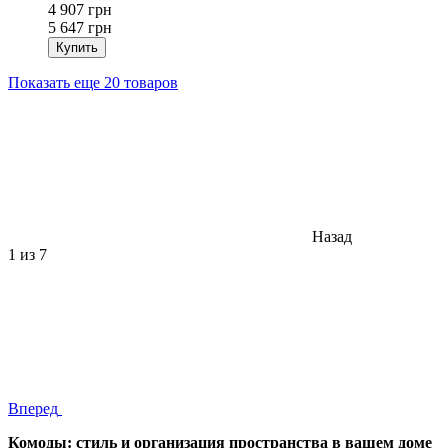
4 907 грн
5 647 грн
Купить
Показать еще 20 товаров
Назад
1
из 7
Вперед
Комоды: стиль и организация пространства в вашем доме