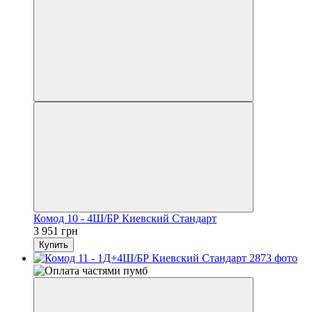
Комод 10 - 4Ш/БР Киевский Стандарт
3 951 грн
Купить