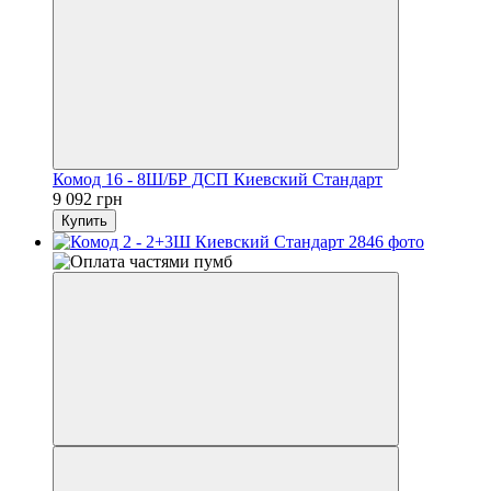
Комод 16 - 8Ш/БР ДСП Киевский Стандарт
9 092 грн
Купить