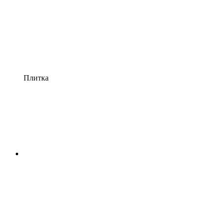
Плитка