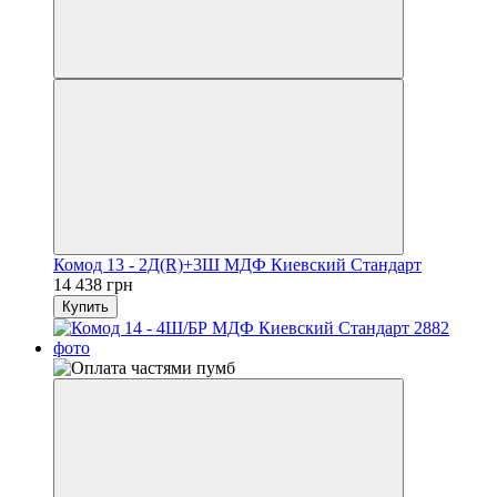
Комод 13 - 2Д(R)+3Ш МДФ Киевский Стандарт
14 438 грн
Купить