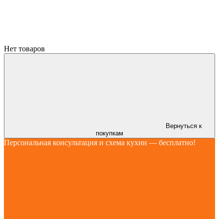
Нет товаров
Вернуться к
покупкам
Персональная консультация и схема кухни — бесплатно!