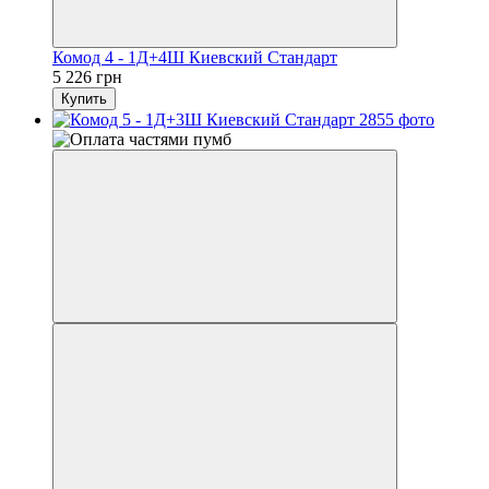
Комод 4 - 1Д+4Ш Киевский Стандарт
5 226 грн
Купить