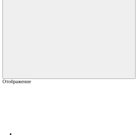
Отображение