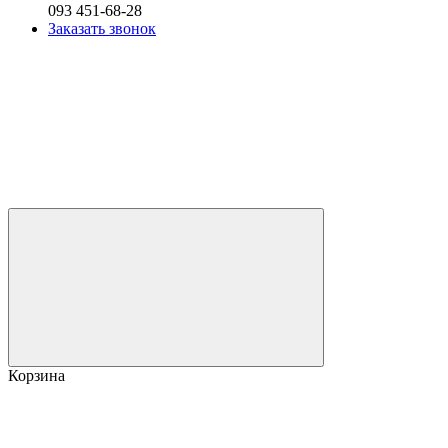
093 451-68-28
Заказать звонок
Корзина