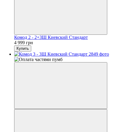
Комод 2 - 2+3Ш Киевский Стандарт
4 999 грн
Купить