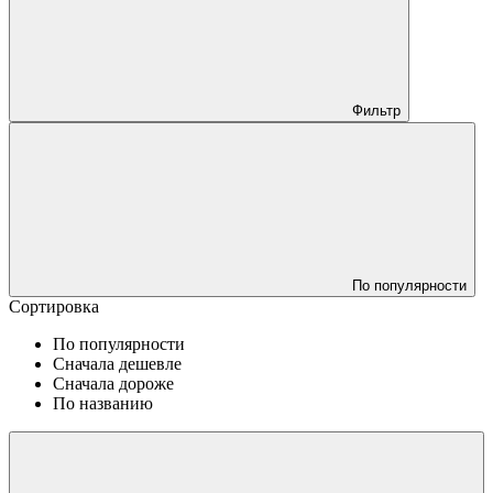
Фильтр
По популярности
Сортировка
По популярности
Сначала дешевле
Сначала дороже
По названию