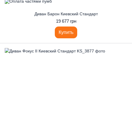
Диван Барон Киевский Стандарт
19 677 грн
Купить