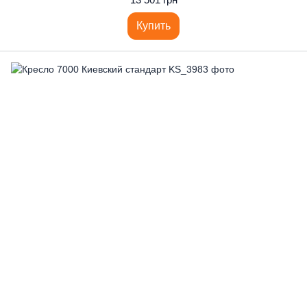
Купить