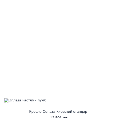
Кресло Соната Киевский стандарт
13 501 грн