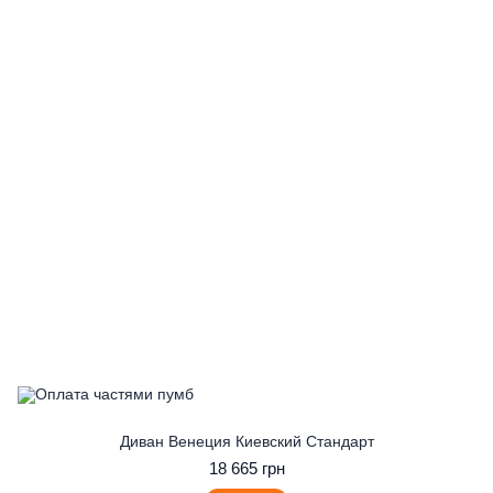
Диван Венеция Киевский Стандарт
18 665 грн