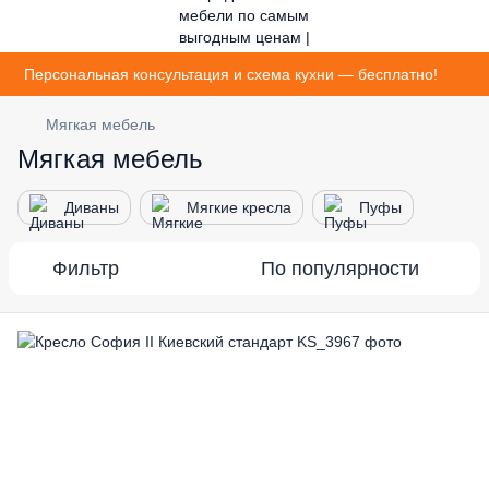
Персональная консультация и схема кухни — бесплатно!
Мягкая мебель
Мягкая мебель
Диваны
Мягкие кресла
Пуфы
Фильтр
По популярности