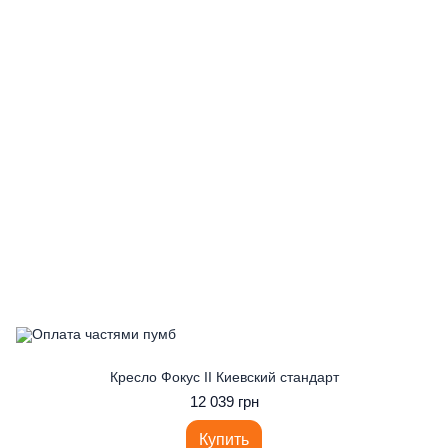
Кресло Фокус II Киевский стандарт
12 039 грн
Купить