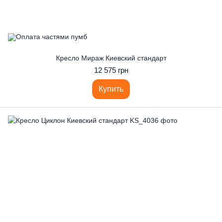
Кресло Мираж Киевский стандарт
12 575 грн
Купить