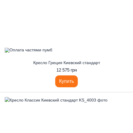
Кресло Греция Киевский стандарт
12 575 грн
Купить