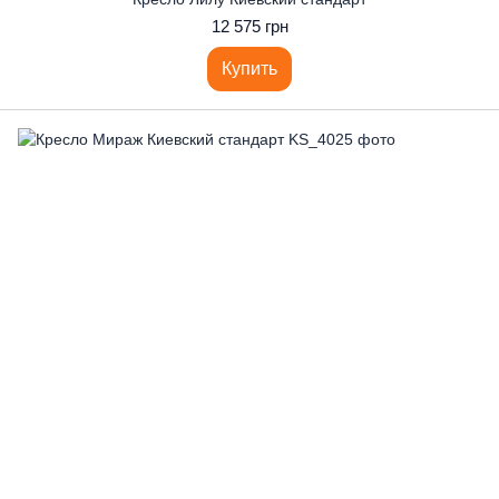
12 575 грн
Купить