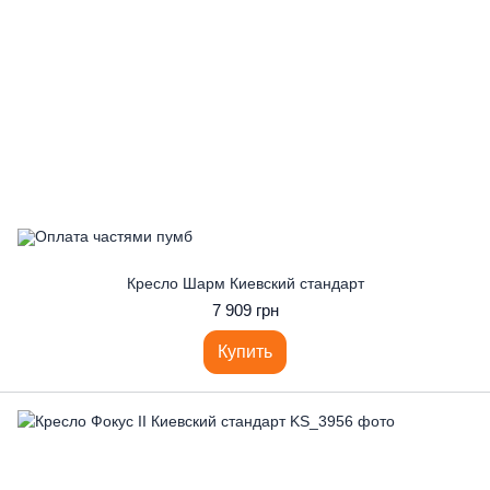
Кресло Шарм Киевский стандарт
7 909 грн
Купить