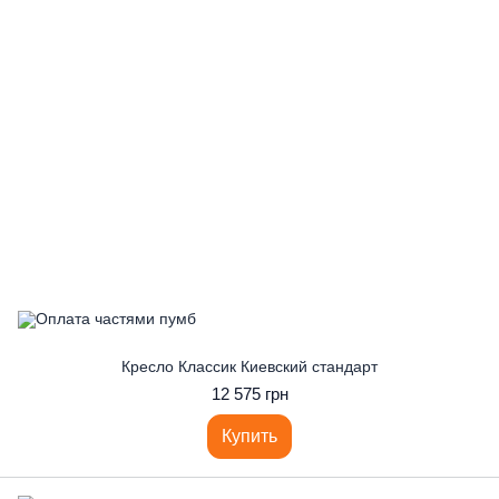
Кресло Классик Киевский стандарт
12 575 грн
Купить