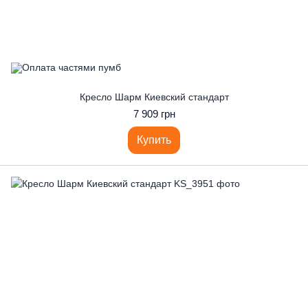
Кресло Шарм Киевский стандарт
7 909 грн
Купить