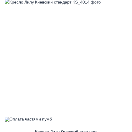
Кресло Лилу Киевский стандарт