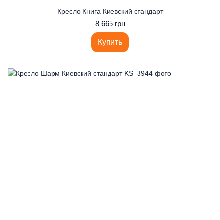
Кресло Книга Киевский стандарт
8 665 грн
Купить