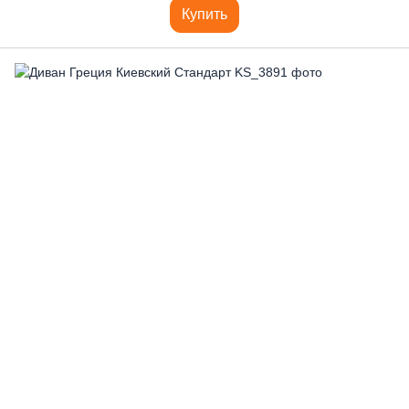
Купить