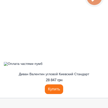
Диван Валентин угловой Киевский Стандарт
28 847 грн
Купить