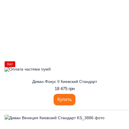
Хит
Диван Фокус II Киевский Стандарт
18 475 грн
Купить