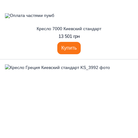
Кресло 7000 Киевский стандарт
13 501 грн
Купить