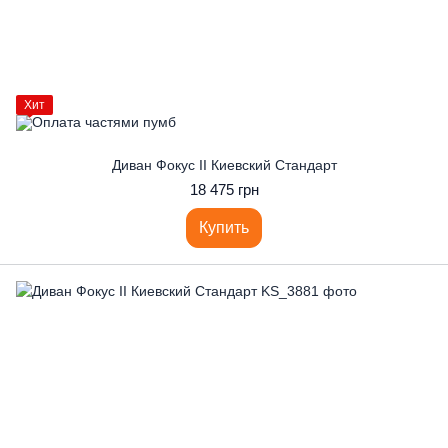
Хит
Диван Фокус II Киевский Стандарт
18 475 грн
Купить