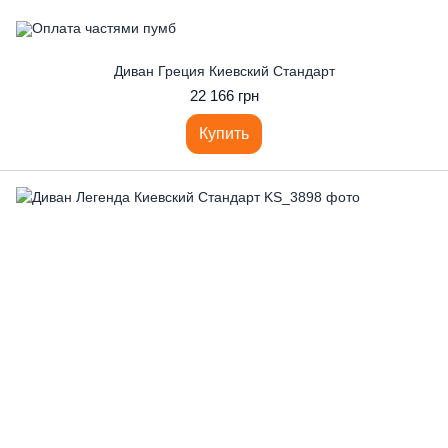
Диван Греция Киевский Стандарт
22 166 грн
Купить