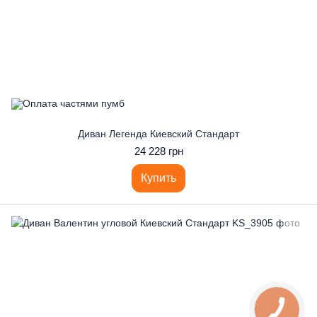
Диван Легенда Киевский Стандарт
24 228 грн
Купить