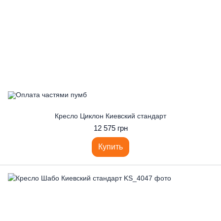
Кресло Циклон Киевский стандарт
12 575 грн
Купить