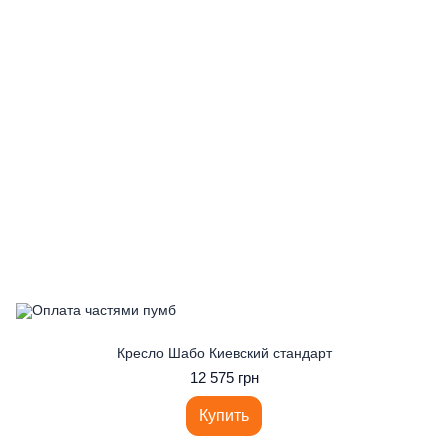
Кресло Шабо Киевский стандарт
12 575 грн
Купить