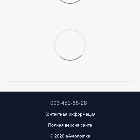
093 451-68-28
Контактная информация
Полная версия сайта
© 2026 eAvtonomka