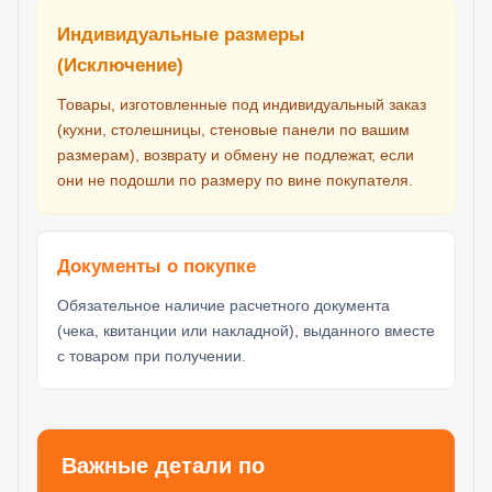
Индивидуальные размеры
(Исключение)
Товары, изготовленные под индивидуальный заказ
(кухни, столешницы, стеновые панели по вашим
размерам), возврату и обмену не подлежат, если
они не подошли по размеру по вине покупателя.
Документы о покупке
Обязательное наличие расчетного документа
(чека, квитанции или накладной), выданного вместе
с товаром при получении.
Важные детали по