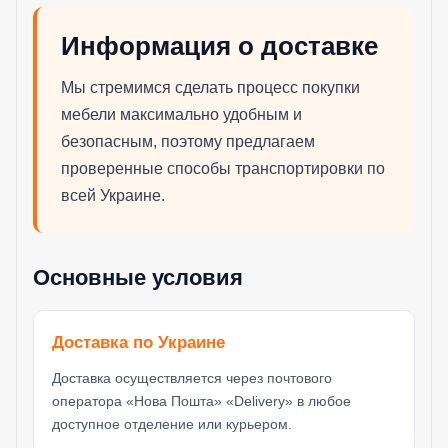
Информация о доставке
Мы стремимся сделать процесс покупки
мебели максимально удобным и
безопасным, поэтому предлагаем
проверенные способы транспортировки по
всей Украине.
Основные условия
Доставка по Украине
Доставка осуществляется через почтового
оператора «Нова Пошта» «Delivery» в любое
доступное отделение или курьером.