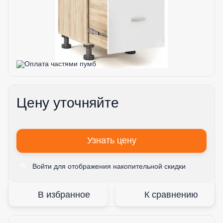
Цену уточняйте
Узнать цену
Войти
для отображения накопительной скидки
%
В избранное
К сравнению