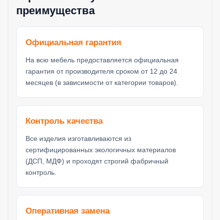
преимущества
Официальная гарантия
На всю мебель предоставляется официальная
гарантия от производителя сроком от 12 до 24
месяцев (в зависимости от категории товаров).
Контроль качества
Все изделия изготавливаются из
сертифицированных экологичных материалов
(ДСП, МДФ) и проходят строгий фабричный
контроль.
Оперативная замена