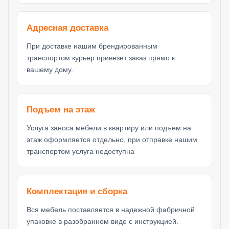
Адресная доставка
При доставке нашим брендированным
транспортом курьер привезет заказ прямо к
вашему дому.
Подъем на этаж
Услуга заноса мебели в квартиру или подъем на
этаж оформляется отдельно, при отправке нашим
транспортом услуга недоступна
Комплектация и сборка
Вся мебель поставляется в надежной фабричной
упаковке в разобранном виде с инструкцией.