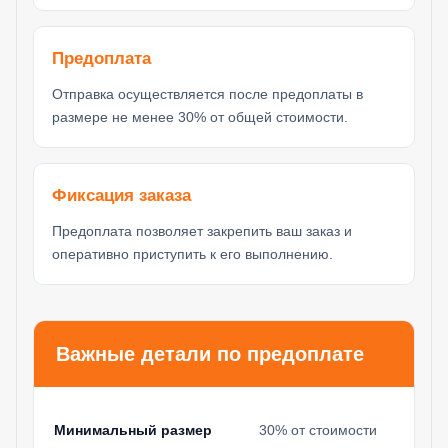
Предоплата
Отправка осуществляется после предоплаты в
размере не менее 30% от общей стоимости.
Фиксация заказа
Предоплата позволяет закрепить ваш заказ и
оперативно приступить к его выполнению.
Важные детали по предоплате
Минимальный размер
30% от стоимости