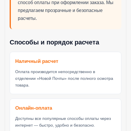
способ оплаты при оформлении заказа. Мы
предлагаем прозрачные и безопасные
расчеты.
Способы и порядок расчета
Наличный расчет
Оплата производится непосредственно в
отделении «Новой Почты» после полного осмотра
товара.
Онлайн-оплата
Доступны все популярные способы оплаты через
интернет — быстро, удобно и безопасно.