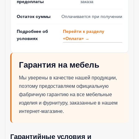
предоплаты
заказа
Остаток суммы
Оплачивается при получении
Перейти к разделу
Подробнее об
«Оплата» →
условиях
Гарантия на мебель
Мы уверены в качестве нашей продукции,
поэтому предоставляем официальную
фабричную гарантию на все мебельные
изделия и фурнитуру, заказанные в нашем
интернет-магазине.
Гарантийные условия и