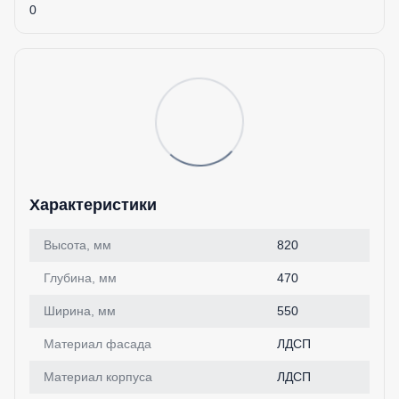
0
Характеристики
Высота, мм
820
Глубина, мм
470
Ширина, мм
550
Материал фасада
ЛДСП
Материал корпуса
ЛДСП