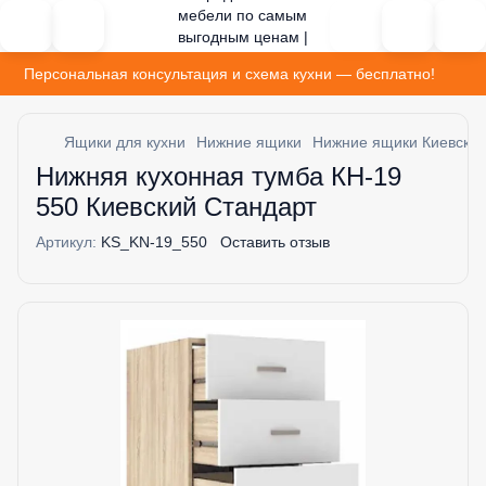
Персональная консультация и схема кухни — бесплатно!
Ящики для кухни
Нижние ящики
Нижние ящики Киевский
Нижняя кухонная тумба КН-19
550 Киевский Стандарт
Артикул:
KS_KN-19_550
Оставить отзыв