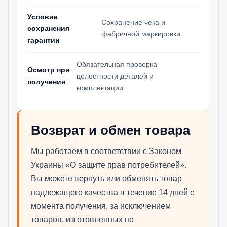
Условие
Сохранение чека и
сохранения
фабричной маркировки
гарантии
Обязательная проверка
Осмотр при
целостности деталей и
получении
комплектации
Возврат и обмен товара
Мы работаем в соответствии с Законом
Украины «О защите прав потребителей».
Вы можете вернуть или обменять товар
надлежащего качества в течение 14 дней с
момента получения, за исключением
товаров, изготовленных по