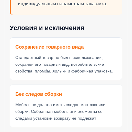
индивидуальным параметрам заказчика.
Условия и исключения
Сохранение товарного вида
Стандартный товар не был в использовании,
сохранен его товарный вид, потребительские
свойства, пломбы, ярлыки и фабричная упаковка.
Без следов сборки
Мебель не должна иметь следов монтажа или
сборки. Собранная мебель или элементы со
следами установки возврату не подлежат.