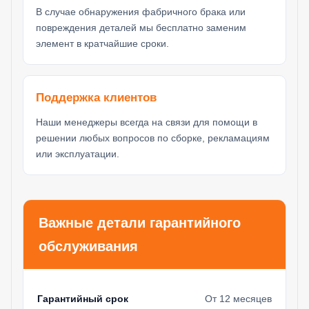
В случае обнаружения фабричного брака или
повреждения деталей мы бесплатно заменим
элемент в кратчайшие сроки.
Поддержка клиентов
Наши менеджеры всегда на связи для помощи в
решении любых вопросов по сборке, рекламациям
или эксплуатации.
Важные детали гарантийного
обслуживания
Гарантийный срок
От 12 месяцев