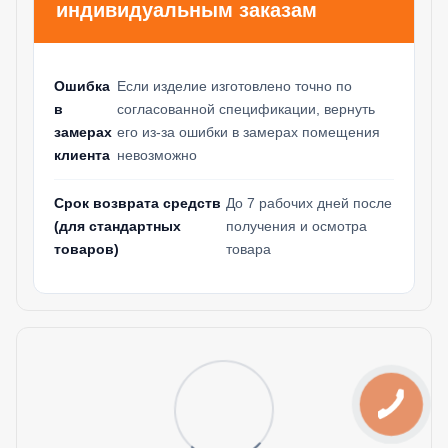
индивидуальным заказам
Ошибка
Если изделие изготовлено точно по
в
согласованной спецификации, вернуть
замерах
его из-за ошибки в замерах помещения
клиента
невозможно
Срок возврата средств
До 7 рабочих дней после
(для стандартных
получения и осмотра
товаров)
товара