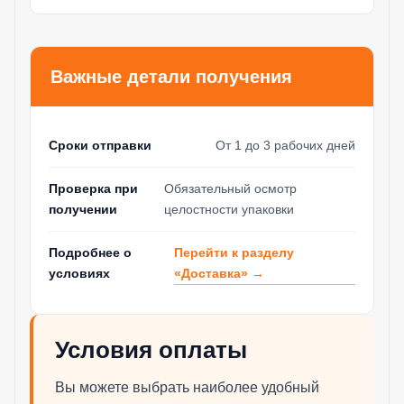
Важные детали получения
Сроки отправки
От 1 до 3 рабочих дней
Проверка при
Обязательный осмотр
получении
целостности упаковки
Перейти к разделу
Подробнее о
«Доставка» →
условиях
Условия оплаты
Вы можете выбрать наиболее удобный