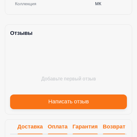
Коллекция
МК
Отзывы
Добавьте первый отзыв
Написать отзыв
Доставка
Оплата
Гарантия
Возврат