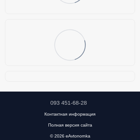
093 451-68-28
Контактная информация
Полная версия сайта
© 2026 eAvtonomka