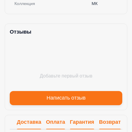
Коллекция
МК
Отзывы
Добавьте первый отзыв
Написать отзыв
Доставка
Оплата
Гарантия
Возврат