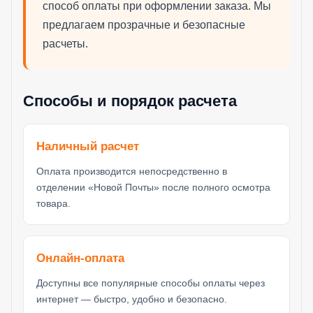
способ оплаты при оформлении заказа. Мы
предлагаем прозрачные и безопасные
расчеты.
Способы и порядок расчета
Наличный расчет
Оплата производится непосредственно в
отделении «Новой Почты» после полного осмотра
товара.
Онлайн-оплата
Доступны все популярные способы оплаты через
интернет — быстро, удобно и безопасно.