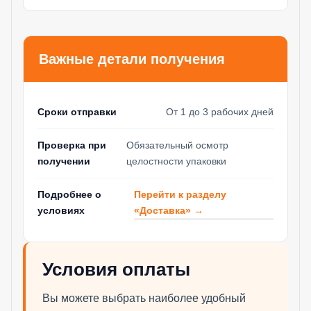
Важные детали получения
Сроки отправки
От 1 до 3 рабочих дней
Проверка при
Обязательный осмотр
получении
целостности упаковки
Перейти к разделу
Подробнее о
«Доставка» →
условиях
Условия оплаты
Вы можете выбрать наиболее удобный