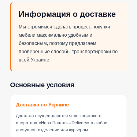
Информация о доставке
Мы стремимся сделать процесс покупки
мебели максимально удобным и
безопасным, поэтому предлагаем
проверенные способы транспортировки по
всей Украине.
Основные условия
Доставка по Украине
Доставка осуществляется через почтового
оператора «Нова Пошта» «Delivery» в любое
доступное отделение или курьером.