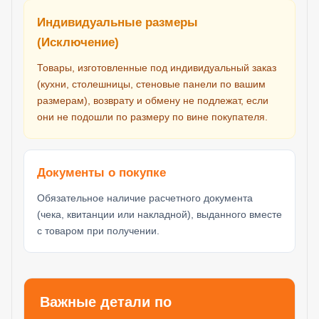
Индивидуальные размеры
(Исключение)
Товары, изготовленные под индивидуальный заказ
(кухни, столешницы, стеновые панели по вашим
размерам), возврату и обмену не подлежат, если
они не подошли по размеру по вине покупателя.
Документы о покупке
Обязательное наличие расчетного документа
(чека, квитанции или накладной), выданного вместе
с товаром при получении.
Важные детали по