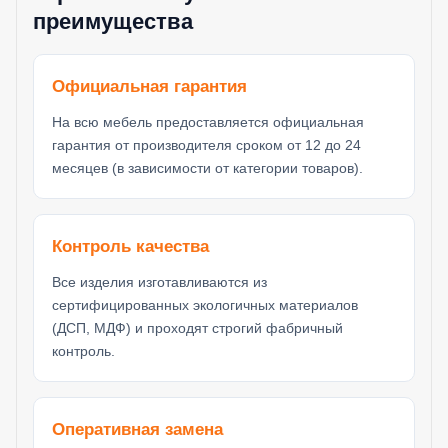
преимущества
Официальная гарантия
На всю мебель предоставляется официальная
гарантия от производителя сроком от 12 до 24
месяцев (в зависимости от категории товаров).
Контроль качества
Все изделия изготавливаются из
сертифицированных экологичных материалов
(ДСП, МДФ) и проходят строгий фабричный
контроль.
Оперативная замена