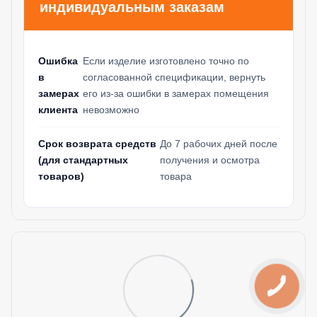
индивидуальным заказам
Ошибка
Если изделие изготовлено точно по
в
согласованной спецификации, вернуть
замерах
его из-за ошибки в замерах помещения
клиента
невозможно
Срок возврата средств
До 7 рабочих дней после
(для стандартных
получения и осмотра
товаров)
товара