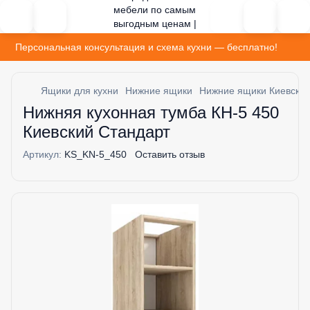
Персональная консультация и схема кухни — бесплатно!
Ящики для кухни
Нижние ящики
Нижние ящики Киевский
Нижняя кухонная тумба КН-5 450
Киевский Стандарт
Артикул:
KS_KN-5_450
Оставить отзыв