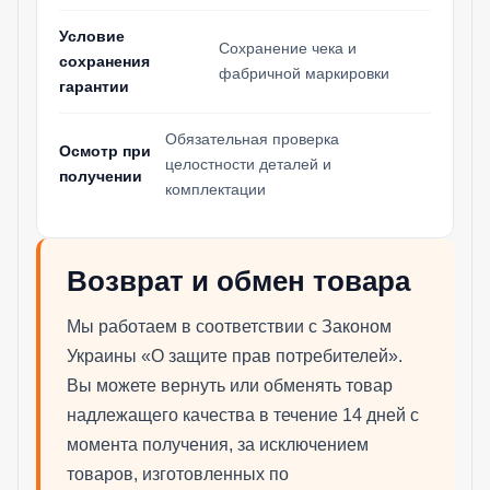
Условие
Сохранение чека и
сохранения
фабричной маркировки
гарантии
Обязательная проверка
Осмотр при
целостности деталей и
получении
комплектации
Возврат и обмен товара
Мы работаем в соответствии с Законом
Украины «О защите прав потребителей».
Вы можете вернуть или обменять товар
надлежащего качества в течение 14 дней с
момента получения, за исключением
товаров, изготовленных по