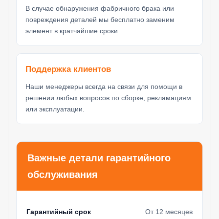
В случае обнаружения фабричного брака или
повреждения деталей мы бесплатно заменим
элемент в кратчайшие сроки.
Поддержка клиентов
Наши менеджеры всегда на связи для помощи в
решении любых вопросов по сборке, рекламациям
или эксплуатации.
Важные детали гарантийного
обслуживания
Гарантийный срок
От 12 месяцев