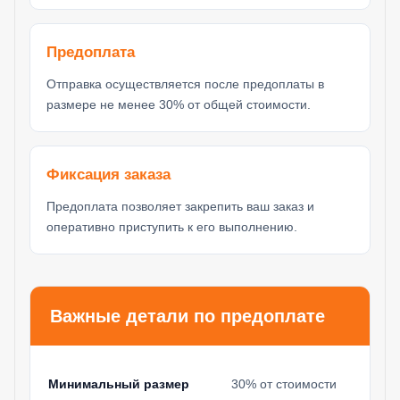
Предоплата
Отправка осуществляется после предоплаты в
размере не менее 30% от общей стоимости.
Фиксация заказа
Предоплата позволяет закрепить ваш заказ и
оперативно приступить к его выполнению.
Важные детали по предоплате
Минимальный размер
30% от стоимости