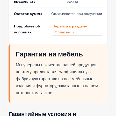
предоплаты
заказа
Остаток суммы
Оплачивается при получении
Перейти к разделу
Подробнее об
«Оплата» →
условиях
Гарантия на мебель
Мы уверены в качестве нашей продукции,
поэтому предоставляем официальную
фабричную гарантию на все мебельные
изделия и фурнитуру, заказанные в нашем
интернет-магазине.
Гарантийные условия и