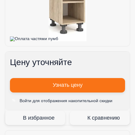
Цену уточняйте
Узнать цену
Войти
для отображения накопительной скидки
%
В избранное
К сравнению