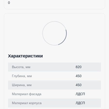
0
Характеристики
Высота, мм
820
Глубина, мм
450
Ширина, мм
450
Материал фасада
ЛДСП
Материал корпуса
ЛДСП