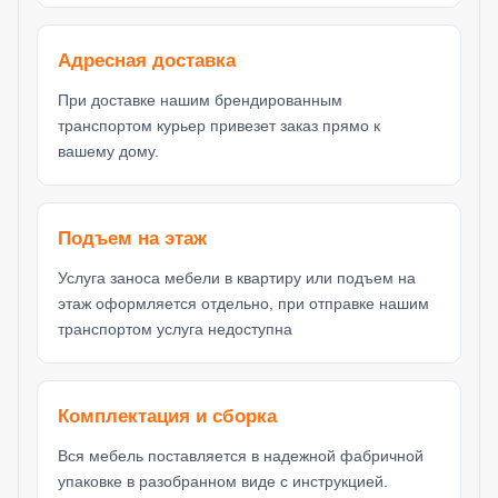
Адресная доставка
При доставке нашим брендированным
транспортом курьер привезет заказ прямо к
вашему дому.
Подъем на этаж
Услуга заноса мебели в квартиру или подъем на
этаж оформляется отдельно, при отправке нашим
транспортом услуга недоступна
Комплектация и сборка
Вся мебель поставляется в надежной фабричной
упаковке в разобранном виде с инструкцией.