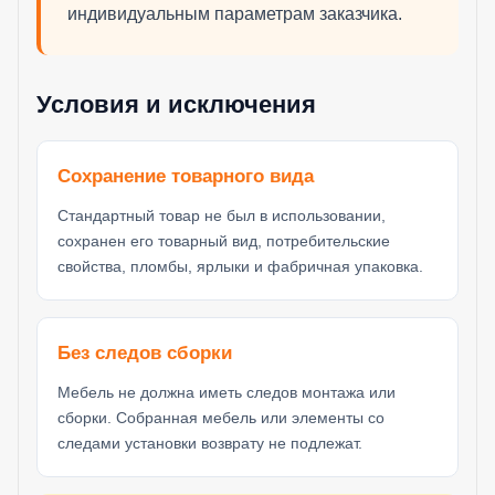
индивидуальным параметрам заказчика.
Условия и исключения
Сохранение товарного вида
Стандартный товар не был в использовании,
сохранен его товарный вид, потребительские
свойства, пломбы, ярлыки и фабричная упаковка.
Без следов сборки
Мебель не должна иметь следов монтажа или
сборки. Собранная мебель или элементы со
следами установки возврату не подлежат.