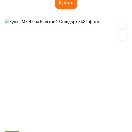
Купить