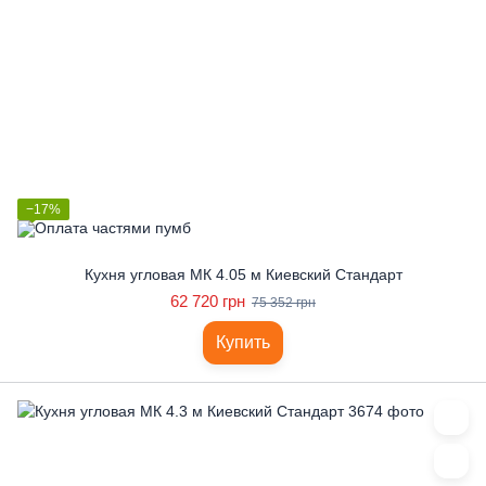
−17%
Кухня угловая МК 4.05 м Киевский Стандарт
62 720 грн
75 352 грн
Купить