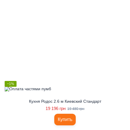
−1%
Кухня Родос 2.6 м Киевский Стандарт
19 196 грн
19 480 грн
Купить