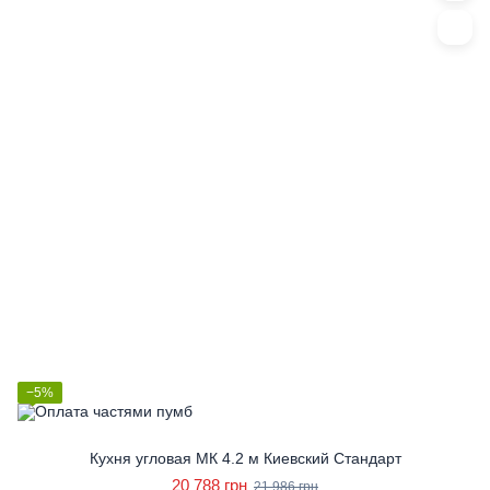
−5%
Кухня угловая МК 4.2 м Киевский Стандарт
20 788 грн
21 986 грн