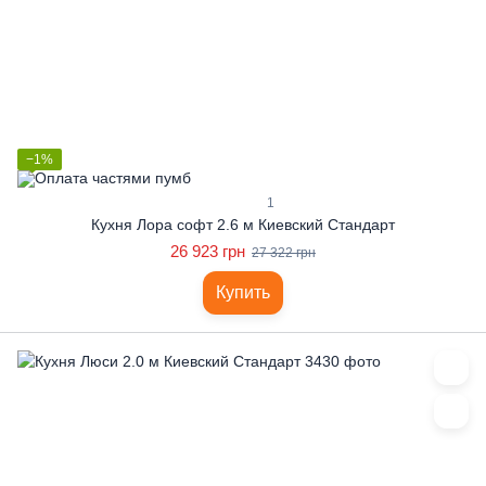
−1%
1
Кухня Лора софт 2.6 м Киевский Стандарт
26 923 грн
27 322 грн
Купить