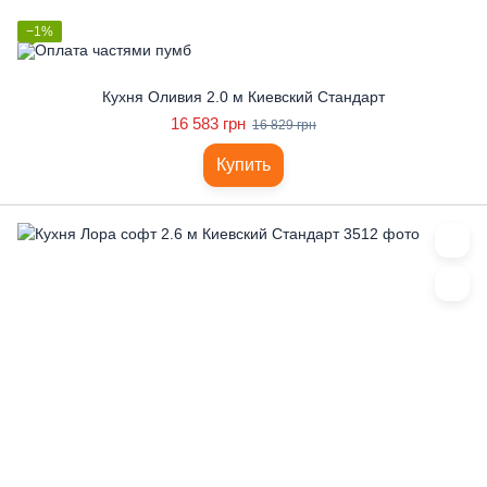
−1%
Кухня Оливия 2.0 м Киевский Стандарт
16 583 грн
16 829 грн
Купить