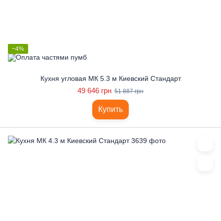
−4%
Кухня угловая МК 5.3 м Киевский Стандарт
49 646 грн
51 887 грн
Купить