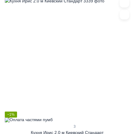
−1%
3
Кухня Ирис 2.0 м Киевский Стандарт