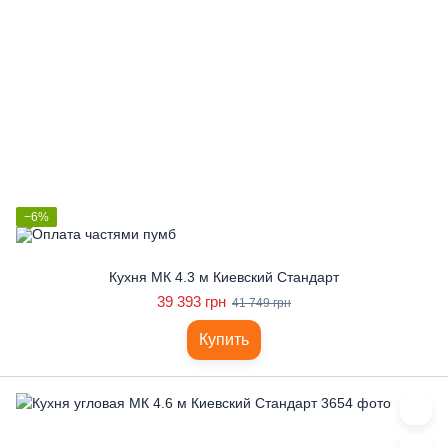
−6%
Кухня МК 4.3 м Киевский Стандарт
39 393 грн
41 749 грн
Купить