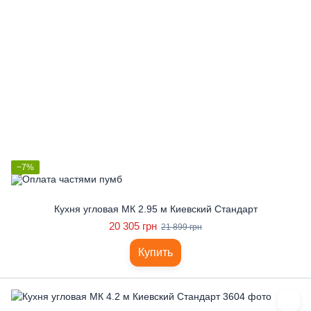
−7%
Кухня угловая МК 2.95 м Киевский Стандарт
20 305 грн
21 899 грн
Купить