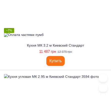
−7%
Кухня МК 3.2 м Киевский Стандарт
11 487 грн
12 375 грн
Купить