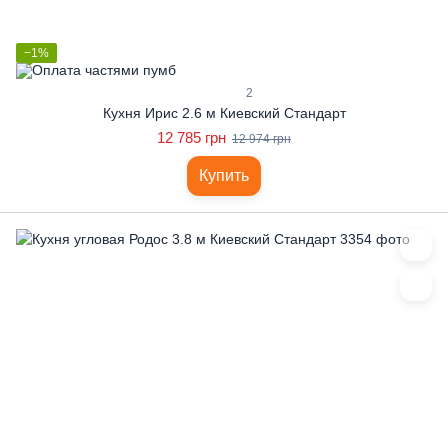
−1%
2
Кухня Ирис 2.6 м Киевский Стандарт
12 785 грн
12 974 грн
Купить