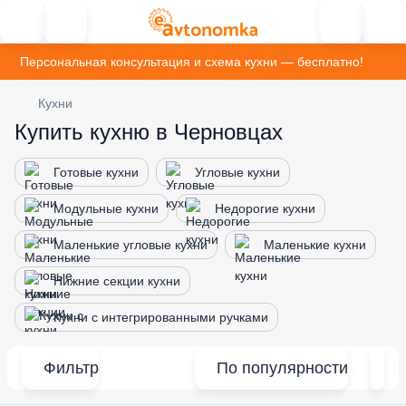
Персональная консультация и схема кухни — бесплатно!
Кухни
Купить кухню в Черновцах
Готовые кухни
Угловые кухни
Модульные кухни
Недорогие кухни
Маленькие угловые кухни
Маленькие кухни
Нижние секции кухни
Кухни с интегрированными ручками
Фильтр
По популярности