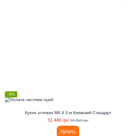
−8%
Кухня угловая МК 4.3 м Киевский Стандарт
51 448 грн
55 989 грн
Купить