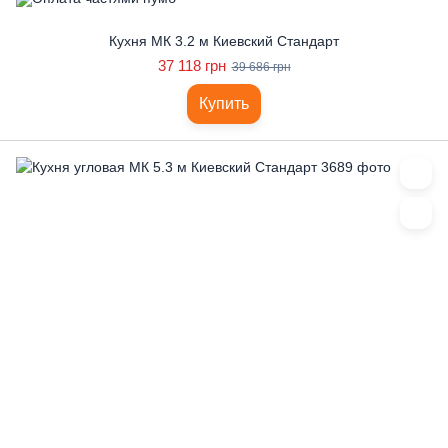
Кухня МК 3.2 м Киевский Стандарт
37 118 грн
39 686 грн
Купить