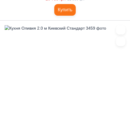
Купить