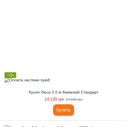
−1%
Кухня Люси 2.0 м Киевский Стандарт
14 139 грн
14 348 грн
Купить