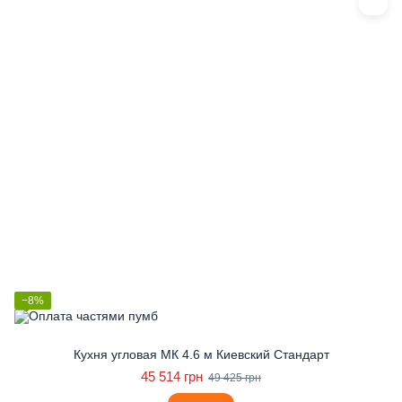
−8%
Кухня угловая МК 4.6 м Киевский Стандарт
45 514 грн
49 425 грн