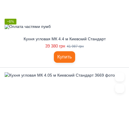
−6%
Кухня угловая МК 4.4 м Киевский Стандарт
39 380 грн
41 987 грн
Купить