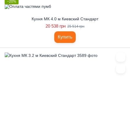
−20%
Кухня МК 4.0 м Киевский Стандарт
20 538 грн
25 514 грн
Купить