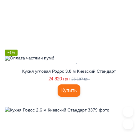
−1%
1
Кухня угловая Родос 3.8 м Киевский Стандарт
24 820 грн
25 187 грн
Купить