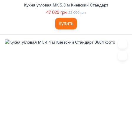
Кухня угловая МК 5.3 м Киевский Стандарт
47 029 грн
52 000 грн
Купить