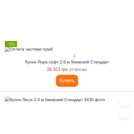
−1%
1
Кухня Лора софт 2.6 м Киевский Стандарт
26 923 грн
27 322 грн
Купить