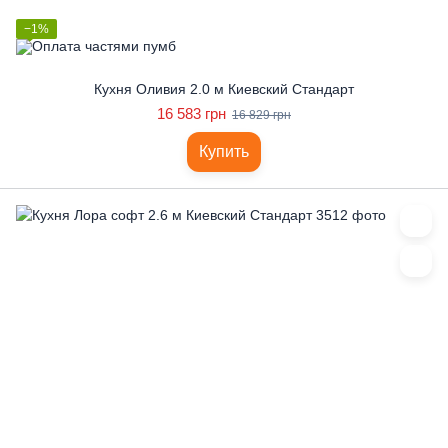
−1%
Кухня Оливия 2.0 м Киевский Стандарт
16 583 грн
16 829 грн
Купить