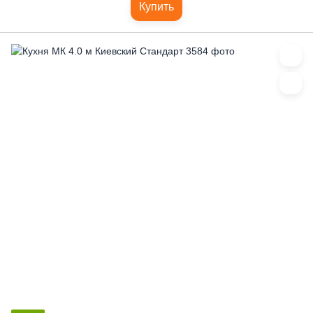
Купить