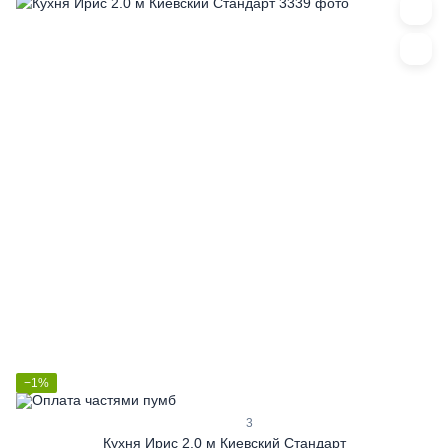
−1%
3
Кухня Ирис 2.0 м Киевский Стандарт