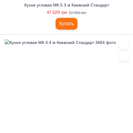
Кухня угловая МК 5.3 м Киевский Стандарт
47 029 грн
52 000 грн
Купить