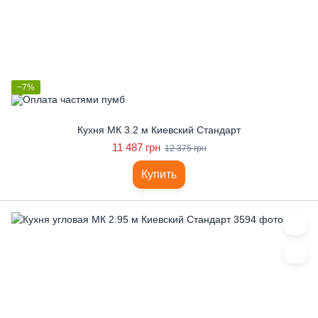
−7%
Кухня МК 3.2 м Киевский Стандарт
11 487 грн
12 375 грн
Купить