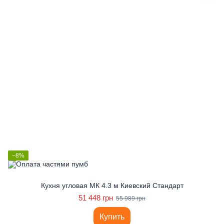
−8%
Кухня угловая МК 4.3 м Киевский Стандарт
51 448 грн
55 989 грн
Купить