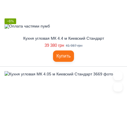
−6%
Кухня угловая МК 4.4 м Киевский Стандарт
39 380 грн
41 987 грн
Купить