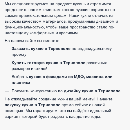
Мы специализируемся на продаже кухонь и стремимся
предложить нашим клиентам только лучшие варианты по
самым привлекательным ценам. Наши кухни отличаются
высоким качеством материалов, продуманным дизайном и
функциональностью, чтобы ваше пространство стало по-
настоящему комфортным и красивым.
На нашем сайте вы сможете:
Заказать кухню в Тернополе
по индивидуальному
проекту
Купить готовую кухню в Тернополе
различных
размеров и стилей
Выбрать
кухню с фасадами из МДФ, массива или
пластика
Получить консультацию по
дизайну кухни в Тернополе
Не откладывайте создание кухни вашей мечты! Начните
покупку кухни в Тернополе
прямо сейчас с нашей
помощью. Мы гарантируем, что вы найдёте идеальный
вариант, который будет радовать вас долгие годы.