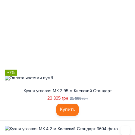
−7%
Кухня угловая МК 2.95 м Киевский Стандарт
20 305 грн
21 899 грн
Купить