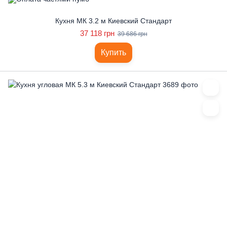
Кухня МК 3.2 м Киевский Стандарт
37 118 грн
39 686 грн
Купить