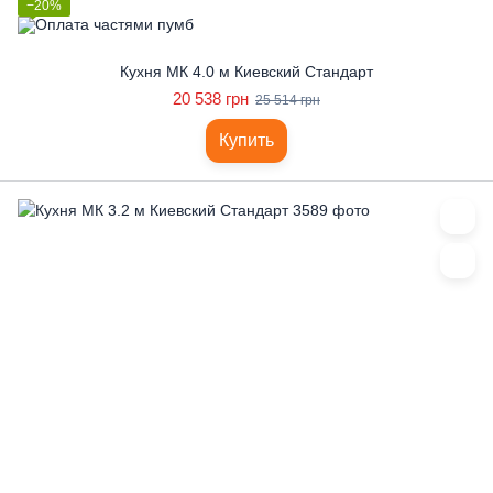
−20%
Кухня МК 4.0 м Киевский Стандарт
20 538 грн
25 514 грн
Купить