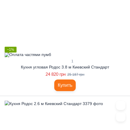
−1%
1
Кухня угловая Родос 3.8 м Киевский Стандарт
24 820 грн
25 187 грн
Купить