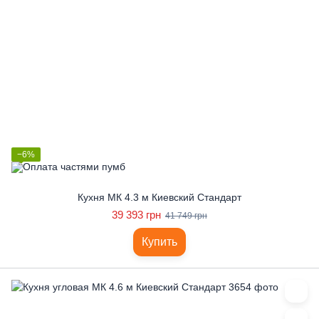
−6%
Кухня МК 4.3 м Киевский Стандарт
39 393 грн
41 749 грн
Купить