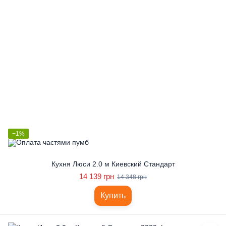
−1%
Кухня Люси 2.0 м Киевский Стандарт
14 139 грн
14 348 грн
Купить