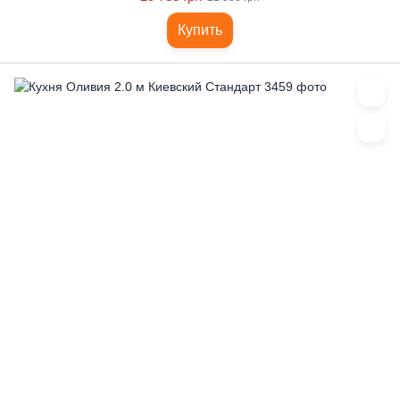
Купить