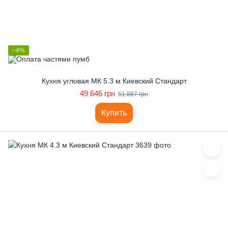
−4%
Кухня угловая МК 5.3 м Киевский Стандарт
49 646 грн
51 887 грн
Купить