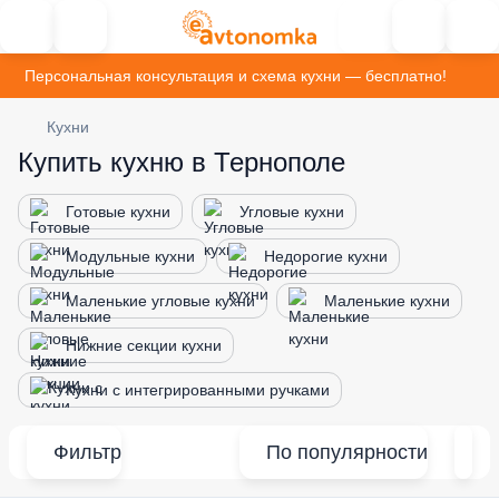
Персональная консультация и схема кухни — бесплатно!
Кухни
Купить кухню в Тернополе
Готовые кухни
Угловые кухни
Модульные кухни
Недорогие кухни
Маленькие угловые кухни
Маленькие кухни
Нижние секции кухни
Кухни с интегрированными ручками
Фильтр
По популярности