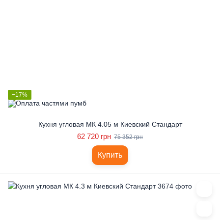
−17%
Кухня угловая МК 4.05 м Киевский Стандарт
62 720 грн
75 352 грн
Купить