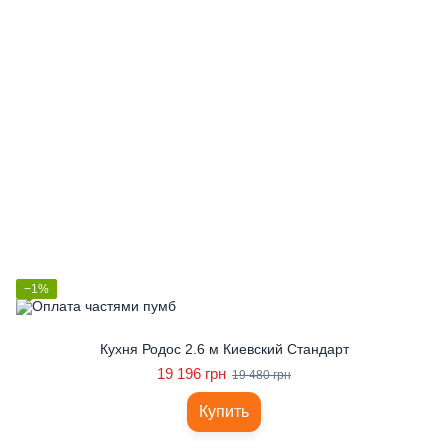
−1%
Кухня Родос 2.6 м Киевский Стандарт
19 196 грн
19 480 грн
Купить