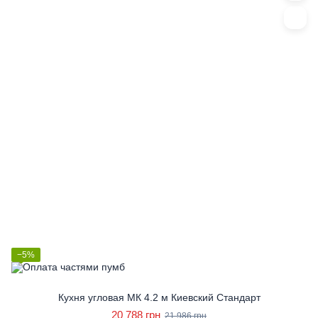
−5%
Кухня угловая МК 4.2 м Киевский Стандарт
20 788 грн
21 986 грн