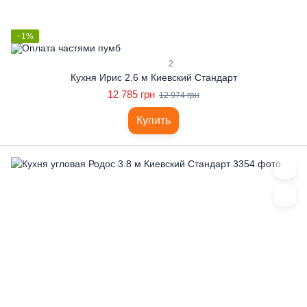
−1%
2
Кухня Ирис 2.6 м Киевский Стандарт
12 785 грн
12 974 грн
Купить