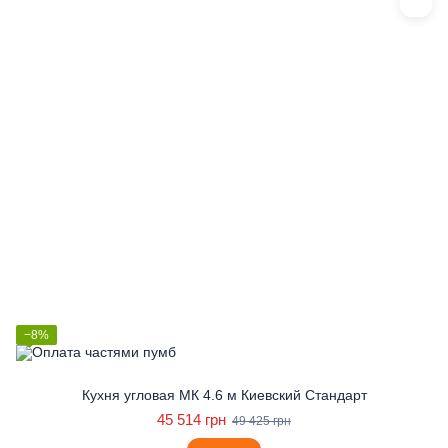
−8%
Кухня угловая МК 4.6 м Киевский Стандарт
45 514 грн
49 425 грн