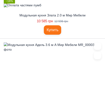
−16%
Модульная кухня Злата 2.0 м Мир Мебели
10 585 грн
12 596 грн
Купить