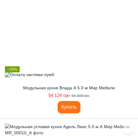
−16%
Модульная кухня Влада А 5.0 м Мир Мебели
54 124 грн
64 408 грн
Купить