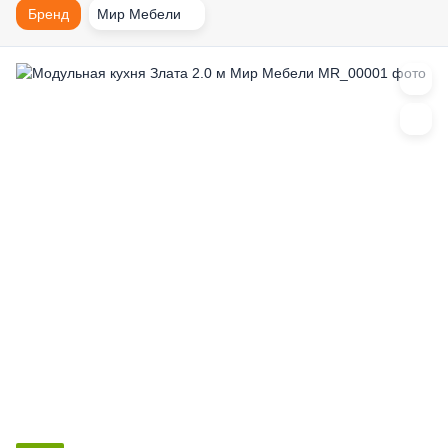
Бренд
Мир Мебели