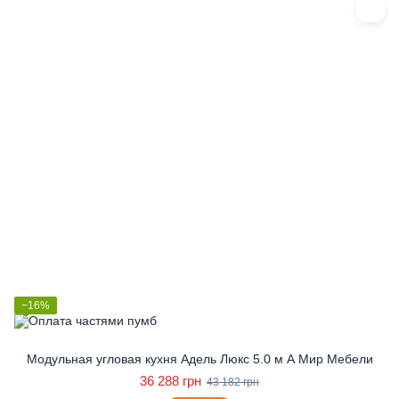
−16%
Модульная угловая кухня Адель Люкс 5.0 м А Мир Мебели
36 288 грн
43 182 грн