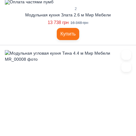
2
Модульная кухня Злата 2.6 м Мир Мебели
13 738 грн
16 348 грн
Купить