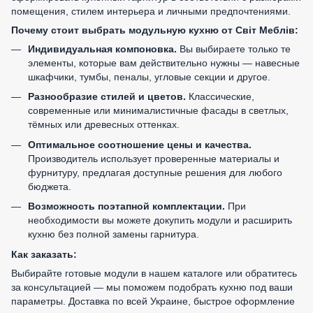
помещения, стилем интерьера и личными предпочтениями.
Почему стоит выбрать модульную кухню от Світ Меблів:
Индивидуальная компоновка.
Вы выбираете только те
элементы, которые вам действительно нужны — навесные
шкафчики, тумбы, пеналы, угловые секции и другое.
Разнообразие стилей и цветов.
Классические,
современные или минималистичные фасады в светлых,
тёмных или древесных оттенках.
Оптимальное соотношение цены и качества.
Производитель использует проверенные материалы и
фурнитуру, предлагая доступные решения для любого
бюджета.
Возможность поэтапной комплектации.
При
необходимости вы можете докупить модули и расширить
кухню без полной замены гарнитура.
Как заказать:
Выбирайте готовые модули в нашем каталоге или обратитесь
за консультацией — мы поможем подобрать кухню под ваши
параметры. Доставка по всей Украине, быстрое оформление