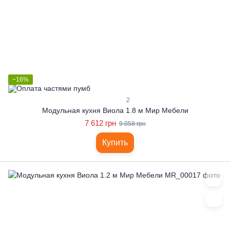
−16%
2
Модульная кухня Виола 1.8 м Мир Мебели
7 612 грн
9 058 грн
Купить