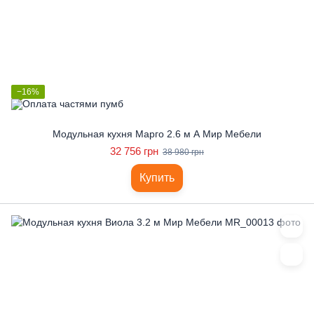
−16%
Модульная кухня Марго 2.6 м А Мир Мебели
32 756 грн
38 980 грн
Купить