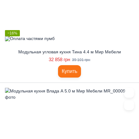
−16%
Модульная угловая кухня Тина 4.4 м Мир Мебели
32 858 грн
39 101 грн
Купить