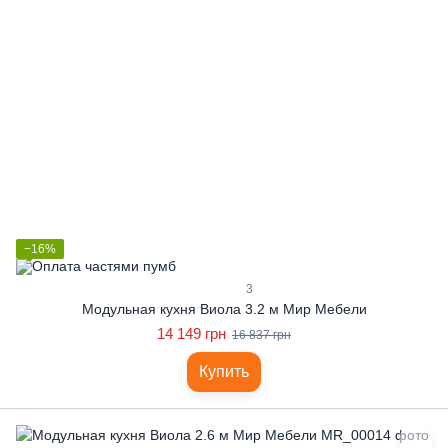
−16%
3
Модульная кухня Виола 3.2 м Мир Мебели
14 149 грн
16 837 грн
Купить