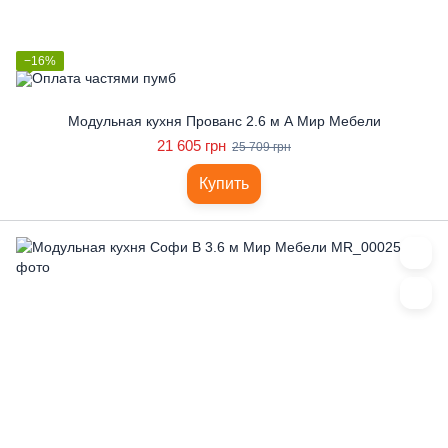
−16%
Модульная кухня Прованс 2.6 м А Мир Мебели
21 605 грн
25 709 грн
Купить