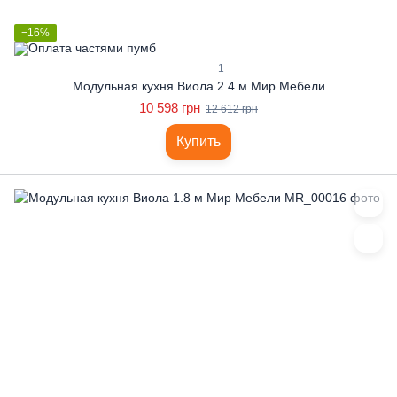
−16%
1
Модульная кухня Виола 2.4 м Мир Мебели
10 598 грн
12 612 грн
Купить