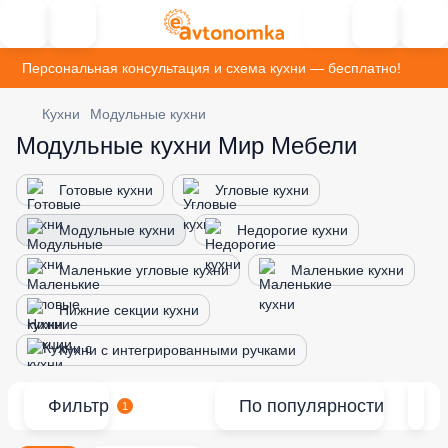
Персональная консультация и схема кухни — бесплатно!
Кухни
Модульные кухни
Модульные кухни Мир Мебели
Готовые кухни
Угловые кухни
Модульные кухни
Недорогие кухни
Маленькие угловые кухни
Маленькие кухни
Нижние секции кухни
Кухни с интегрированными ручками
Фильтр
По популярности
1