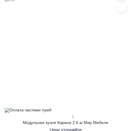
1
Модульная кухня Карина 2.6 м Мир Мебели
Цену уточняйте