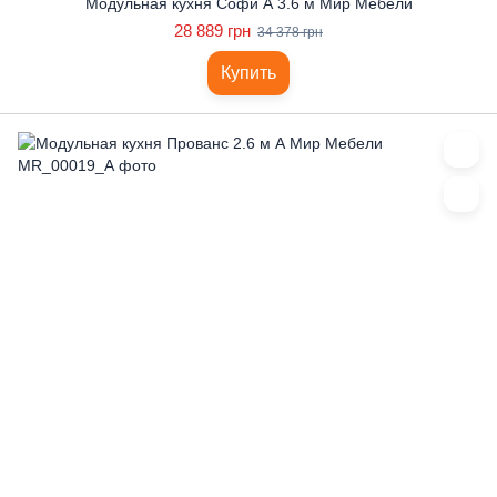
Модульная кухня Софи А 3.6 м Мир Мебели
28 889 грн
34 378 грн
Купить