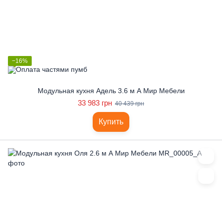
−16%
Модульная кухня Адель 3.6 м А Мир Мебели
33 983 грн
40 439 грн
Купить