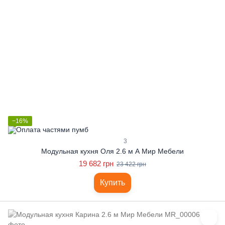
−16%
3
Модульная кухня Оля 2.6 м А Мир Мебели
19 682 грн
23 422 грн
Купить