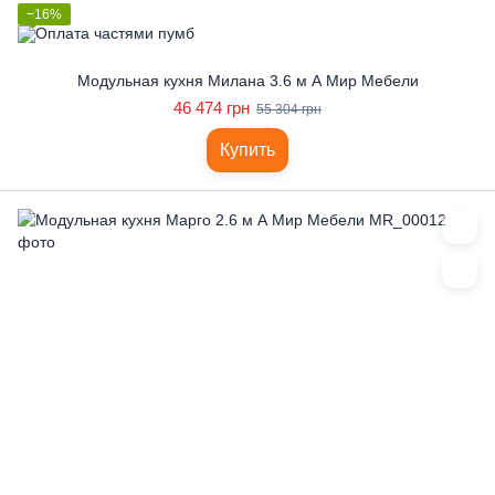
−16%
Модульная кухня Милана 3.6 м А Мир Мебели
46 474 грн
55 304 грн
Купить