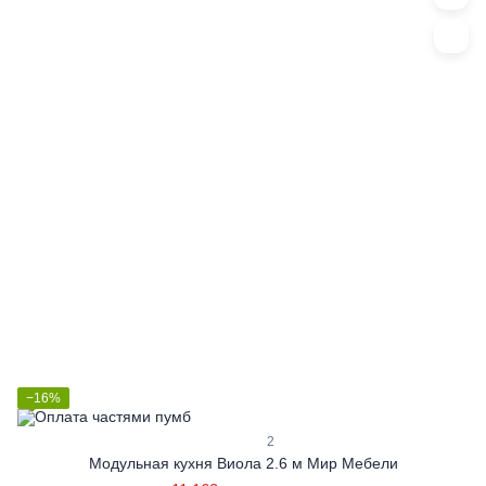
−16%
2
Модульная кухня Виола 2.6 м Мир Мебели