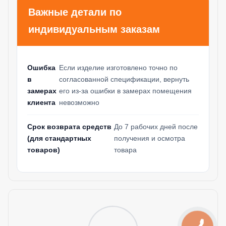
Важные детали по
индивидуальным заказам
Ошибка
Если изделие изготовлено точно по
в
согласованной спецификации, вернуть
замерах
его из-за ошибки в замерах помещения
клиента
невозможно
Срок возврата средств
До 7 рабочих дней после
(для стандартных
получения и осмотра
товаров)
товара