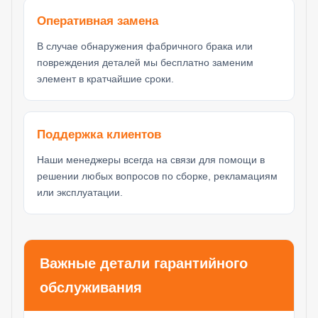
Оперативная замена
В случае обнаружения фабричного брака или
повреждения деталей мы бесплатно заменим
элемент в кратчайшие сроки.
Поддержка клиентов
Наши менеджеры всегда на связи для помощи в
решении любых вопросов по сборке, рекламациям
или эксплуатации.
Важные детали гарантийного
обслуживания