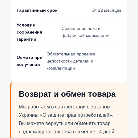
Гарантийный срок
От 12 месяцев
Условие
Сохранение чека и
сохранения
фабричной маркировки
гарантии
Обязательная проверка
Осмотр при
целостности деталей и
получении
комплектации
Возврат и обмен товара
Мы работаем в соответствии с Законом
Украины «О защите прав потребителей».
Вы можете вернуть или обменять товар
надлежащего качества в течение 14 дней с