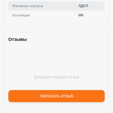
Материал корпуса
ЛДСП
Коллекция
МК
Отзывы
Добавьте первый отзыв
Написать отзыв