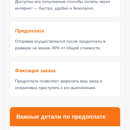
Доступны все популярные способы оплаты через
интернет — быстро, удобно и безопасно.
Предоплата
Отправка осуществляется после предоплаты в
размере не менее 30% от общей стоимости.
Фиксация заказа
Предоплата позволяет закрепить ваш заказ и
оперативно приступить к его выполнению.
Важные детали по предоплате