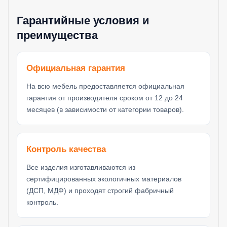
Гарантийные условия и
преимущества
Официальная гарантия
На всю мебель предоставляется официальная
гарантия от производителя сроком от 12 до 24
месяцев (в зависимости от категории товаров).
Контроль качества
Все изделия изготавливаются из
сертифицированных экологичных материалов
(ДСП, МДФ) и проходят строгий фабричный
контроль.