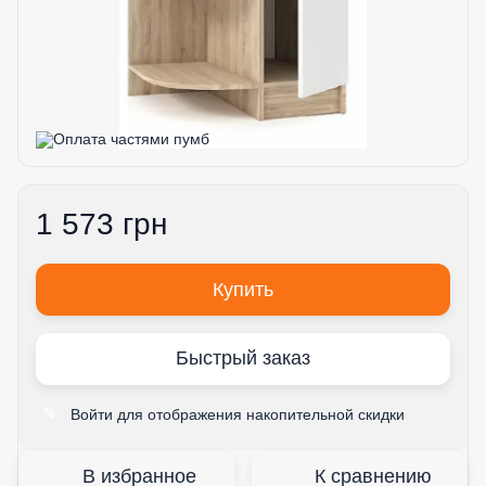
1 573 грн
Купить
Быстрый заказ
Войти
для отображения накопительной скидки
%
В избранное
К сравнению