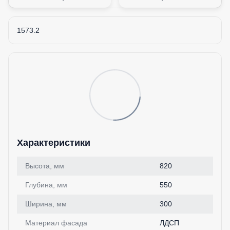
1573.2
Характеристики
Высота, мм
820
Глубина, мм
550
Ширина, мм
300
Материал фасада
ЛДСП