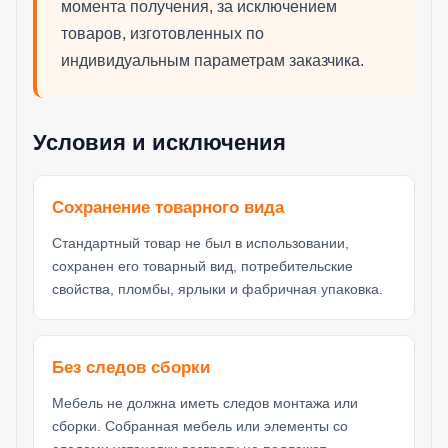
момента получения, за исключением
товаров, изготовленных по
индивидуальным параметрам заказчика.
Условия и исключения
Сохранение товарного вида
Стандартный товар не был в использовании,
сохранен его товарный вид, потребительские
свойства, пломбы, ярлыки и фабричная упаковка.
Без следов сборки
Мебель не должна иметь следов монтажа или
сборки. Собранная мебель или элементы со