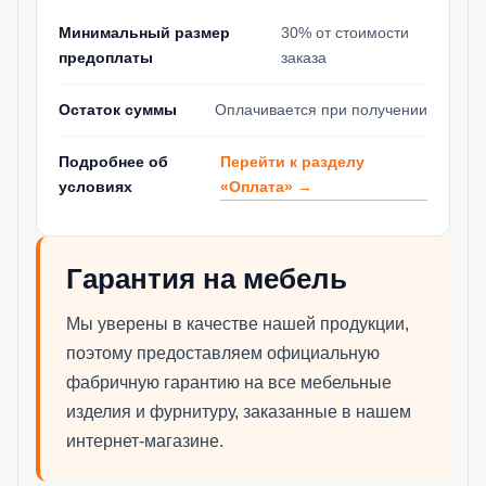
Минимальный размер
30% от стоимости
предоплаты
заказа
Остаток суммы
Оплачивается при получении
Перейти к разделу
Подробнее об
«Оплата» →
условиях
Гарантия на мебель
Мы уверены в качестве нашей продукции,
поэтому предоставляем официальную
фабричную гарантию на все мебельные
изделия и фурнитуру, заказанные в нашем
интернет-магазине.