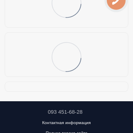
093 451-68-28
Контактная информация
Полная версия сайта