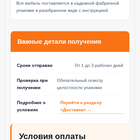
Вся мебель поставляется в надежной фабричной
упаковке в разобранном виде с инструкцией.
Важные детали получения
Сроки отправки
От 1 до 3 рабочих дней
Проверка при
Обязательный осмотр
получении
целостности упаковки
Перейти к разделу
Подробнее о
«Доставка» →
условиях
Условия оплаты