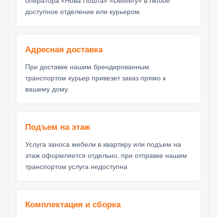
оператора «Нова Пошта» «Delivery» в любое
доступное отделение или курьером.
Адресная доставка
При доставке нашим брендированным
транспортом курьер привезет заказ прямо к
вашему дому.
Подъем на этаж
Услуга заноса мебели в квартиру или подъем на
этаж оформляется отдельно, при отправке нашим
транспортом услуга недоступна
Комплектация и сборка