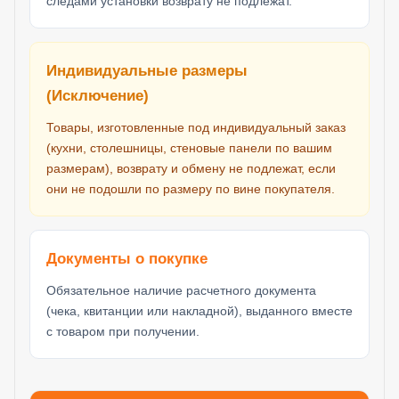
следами установки возврату не подлежат.
Индивидуальные размеры
(Исключение)
Товары, изготовленные под индивидуальный заказ
(кухни, столешницы, стеновые панели по вашим
размерам), возврату и обмену не подлежат, если
они не подошли по размеру по вине покупателя.
Документы о покупке
Обязательное наличие расчетного документа
(чека, квитанции или накладной), выданного вместе
с товаром при получении.