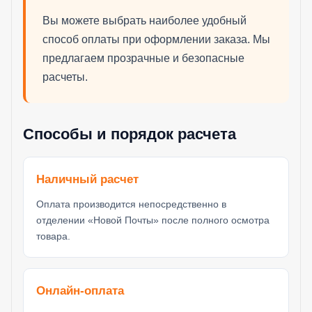
Вы можете выбрать наиболее удобный
способ оплаты при оформлении заказа. Мы
предлагаем прозрачные и безопасные
расчеты.
Способы и порядок расчета
Наличный расчет
Оплата производится непосредственно в
отделении «Новой Почты» после полного осмотра
товара.
Онлайн-оплата