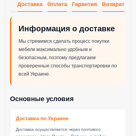
Доставка
Оплата
Гарантия
Возврат
Информация о доставке
Мы стремимся сделать процесс покупки
мебели максимально удобным и
безопасным, поэтому предлагаем
проверенные способы транспортировки по
всей Украине.
Основные условия
Доставка по Украине
Доставка осуществляется через почтового