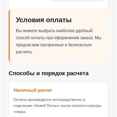
Условия оплаты
Вы можете выбрать наиболее удобный
способ оплаты при оформлении заказа. Мы
предлагаем прозрачные и безопасные
расчеты.
Способы и порядок расчета
Наличный расчет
Оплата производится непосредственно в
отделении «Новой Почты» после полного осмотра
товара.