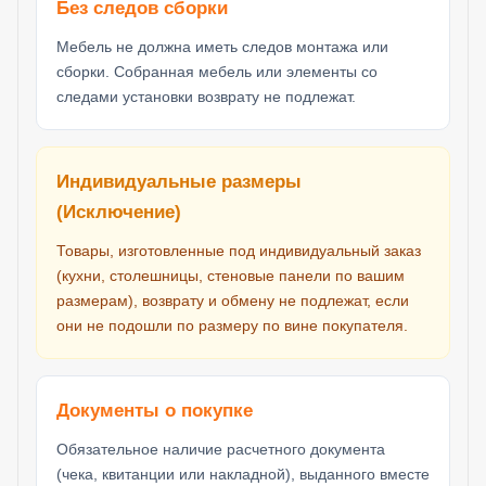
Без следов сборки
Мебель не должна иметь следов монтажа или
сборки. Собранная мебель или элементы со
следами установки возврату не подлежат.
Индивидуальные размеры
(Исключение)
Товары, изготовленные под индивидуальный заказ
(кухни, столешницы, стеновые панели по вашим
размерам), возврату и обмену не подлежат, если
они не подошли по размеру по вине покупателя.
Документы о покупке
Обязательное наличие расчетного документа
(чека, квитанции или накладной), выданного вместе