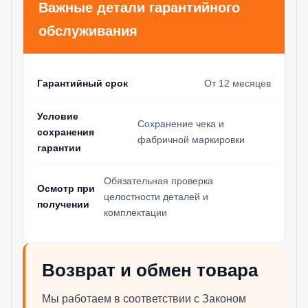
Важные детали гарантийного
обслуживания
Гарантийный срок
От 12 месяцев
Условие
Сохранение чека и
сохранения
фабричной маркировки
гарантии
Обязательная проверка
Осмотр при
целостности деталей и
получении
комплектации
Возврат и обмен товара
Мы работаем в соответствии с Законом