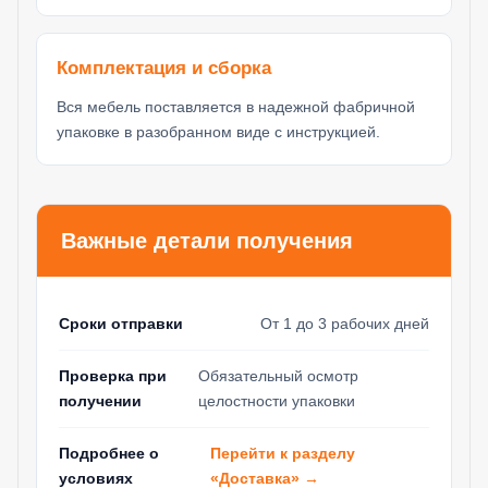
Комплектация и сборка
Вся мебель поставляется в надежной фабричной
упаковке в разобранном виде с инструкцией.
Важные детали получения
Сроки отправки
От 1 до 3 рабочих дней
Проверка при
Обязательный осмотр
получении
целостности упаковки
Перейти к разделу
Подробнее о
«Доставка» →
условиях