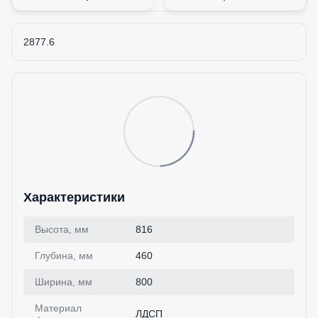
2877.6
Характеристики
Высота, мм
816
Глубина, мм
460
Ширина, мм
800
Материал
ЛДСП