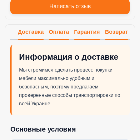
Написать отзыв
Доставка
Оплата
Гарантия
Возврат
Информация о доставке
Мы стремимся сделать процесс покупки
мебели максимально удобным и
безопасным, поэтому предлагаем
проверенные способы транспортировки по
всей Украине.
Основные условия