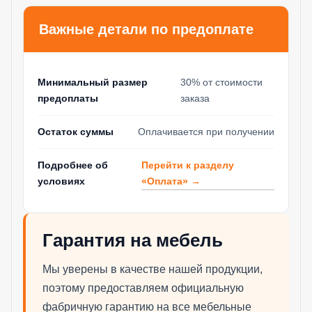
Важные детали по предоплате
Минимальный размер
30% от стоимости
предоплаты
заказа
Остаток суммы
Оплачивается при получении
Перейти к разделу
Подробнее об
«Оплата» →
условиях
Гарантия на мебель
Мы уверены в качестве нашей продукции,
поэтому предоставляем официальную
фабричную гарантию на все мебельные