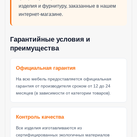
изделия и фурнитуру, заказанные в нашем
интернет-магазине.
Гарантийные условия и
преимущества
Официальная гарантия
На всю мебель предоставляется официальная
гарантия от производителя сроком от 12 до 24
месяцев (в зависимости от категории товаров).
Контроль качества
Все изделия изготавливаются из
сертифицированных экологичных материалов