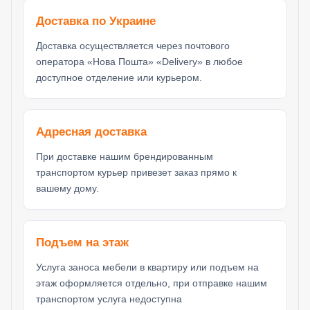
Доставка по Украине
Доставка осуществляется через почтового
оператора «Нова Пошта» «Delivery» в любое
доступное отделение или курьером.
Адресная доставка
При доставке нашим брендированным
транспортом курьер привезет заказ прямо к
вашему дому.
Подъем на этаж
Услуга заноса мебели в квартиру или подъем на
этаж оформляется отдельно, при отправке нашим
транспортом услуга недоступна