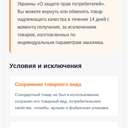
Украины «О защите прав потребителей».
Вы можете вернуть или обменять товар
надлежащего качества в течение 14 дней с
момента получения, за исключением
товаров, изготовленных по
индивидуальным параметрам заказчика.
Условия и исключения
Сохранение товарного вида
Стандартный товар не был в использовании,
сохранен его товарный вид, потребительские
свойства, пломбы, ярлыки и фабричная упаковка.