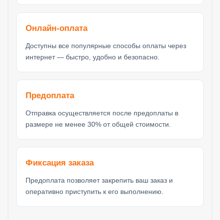
Онлайн-оплата
Доступны все популярные способы оплаты через
интернет — быстро, удобно и безопасно.
Предоплата
Отправка осуществляется после предоплаты в
размере не менее 30% от общей стоимости.
Фиксация заказа
Предоплата позволяет закрепить ваш заказ и
оперативно приступить к его выполнению.