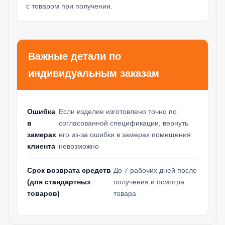
с товаром при получении.
Важные детали по
индивидуальным заказам
Ошибка
Если изделие изготовлено точно по
в
согласованной спецификации, вернуть
замерах
его из-за ошибки в замерах помещения
клиента
невозможно
Срок возврата средств
До 7 рабочих дней после
(для стандартных
получения и осмотра
товаров)
товара