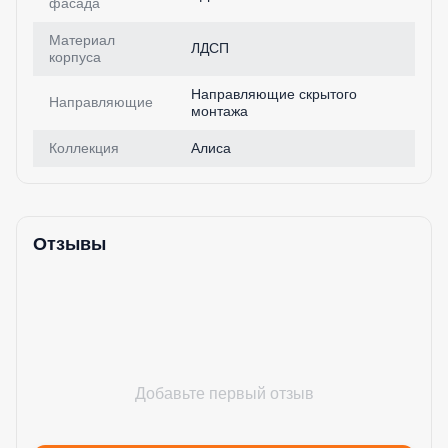
фасада
Материал
ЛДСП
корпуса
Направляющие скрытого
Направляющие
монтажа
Коллекция
Алиса
Отзывы
Добавьте первый отзыв