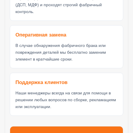
(ДСП, МДФ) и проходят строгий фабричный
контроль.
Оперативная замена
В случае обнаружения фабричного брака или
повреждения деталей мы бесплатно заменим
элемент в кратчайшие сроки.
Поддержка клиентов
Наши менеджеры всегда на связи для помощи в
решении любых вопросов по сборке, рекламациям
или эксплуатации.