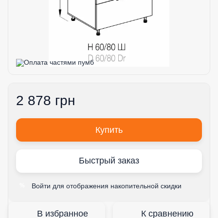
2 878 грн
Купить
Быстрый заказ
Войти
для отображения накопительной скидки
%
В избранное
К сравнению