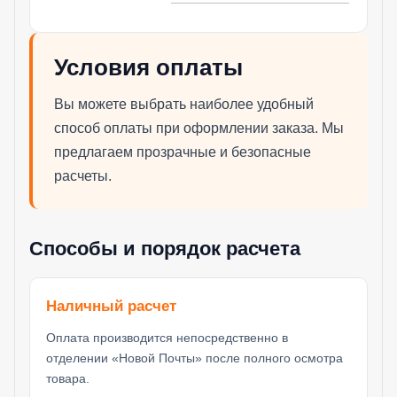
Условия оплаты
Вы можете выбрать наиболее удобный
способ оплаты при оформлении заказа. Мы
предлагаем прозрачные и безопасные
расчеты.
Способы и порядок расчета
Наличный расчет
Оплата производится непосредственно в
отделении «Новой Почты» после полного осмотра
товара.