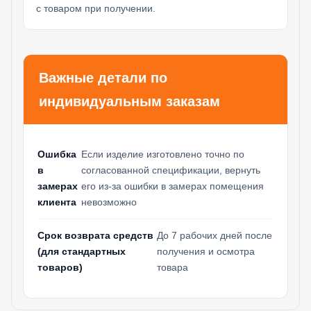
с товаром при получении.
Важные детали по
индивидуальным заказам
Ошибка
Если изделие изготовлено точно по
в
согласованной спецификации, вернуть
замерах
его из-за ошибки в замерах помещения
клиента
невозможно
Срок возврата средств
До 7 рабочих дней после
(для стандартных
получения и осмотра
товаров)
товара