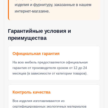
изделия и фурнитуру, заказанные в нашем
интернет-магазине.
Гарантийные условия и
преимущества
Официальная гарантия
На всю мебель предоставляется официальная
гарантия от производителя сроком от 12 до 24
месяцев (в зависимости от категории товаров).
Контроль качества
Все изделия изготавливаются из
сертифицированных экологичных материалов