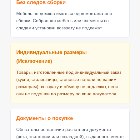
Без следов сборки
Мебель не должна иметь следов монтажа или
сборки. Собранная мебель или элементы со
следами установки возврату не подлежат.
Индивидуальные размеры
(Исключение)
Товары, изготовленные под индивидуальный заказ
(кухни, столешницы, стеновые панели по вашим
размерам), возврату и обмену не подлежат, если
они не подошли по размеру по вине покупателя.
Документы о покупке
Обязательное наличие расчетного документа
(чека, квитанции или накладной), выданного вместе