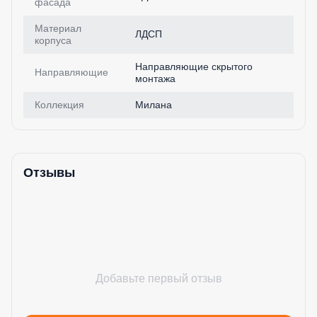
фасада
Материал
ЛДСП
корпуса
Направляющие скрытого
Направляющие
монтажа
Коллекция
Милана
Отзывы
Добавьте первый отзыв