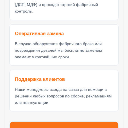
(ДСП, МДФ) и проходят строгий фабричный
контроль.
Оперативная замена
В случае обнаружения фабричного брака или
повреждения деталей мы бесплатно заменим
элемент в кратчайшие сроки.
Поддержка клиентов
Наши менеджеры всегда на связи для помощи в
решении любых вопросов по сборке, рекламациям
или эксплуатации.