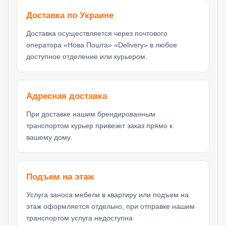
Доставка по Украине
Доставка осуществляется через почтового
оператора «Нова Пошта» «Delivery» в любое
доступное отделение или курьером.
Адресная доставка
При доставке нашим брендированным
транспортом курьер привезет заказ прямо к
вашему дому.
Подъем на этаж
Услуга заноса мебели в квартиру или подъем на
этаж оформляется отдельно, при отправке нашим
транспортом услуга недоступна