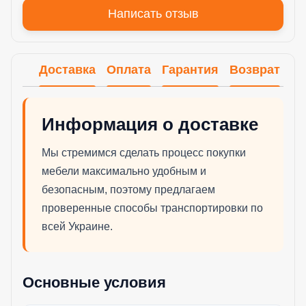
Написать отзыв
Доставка
Оплата
Гарантия
Возврат
Информация о доставке
Мы стремимся сделать процесс покупки
мебели максимально удобным и
безопасным, поэтому предлагаем
проверенные способы транспортировки по
всей Украине.
Основные условия