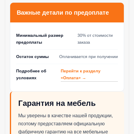
Важные детали по предоплате
Минимальный размер
30% от стоимости
предоплаты
заказа
Остаток суммы
Оплачивается при получении
Перейти к разделу
Подробнее об
«Оплата» →
условиях
Гарантия на мебель
Мы уверены в качестве нашей продукции,
поэтому предоставляем официальную
фабричную гарантию на все мебельные