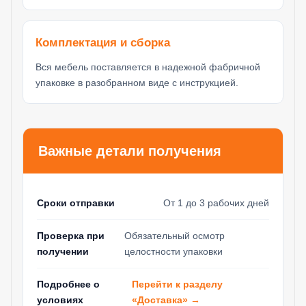
Комплектация и сборка
Вся мебель поставляется в надежной фабричной
упаковке в разобранном виде с инструкцией.
Важные детали получения
Сроки отправки
От 1 до 3 рабочих дней
Проверка при
Обязательный осмотр
получении
целостности упаковки
Перейти к разделу
Подробнее о
«Доставка» →
условиях