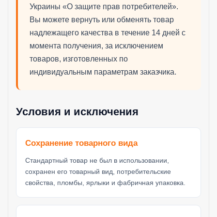
Украины «О защите прав потребителей».
Вы можете вернуть или обменять товар
надлежащего качества в течение 14 дней с
момента получения, за исключением
товаров, изготовленных по
индивидуальным параметрам заказчика.
Условия и исключения
Сохранение товарного вида
Стандартный товар не был в использовании,
сохранен его товарный вид, потребительские
свойства, пломбы, ярлыки и фабричная упаковка.