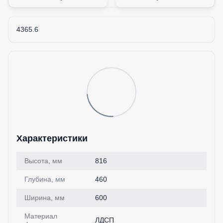
4365.6
Характеристики
Высота, мм
816
Глубина, мм
460
Ширина, мм
600
Материал
ЛДСП