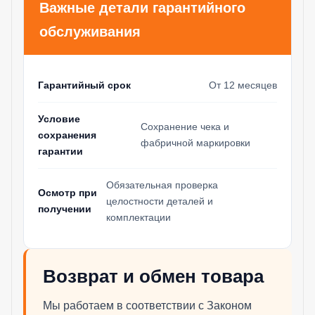
Важные детали гарантийного
обслуживания
Гарантийный срок
От 12 месяцев
Условие
Сохранение чека и
сохранения
фабричной маркировки
гарантии
Обязательная проверка
Осмотр при
целостности деталей и
получении
комплектации
Возврат и обмен товара
Мы работаем в соответствии с Законом