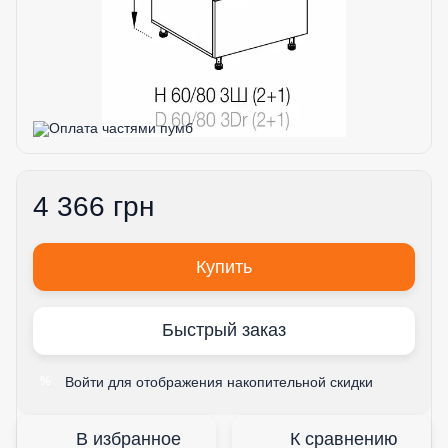
4 366 грн
Купить
Быстрый заказ
Войти
для отображения накопительной скидки
%
В избранное
К сравнению