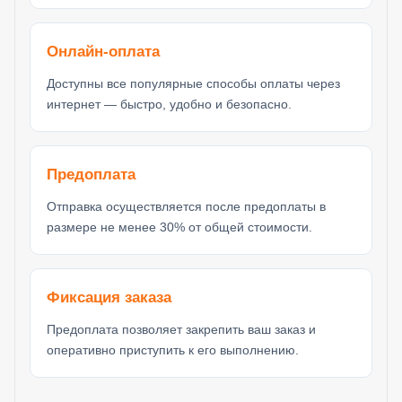
Онлайн-оплата
Доступны все популярные способы оплаты через
интернет — быстро, удобно и безопасно.
Предоплата
Отправка осуществляется после предоплаты в
размере не менее 30% от общей стоимости.
Фиксация заказа
Предоплата позволяет закрепить ваш заказ и
оперативно приступить к его выполнению.