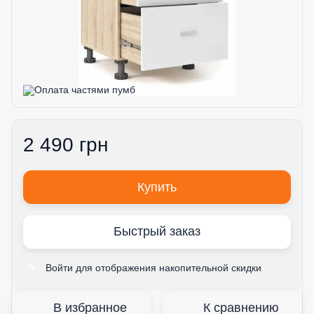
2 490 грн
Купить
Быстрый заказ
Войти
для отображения накопительной скидки
%
В избранное
К сравнению