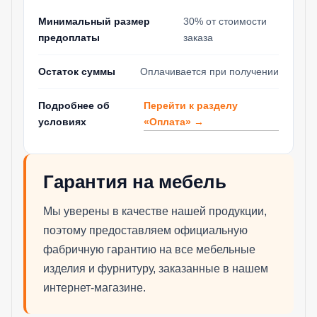
Минимальный размер
30% от стоимости
предоплаты
заказа
Остаток суммы
Оплачивается при получении
Перейти к разделу
Подробнее об
«Оплата» →
условиях
Гарантия на мебель
Мы уверены в качестве нашей продукции,
поэтому предоставляем официальную
фабричную гарантию на все мебельные
изделия и фурнитуру, заказанные в нашем
интернет-магазине.