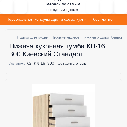
Персональная консультация и схема кухни — бесплатно!
Ящики для кухни
Нижние ящики
Нижние ящики Киевский
Нижняя кухонная тумба КН-16
300 Киевский Стандарт
Артикул:
KS_KN-16_300
Оставить отзыв