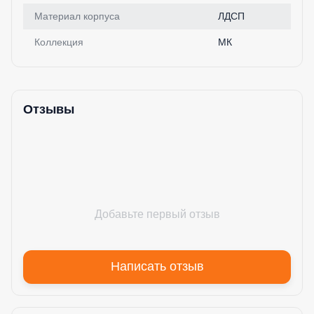
Материал корпуса
ЛДСП
Коллекция
МК
Отзывы
Добавьте первый отзыв
Написать отзыв