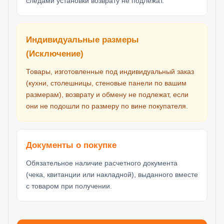
следами установки возврату не подлежат.
Индивидуальные размеры
(Исключение)
Товары, изготовленные под индивидуальный заказ
(кухни, столешницы, стеновые панели по вашим
размерам), возврату и обмену не подлежат, если
они не подошли по размеру по вине покупателя.
Документы о покупке
Обязательное наличие расчетного документа
(чека, квитанции или накладной), выданного вместе
с товаром при получении.