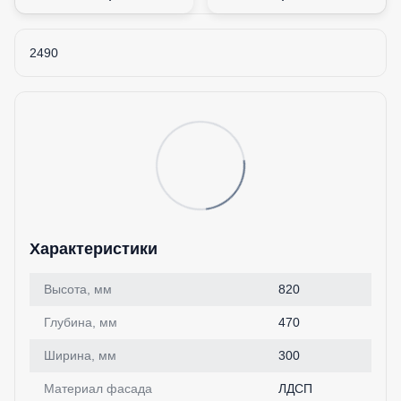
2490
Характеристики
Высота, мм
820
Глубина, мм
470
Ширина, мм
300
Материал фасада
ЛДСП