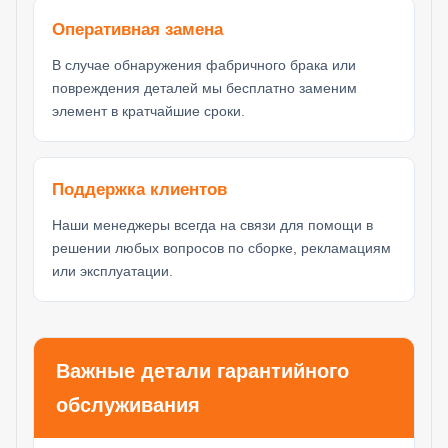
Оперативная замена
В случае обнаружения фабричного брака или
повреждения деталей мы бесплатно заменим
элемент в кратчайшие сроки.
Поддержка клиентов
Наши менеджеры всегда на связи для помощи в
решении любых вопросов по сборке, рекламациям
или эксплуатации.
Важные детали гарантийного
обслуживания