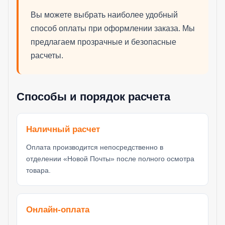
Вы можете выбрать наиболее удобный
способ оплаты при оформлении заказа. Мы
предлагаем прозрачные и безопасные
расчеты.
Способы и порядок расчета
Наличный расчет
Оплата производится непосредственно в
отделении «Новой Почты» после полного осмотра
товара.
Онлайн-оплата