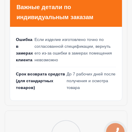
Важные детали по
индивидуальным заказам
Ошибка
Если изделие изготовлено точно по
в
согласованной спецификации, вернуть
замерах
его из-за ошибки в замерах помещения
клиента
невозможно
Срок возврата средств
До 7 рабочих дней после
(для стандартных
получения и осмотра
товаров)
товара