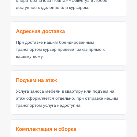
оператора «Нова Пошта» «Delivery» в любое
доступное отделение или курьером.
Адресная доставка
При доставке нашим брендированным
транспортом курьер привезет заказ прямо к
вашему дому.
Подъем на этаж
Услуга заноса мебели в квартиру или подъем на
этаж оформляется отдельно, при отправке нашим
транспортом услуга недоступна
Комплектация и сборка