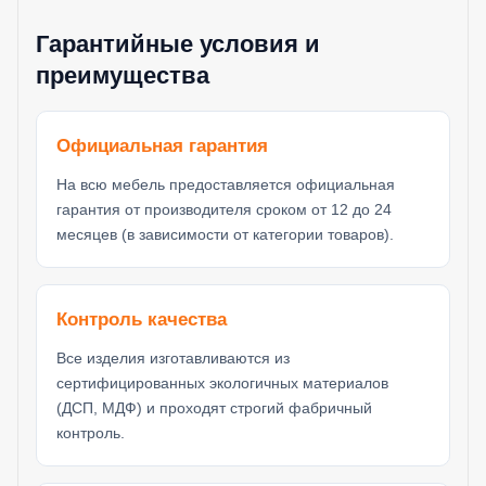
Гарантийные условия и
преимущества
Официальная гарантия
На всю мебель предоставляется официальная
гарантия от производителя сроком от 12 до 24
месяцев (в зависимости от категории товаров).
Контроль качества
Все изделия изготавливаются из
сертифицированных экологичных материалов
(ДСП, МДФ) и проходят строгий фабричный
контроль.