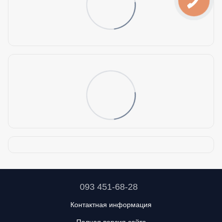
093 451-68-28
Контактная информация
Полная версия сайта