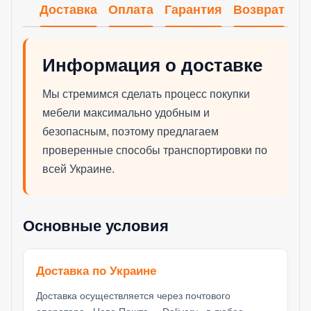
Доставка
Оплата
Гарантия
Возврат
Информация о доставке
Мы стремимся сделать процесс покупки
мебели максимально удобным и
безопасным, поэтому предлагаем
проверенные способы транспортировки по
всей Украине.
Основные условия
Доставка по Украине
Доставка осуществляется через почтового