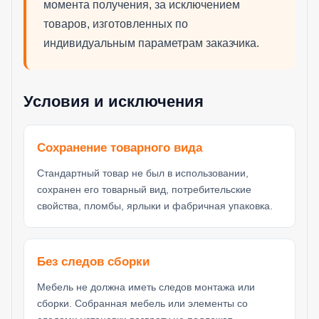
момента получения, за исключением
товаров, изготовленных по
индивидуальным параметрам заказчика.
Условия и исключения
Сохранение товарного вида
Стандартный товар не был в использовании,
сохранен его товарный вид, потребительские
свойства, пломбы, ярлыки и фабричная упаковка.
Без следов сборки
Мебель не должна иметь следов монтажа или
сборки. Собранная мебель или элементы со