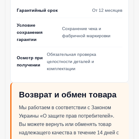
Гарантийный срок
От 12 месяцев
Условие
Сохранение чека и
сохранения
фабричной маркировки
гарантии
Обязательная проверка
Осмотр при
целостности деталей и
получении
комплектации
Возврат и обмен товара
Мы работаем в соответствии с Законом
Украины «О защите прав потребителей».
Вы можете вернуть или обменять товар
надлежащего качества в течение 14 дней с