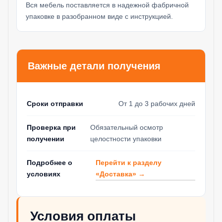
Вся мебель поставляется в надежной фабричной
упаковке в разобранном виде с инструкцией.
Важные детали получения
Сроки отправки
От 1 до 3 рабочих дней
Проверка при
Обязательный осмотр
получении
целостности упаковки
Перейти к разделу
Подробнее о
«Доставка» →
условиях
Условия оплаты