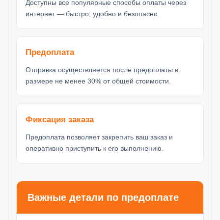
Доступны все популярные способы оплаты через
интернет — быстро, удобно и безопасно.
Предоплата
Отправка осуществляется после предоплаты в
размере не менее 30% от общей стоимости.
Фиксация заказа
Предоплата позволяет закрепить ваш заказ и
оперативно приступить к его выполнению.
Важные детали по предоплате