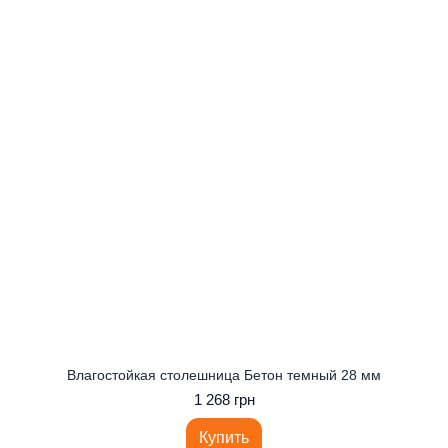
Влагостойкая столешница Бетон темный 28 мм
1 268 грн
Купить