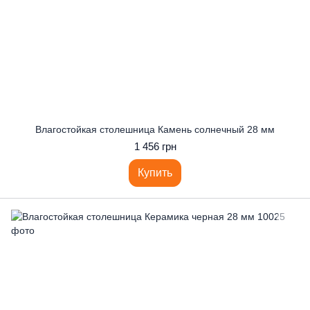
Влагостойкая столешница Камень солнечный 28 мм
1 456 грн
Купить