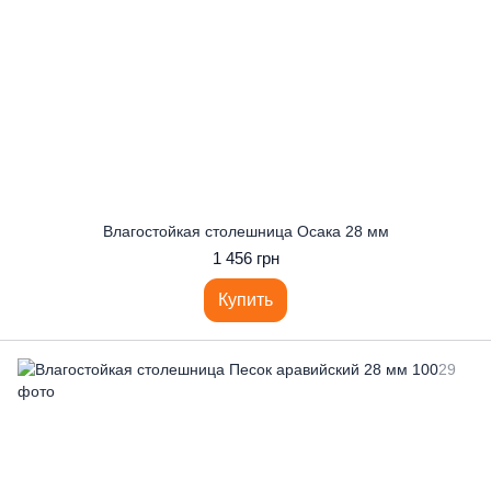
Влагостойкая столешница Осака 28 мм
1 456 грн
Купить