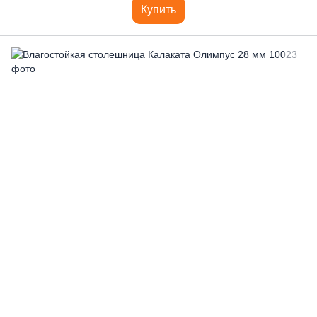
Купить