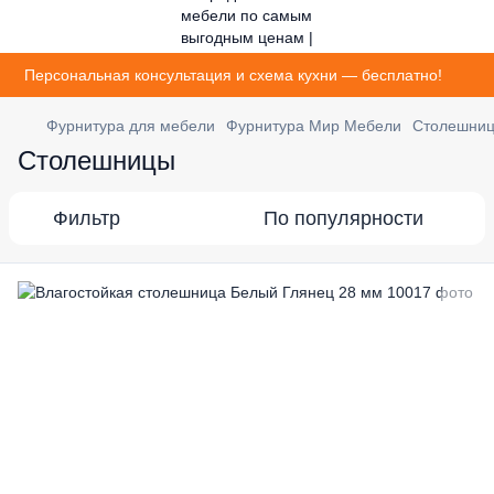
Персональная консультация и схема кухни — бесплатно!
Фурнитура для мебели
Фурнитура Мир Мебели
Столешни
Столешницы
Фильтр
По популярности