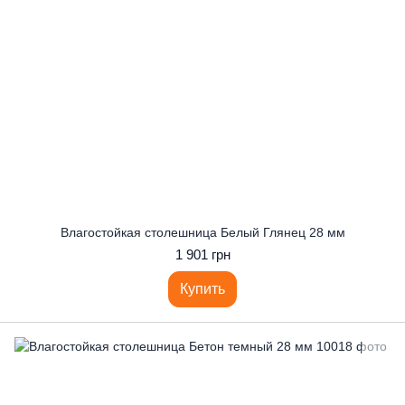
Влагостойкая столешница Белый Глянец 28 мм
1 901 грн
Купить