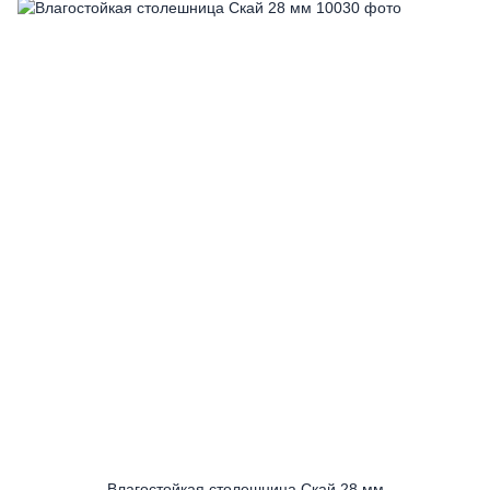
Влагостойкая столешница Скай 28 мм