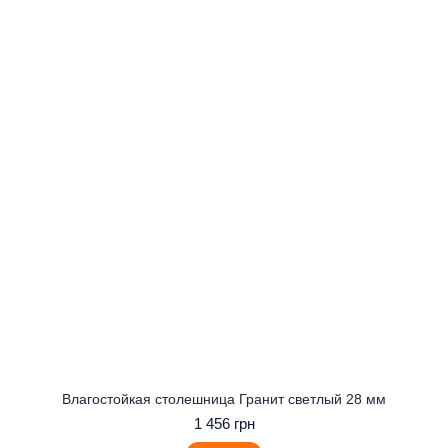
Влагостойкая столешница Гранит светлый 28 мм
1 456 грн