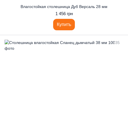
Влагостойкая столешница Дуб Версаль 28 мм
1 456 грн
Купить