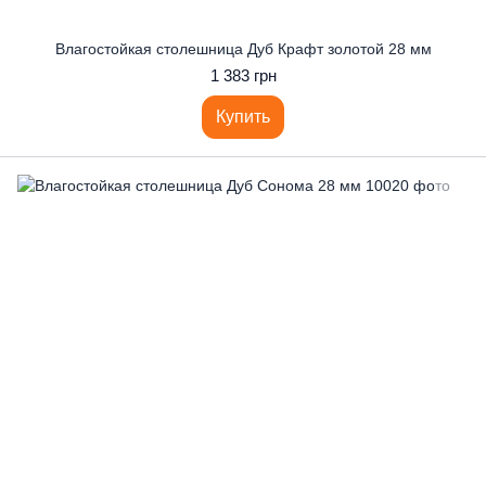
Влагостойкая столешница Дуб Крафт золотой 28 мм
1 383 грн
Купить