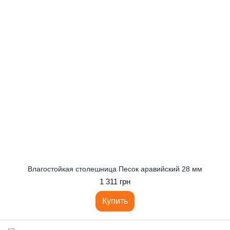
Влагостойкая столешница Песок аравийский 28 мм
1 311 грн
Купить