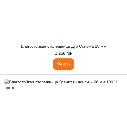
Влагостойкая столешница Дуб Сонома 28 мм
1 268 грн
Купить