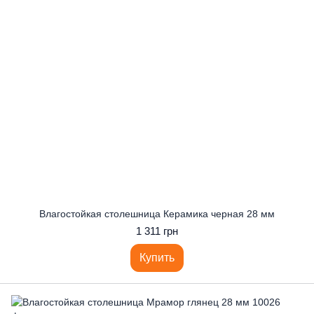
Влагостойкая столешница Керамика черная 28 мм
1 311 грн
Купить