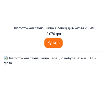
Влагостойкая столешница Сланец дымчатый 28 мм
2 076 грн
Купить