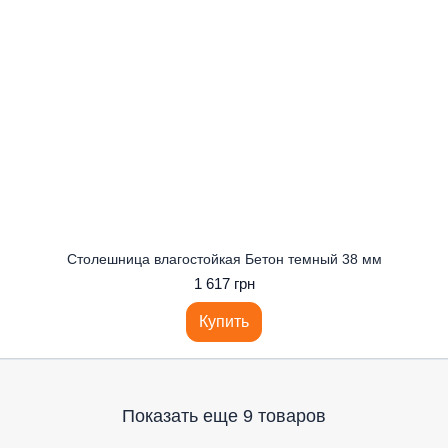
Столешница влагостойкая Бетон темный 38 мм
1 617 грн
Купить
Показать еще 9 товаров