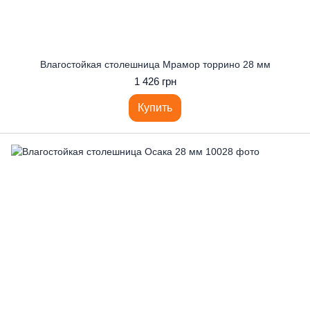
Влагостойкая столешница Мрамор торрино 28 мм
1 426 грн
Купить