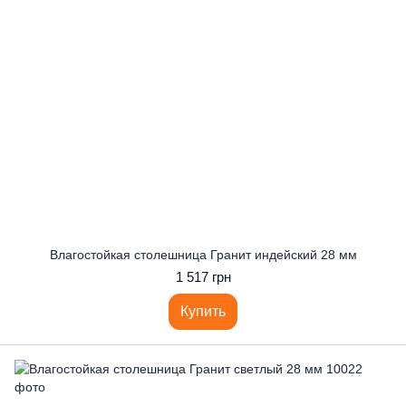
Влагостойкая столешница Гранит индейский 28 мм
1 517 грн
Купить