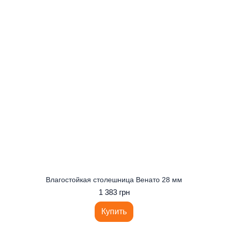
Влагостойкая столешница Венато 28 мм
1 383 грн
Купить