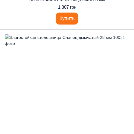
1 307 грн
Купить