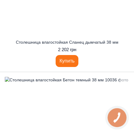
Столешница влагостойкая Сланец дымчатый 38 мм
2 202 грн
Купить