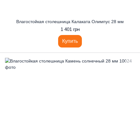
Влагостойкая столешница Калаката Олимпус 28 мм
1 401 грн
Купить