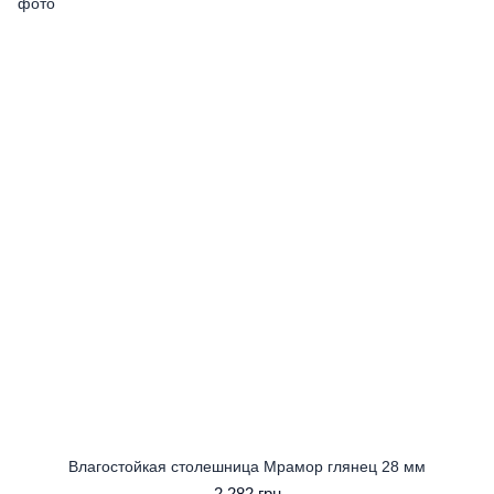
Влагостойкая столешница Мрамор глянец 28 мм
2 282 грн