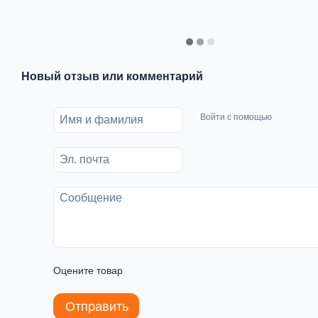
Новый отзыв или комментарий
Войти с помощью
Оцените товар
Отправить