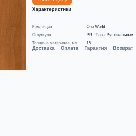
Характеристики
Коллекция
One World
Структура
PR - Поры Рустикальные
Толщина материала, мм
18
Доставка
Оплата
Гарантия
Возврат