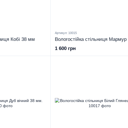
Артикул: 10015
ниця Кобі 38 мм
1 600 грн