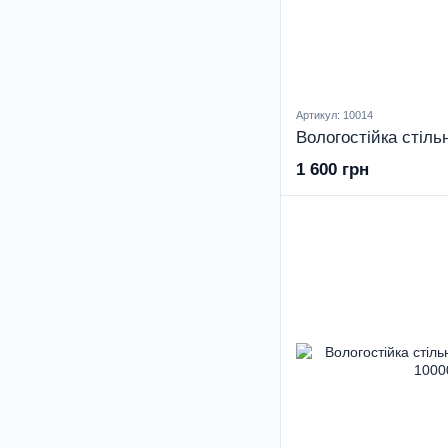
Артикул: 10014
Вологостійка стіль
1 600 грн