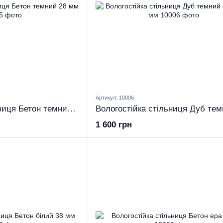
Артикул: 10006
Вологостійка стільниця Бетон темний 28 мм
1 600 грн