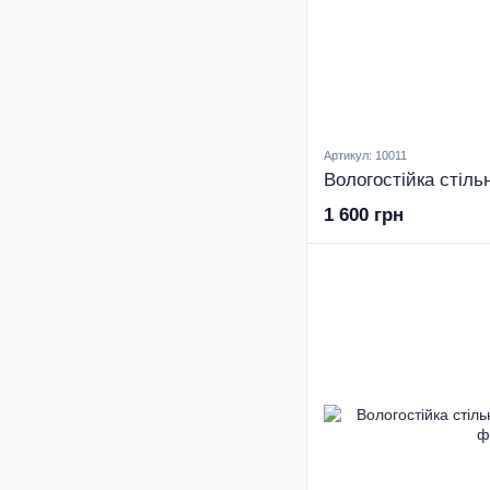
Артикул: 10011
1 600 грн