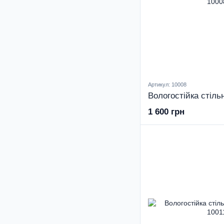
Артикул: 10008
1 600 грн