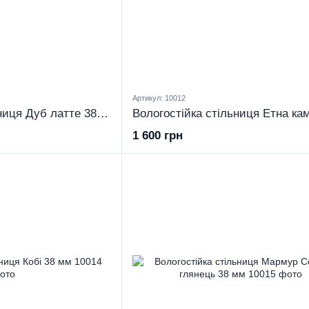
Артикул: 10012
Вологостійка стільниця Дуб латте 38 мм
1 600 грн