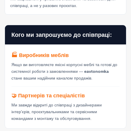
співпраці, а не у разових проєктах.
Кого ми запрошуємо до співпраці:
🏭 Виробників меблів
Якщо ви виготовляєте якісні корпусні меблі та готові до
системної роботи з замовленнями —
eavtonomka
стане вашим надійним каналом продажів.
🤝 Партнерів та спеціалістів
Ми завжди відкриті до співпраці з дизайнерами
інтер'єрів, проєктувальниками та сервісними
командами з монтажу та обслуговування.