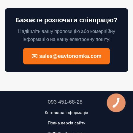
Бажаєте розпочати співпрацю?
Надішліть вашу пропозицію або комерційну
інформацію на нашу електронну пошту:
✉️ sales@eavtonomka.com
093 451-68-28
Контактна інформація
Повна версія сайту