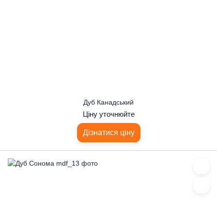
Дуб Канадський
Ціну уточнюйте
Дізнатися ціну