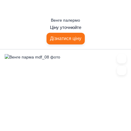
Венге палермо
Ціну уточнюйте
Дізнатися ціну