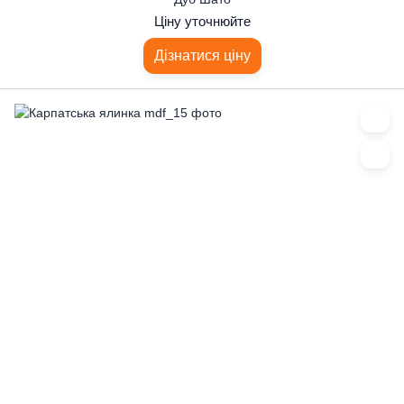
Ціну уточнюйте
Дізнатися ціну