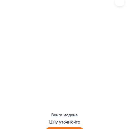
Венге модена
Ціну уточнюйте