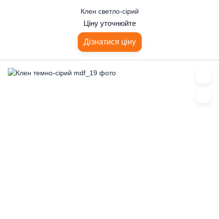
Клен светло-сірий
Ціну уточнюйте
Дізнатися ціну