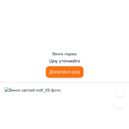
Венге парма
Ціну уточнюйте
Дізнатися ціну