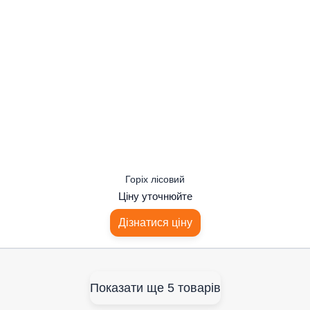
Горіх лісовий
Ціну уточнюйте
Дізнатися ціну
Показати ще 5 товарів