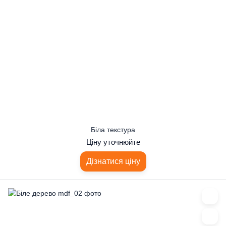
Біла текстура
Ціну уточнюйте
Дізнатися ціну