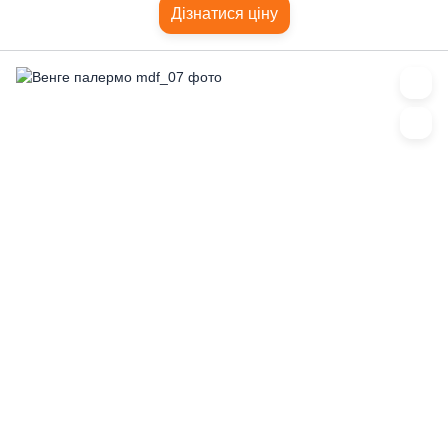
Дізнатися ціну