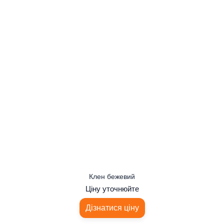
Клен бежевий
Ціну уточнюйте
Дізнатися ціну