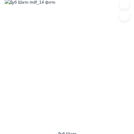
Дуб Шато