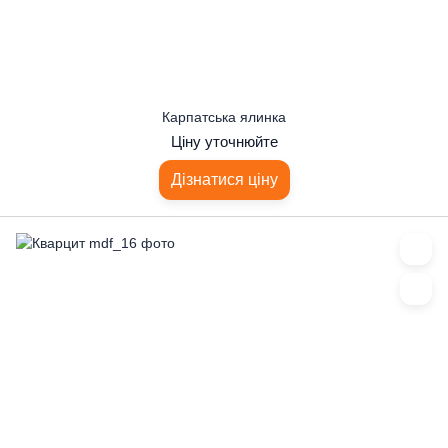
Карпатська ялинка
Ціну уточнюйте
Дізнатися ціну