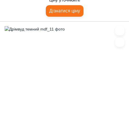
Дізнатися ціну