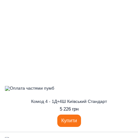
Комод 4 - 1Д+4Ш Київський Стандарт
5 226 грн
Купити