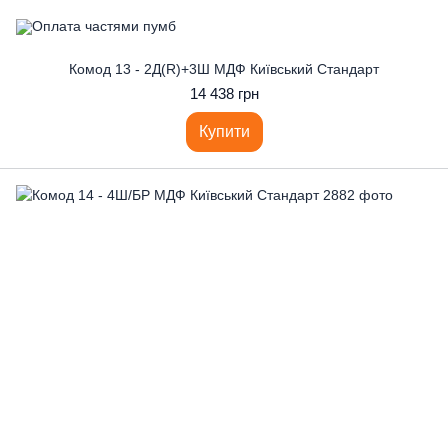
Комод 13 - 2Д(R)+3Ш МДФ Київський Стандарт
14 438 грн
Купити