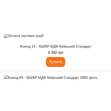
Комод 14 - 4Ш/БР МДФ Київський Стандарт
6 382 грн
Купити