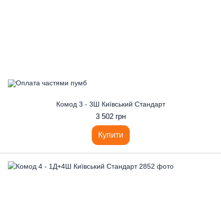
Комод 3 - 3Ш Київський Стандарт
3 502 грн
Купити