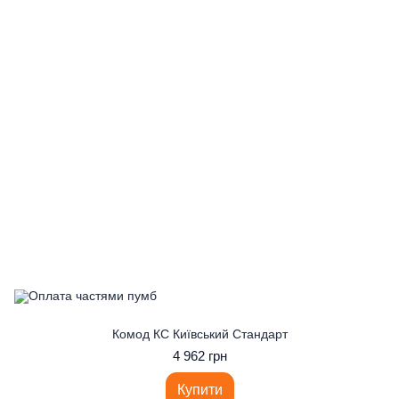
Комод КС Київський Стандарт
4 962 грн
Купити