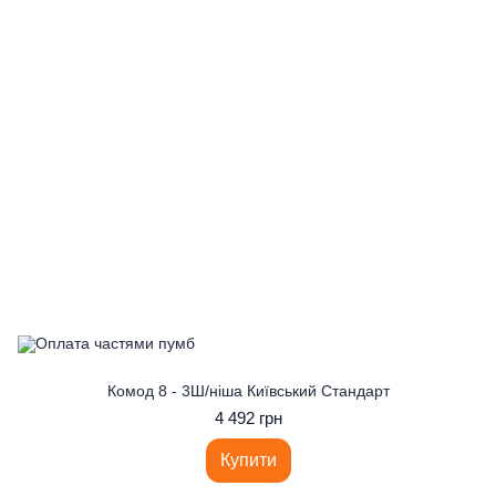
Комод 8 - 3Ш/ніша Київський Стандарт
4 492 грн
Купити