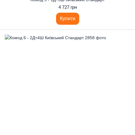
4 727 грн
Купити