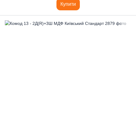
Купити