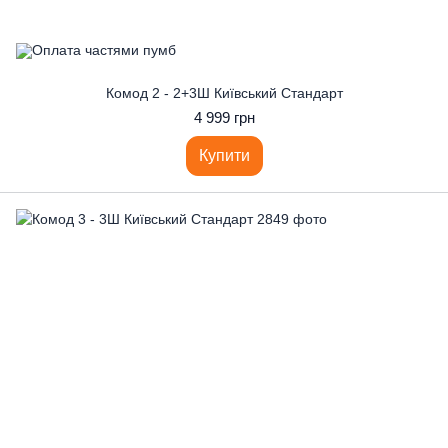
Комод 2 - 2+3Ш Київський Стандарт
4 999 грн
Купити