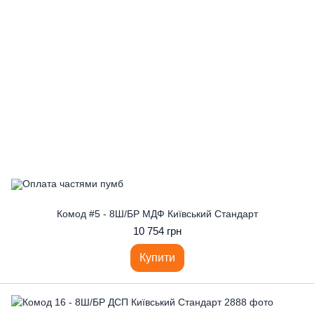
Комод #5 - 8Ш/БР МДФ Київський Стандарт
10 754 грн
Купити