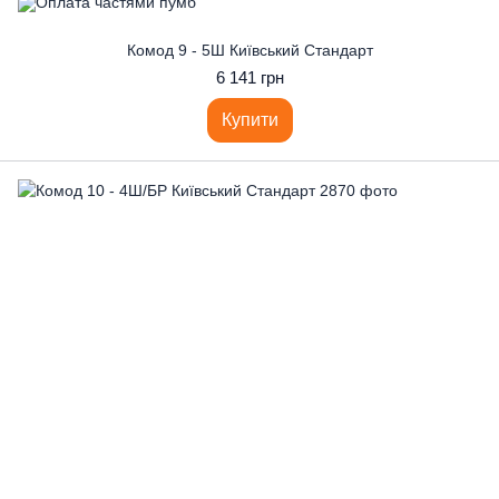
Комод 9 - 5Ш Київський Стандарт
6 141 грн
Купити