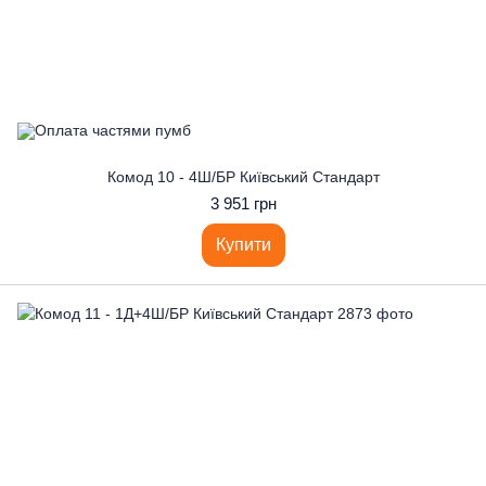
Комод 10 - 4Ш/БР Київський Стандарт
3 951 грн
Купити