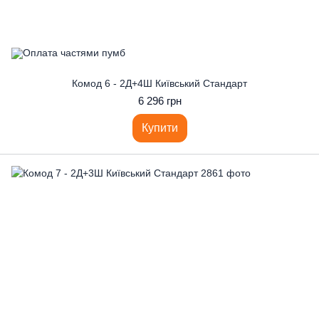
Комод 6 - 2Д+4Ш Київський Стандарт
6 296 грн
Купити