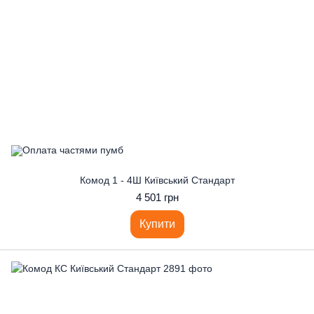
Комод 1 - 4Ш Київський Стандарт
4 501 грн
Купити