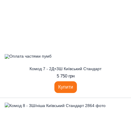
Комод 7 - 2Д+3Ш Київський Стандарт
5 750 грн
Купити