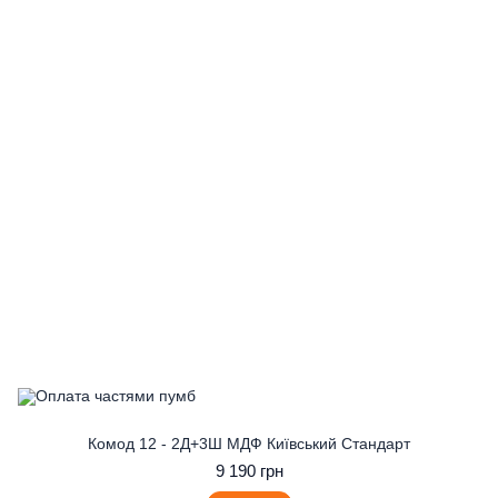
Комод 12 - 2Д+3Ш МДФ Київський Стандарт
9 190 грн