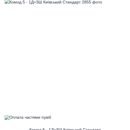
Комод 5 - 1Д+3Ш Київський Стандарт