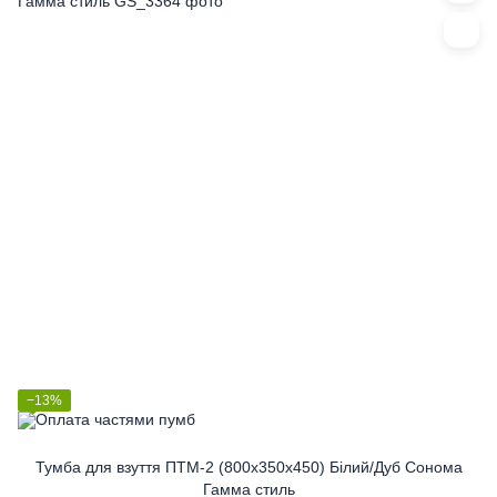
−13%
Тумба для взуття ПТМ-2 (800x350x450) Білий/Дуб Сонома
Гамма стиль