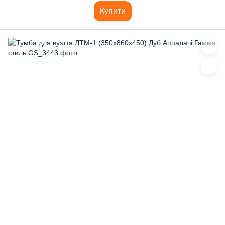
Купити