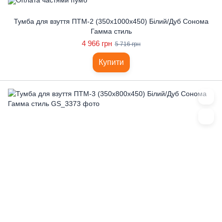
Тумба для взуття ПТМ-2 (350x1000x450) Білий/Дуб Сонома
Гамма стиль
4 966 грн
5 716 грн
Купити