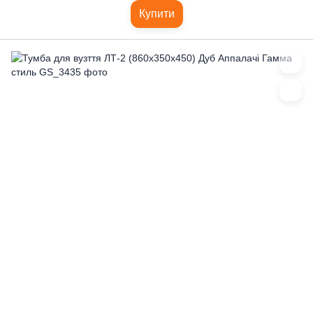
Купити