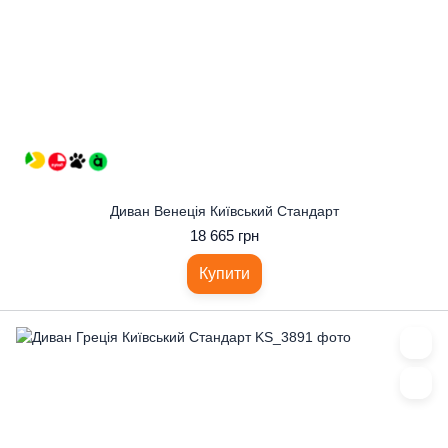
Диван Венеція Київський Стандарт
18 665 грн
Купити