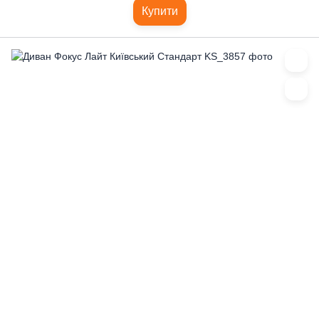
Купити