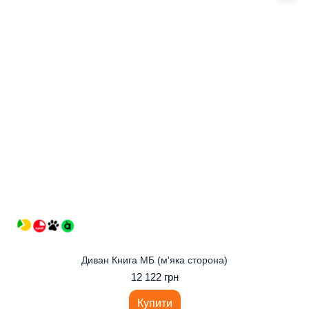
Диван Книга МБ (м'яка сторона)
12 122 грн
Купити