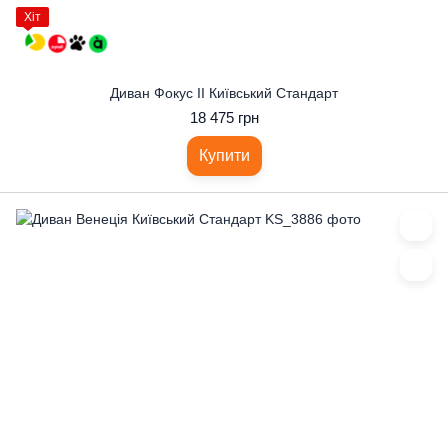
Хіт
Диван Фокус II Київський Стандарт
18 475 грн
Купити