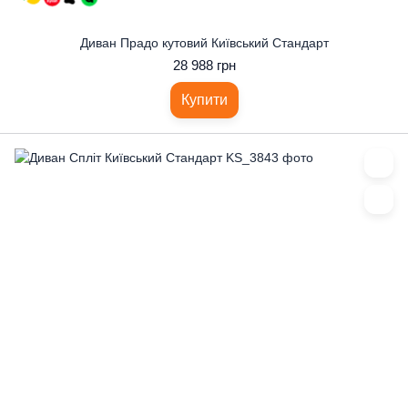
Диван Прадо кутовий Київський Стандарт
28 988 грн
Купити