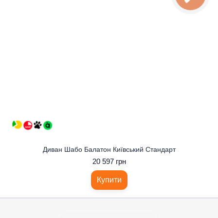
Диван Шабо Балатон Київський Стандарт
20 597 грн
Купити