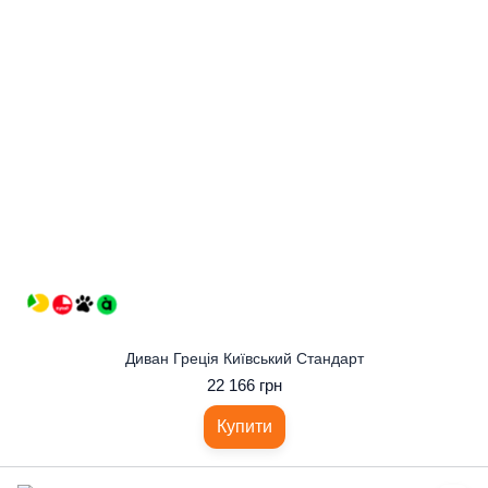
Диван Греція Київський Стандарт
22 166 грн
Купити