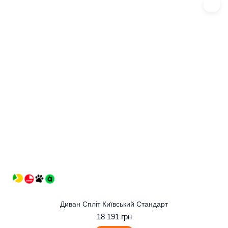
Диван Спліт Київський Стандарт
18 191 грн