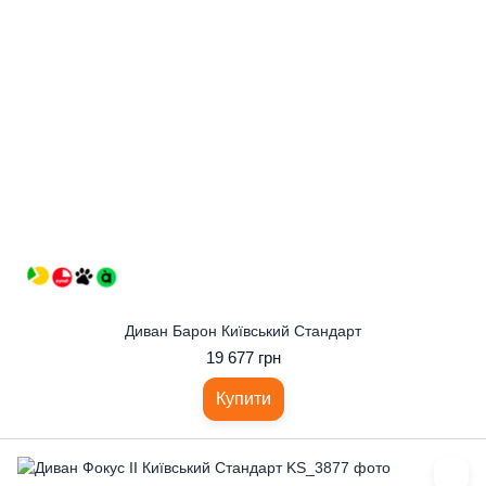
Диван Барон Київський Стандарт
19 677 грн
Купити