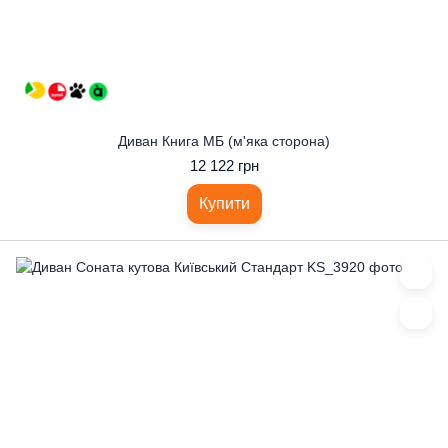
Диван Книга МБ (м'яка сторона)
12 122 грн
Купити