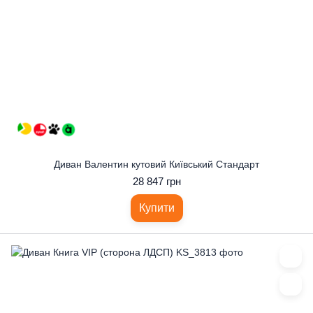
Диван Валентин кутовий Київський Стандарт
28 847 грн
Купити