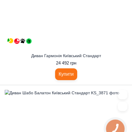
Диван Гармонія Київський Стандарт
24 492 грн
Купити