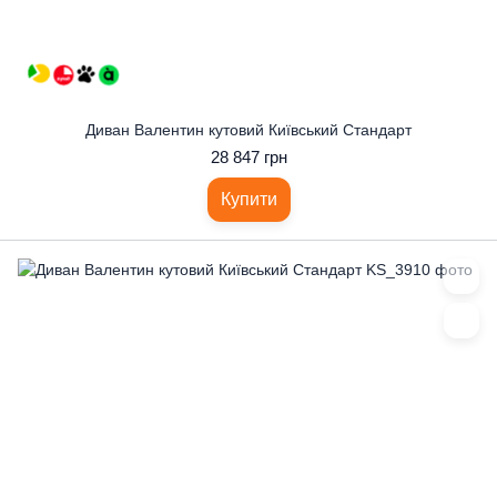
Диван Валентин кутовий Київський Стандарт
28 847 грн
Купити