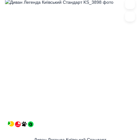
Диван Легенда Київський Стандарт