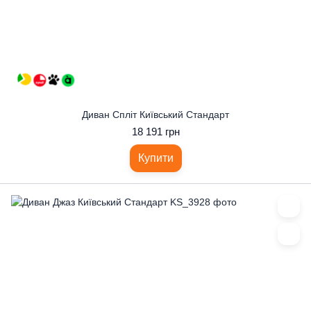
Диван Спліт Київський Стандарт
18 191 грн
Купити