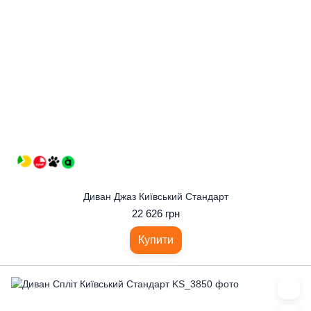
Диван Джаз Київський Стандарт
22 626 грн
Купити