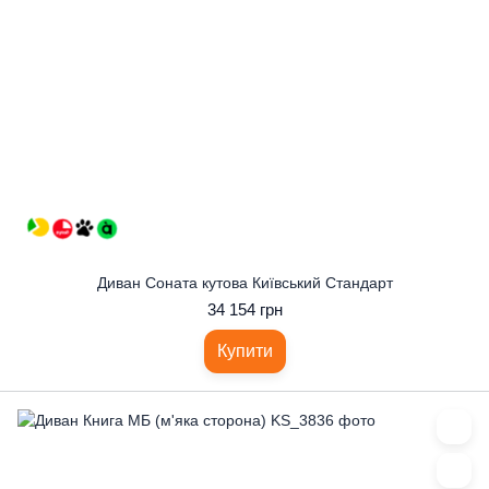
Диван Соната кутова Київський Стандарт
34 154 грн
Купити