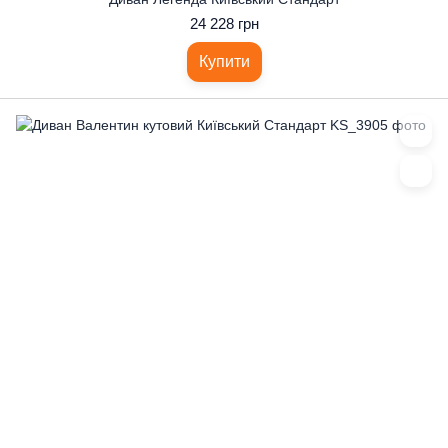
24 228 грн
Купити