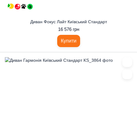
Диван Фокус Лайт Київський Стандарт
16 576 грн
Купити