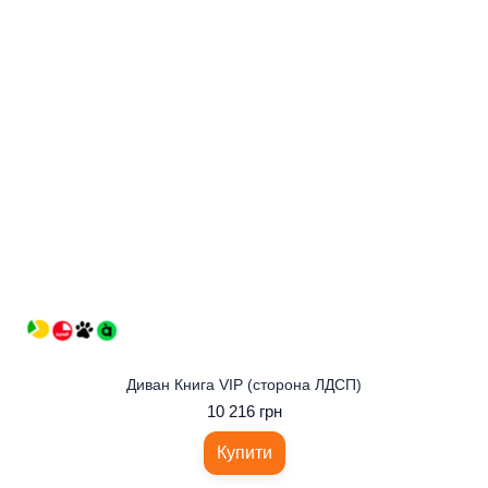
Диван Книга VIP (сторона ЛДСП)
10 216 грн
Купити