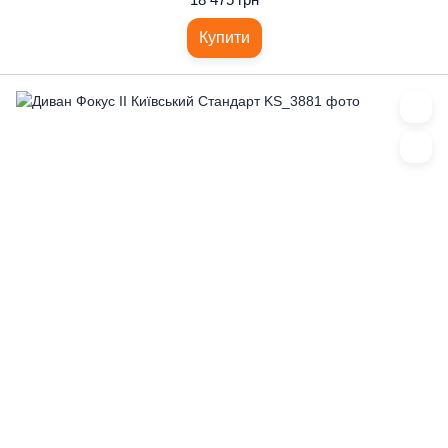
Купити