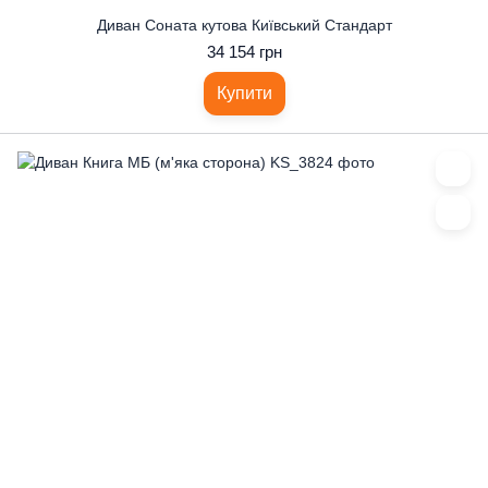
Диван Соната кутова Київський Стандарт
34 154 грн
Купити