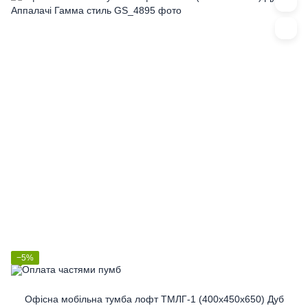
−5%
Офісна мобільна тумба лофт ТМЛГ-1 (400x450x650) Дуб