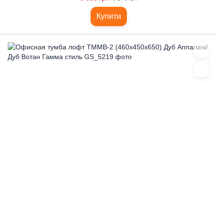
Купити