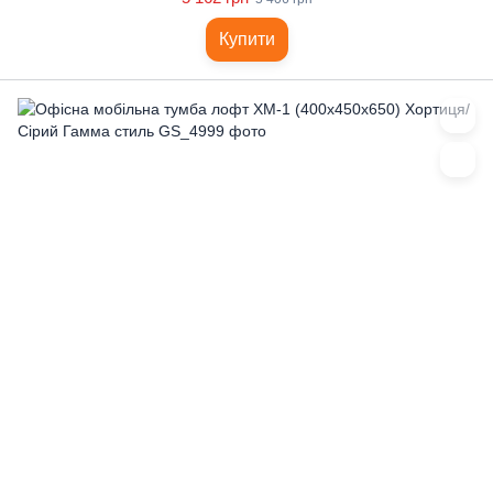
Купити