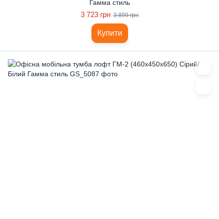
Гамма стиль
3 723 грн
3 899 грн
Купити