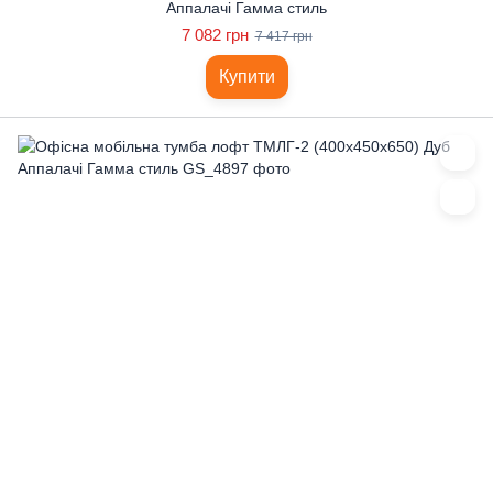
Аппалачі Гамма стиль
7 082 грн
7 417 грн
Купити