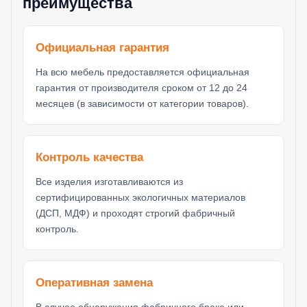
преимущества
Официальная гарантия
На всю мебель предоставляется официальная
гарантия от производителя сроком от 12 до 24
месяцев (в зависимости от категории товаров).
Контроль качества
Все изделия изготавливаются из
сертифицированных экологичных материалов
(ДСП, МДФ) и проходят строгий фабричный
контроль.
Оперативная замена
В случае обнаружения фабричного брака или