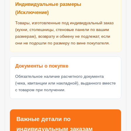
Индивидуальные размеры
(Исключение)
Товары, изготовленные под индивидуальный заказ
(кухни, столешницы, стеновые панели по вашим
размерам), возврату и обмену не подлежат, если
они не подошли по размеру по вине покупателя.
Документы о покупке
Обязательное наличие расчетного документа
(чека, квитанции или накладной), выданного вместе
с товаром при получении.
Важные детали по
индивидуальным заказам