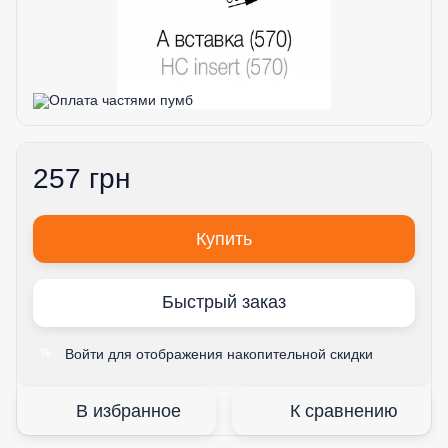
257 грн
Купить
Быстрый заказ
Войти
для отображения накопительной скидки
%
В избранное
К сравнению