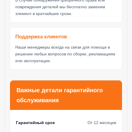
повреждения деталей мы бесплатно заменим
элемент в кратчайшие сроки.
Поддержка клиентов
Наши менеджеры всегда на связи для помощи в
решении любых вопросов по сборке, рекламациям
или эксплуатации.
Важные детали гарантийного
обслуживания
Гарантийный срок
От 12 месяцев