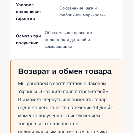
Условие
Сохранение чека и
сохранения
фабричной маркировки
гарантии
Обязательная проверка
Осмотр при
целостности деталей и
получении
комплектации
Возврат и обмен товара
Мы работаем в соответствии с Законом
Украины «О защите прав потребителей».
Вы можете вернуть или обменять товар
надлежащего качества в течение 14 дней с
момента получения, за исключением
товаров, изготовленных по
индивидуальным параметрам заказчика.