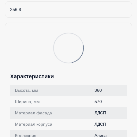
256.8
Характеристики
Высота, мм
360
Ширина, мм
570
Материал фасада
ЛДСП
Материал корпуса
ЛДСП
Коллекция
Алиса