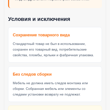
Условия и исключения
Сохранение товарного вида
Стандартный товар не был в использовании,
сохранен его товарный вид, потребительские
свойства, пломбы, ярлыки и фабричная упаковка.
Без следов сборки
Мебель не должна иметь следов монтажа или
сборки. Собранная мебель или элементы со
следами установки возврату не подлежат.