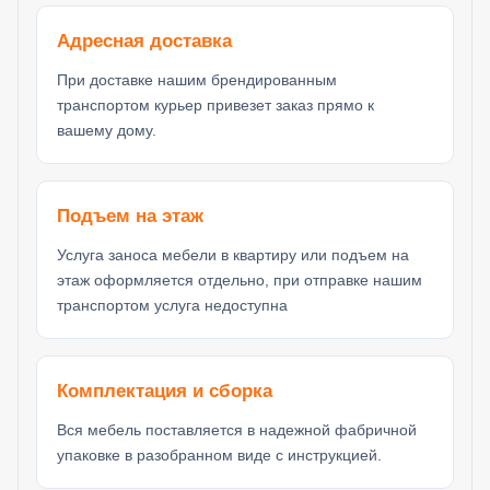
Адресная доставка
При доставке нашим брендированным
транспортом курьер привезет заказ прямо к
вашему дому.
Подъем на этаж
Услуга заноса мебели в квартиру или подъем на
этаж оформляется отдельно, при отправке нашим
транспортом услуга недоступна
Комплектация и сборка
Вся мебель поставляется в надежной фабричной
упаковке в разобранном виде с инструкцией.