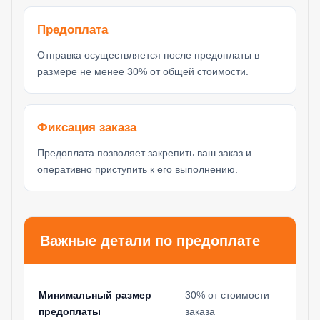
Предоплата
Отправка осуществляется после предоплаты в
размере не менее 30% от общей стоимости.
Фиксация заказа
Предоплата позволяет закрепить ваш заказ и
оперативно приступить к его выполнению.
Важные детали по предоплате
Минимальный размер
30% от стоимости
предоплаты
заказа