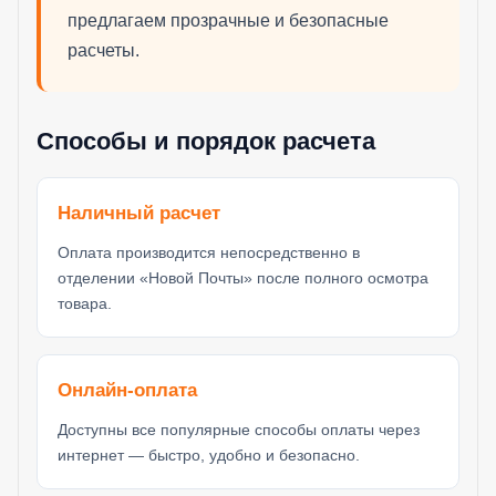
предлагаем прозрачные и безопасные
расчеты.
Способы и порядок расчета
Наличный расчет
Оплата производится непосредственно в
отделении «Новой Почты» после полного осмотра
товара.
Онлайн-оплата
Доступны все популярные способы оплаты через
интернет — быстро, удобно и безопасно.