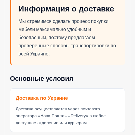
Информация о доставке
Мы стремимся сделать процесс покупки
мебели максимально удобным и
безопасным, поэтому предлагаем
проверенные способы транспортировки по
всей Украине.
Основные условия
Доставка по Украине
Доставка осуществляется через почтового
оператора «Нова Пошта» «Delivery» в любое
доступное отделение или курьером.