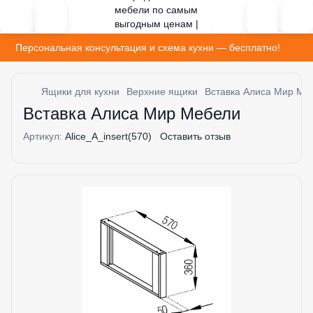
Персональная консультация и схема кухни — бесплатно!
Ящики для кухни
Верхние ящики
Вставка Алиса Мир Ме
Вставка Алиса Мир Мебели
Артикул:
Alice_A_insert(570)
Оставить отзыв