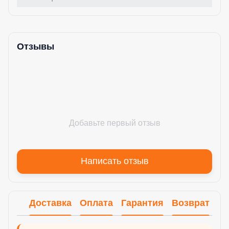
Отзывы
Добавьте первый отзыв
Написать отзыв
Доставка
Оплата
Гарантия
Возврат