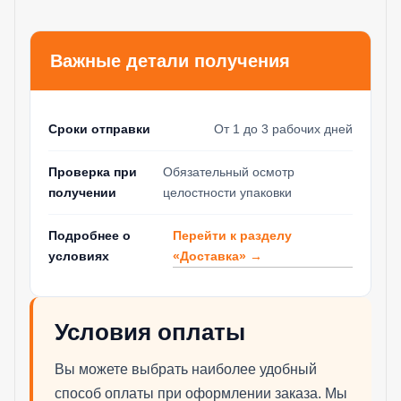
Важные детали получения
Сроки отправки
От 1 до 3 рабочих дней
Проверка при
Обязательный осмотр
получении
целостности упаковки
Перейти к разделу
Подробнее о
«Доставка» →
условиях
Условия оплаты
Вы можете выбрать наиболее удобный
способ оплаты при оформлении заказа. Мы