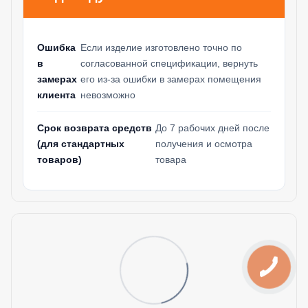
Ошибка
Если изделие изготовлено точно по
в
согласованной спецификации, вернуть
замерах
его из-за ошибки в замерах помещения
клиента
невозможно
Срок возврата средств
До 7 рабочих дней после
(для стандартных
получения и осмотра
товаров)
товара