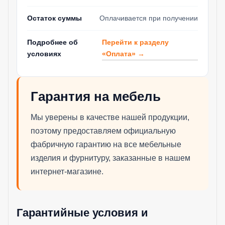
Остаток суммы
Оплачивается при получении
Перейти к разделу
Подробнее об
«Оплата» →
условиях
Гарантия на мебель
Мы уверены в качестве нашей продукции,
поэтому предоставляем официальную
фабричную гарантию на все мебельные
изделия и фурнитуру, заказанные в нашем
интернет-магазине.
Гарантийные условия и