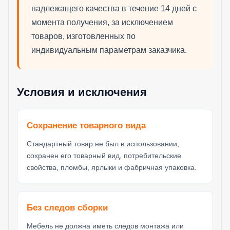
надлежащего качества в течение 14 дней с
момента получения, за исключением
товаров, изготовленных по
индивидуальным параметрам заказчика.
Условия и исключения
Сохранение товарного вида
Стандартный товар не был в использовании,
сохранен его товарный вид, потребительские
свойства, пломбы, ярлыки и фабричная упаковка.
Без следов сборки
Мебель не должна иметь следов монтажа или