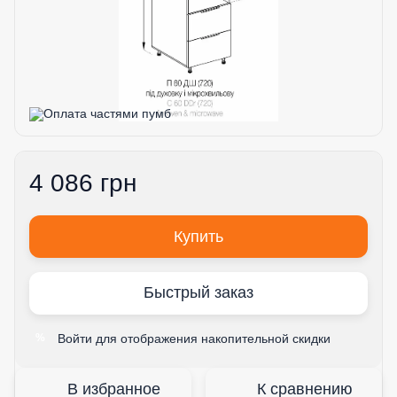
4 086 грн
Купить
Быстрый заказ
Войти
для отображения накопительной скидки
%
В избранное
К сравнению