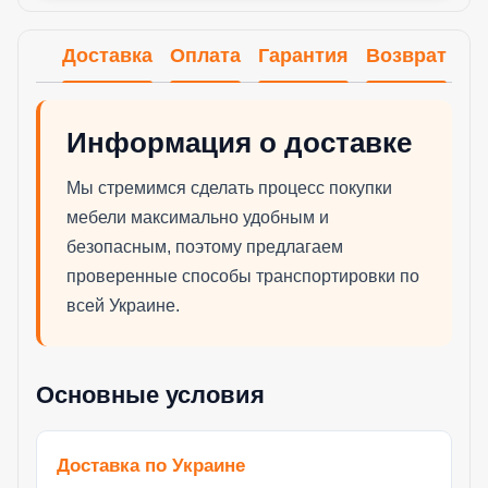
Доставка
Оплата
Гарантия
Возврат
Информация о доставке
Мы стремимся сделать процесс покупки
мебели максимально удобным и
безопасным, поэтому предлагаем
проверенные способы транспортировки по
всей Украине.
Основные условия
Доставка по Украине