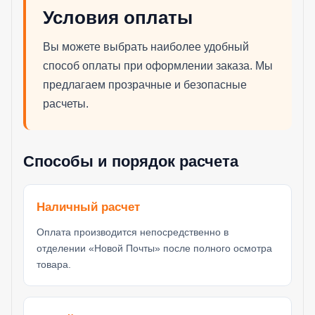
Условия оплаты
Вы можете выбрать наиболее удобный
способ оплаты при оформлении заказа. Мы
предлагаем прозрачные и безопасные
расчеты.
Способы и порядок расчета
Наличный расчет
Оплата производится непосредственно в
отделении «Новой Почты» после полного осмотра
товара.