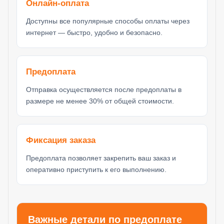
Онлайн-оплата
Доступны все популярные способы оплаты через
интернет — быстро, удобно и безопасно.
Предоплата
Отправка осуществляется после предоплаты в
размере не менее 30% от общей стоимости.
Фиксация заказа
Предоплата позволяет закрепить ваш заказ и
оперативно приступить к его выполнению.
Важные детали по предоплате