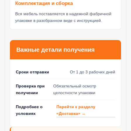
Комплектация и сборка
Вся мебель поставляется в надежной фабричной
упаковке в разобранном виде с инструкцией.
Важные детали получения
Сроки отправки
От 1 до 3 рабочих дней
Проверка при
Обязательный осмотр
получении
целостности упаковки
Перейти к разделу
Подробнее о
«Доставка» →
условиях