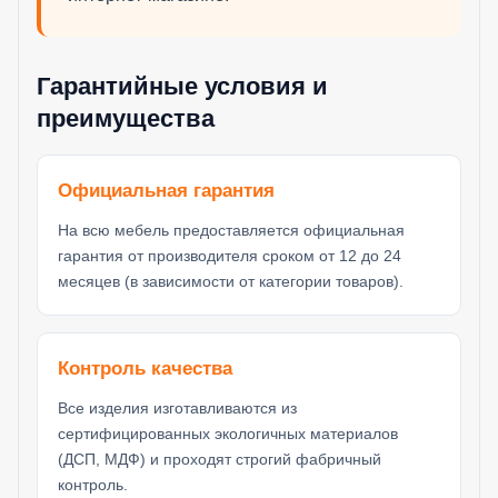
Гарантийные условия и
преимущества
Официальная гарантия
На всю мебель предоставляется официальная
гарантия от производителя сроком от 12 до 24
месяцев (в зависимости от категории товаров).
Контроль качества
Все изделия изготавливаются из
сертифицированных экологичных материалов
(ДСП, МДФ) и проходят строгий фабричный
контроль.