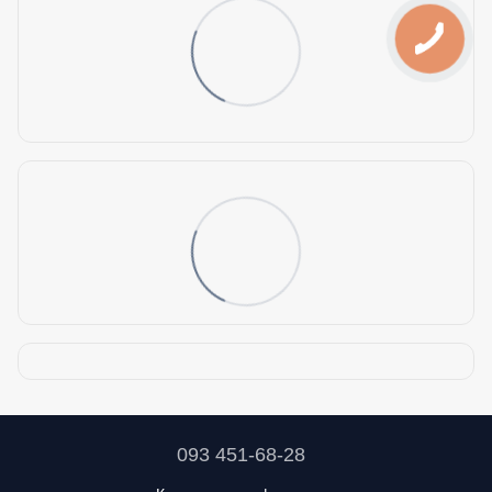
093 451-68-28