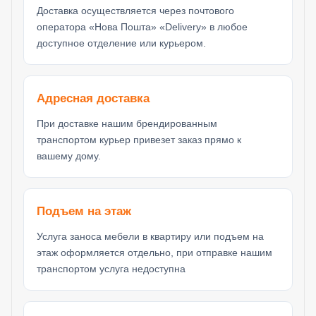
Доставка осуществляется через почтового
оператора «Нова Пошта» «Delivery» в любое
доступное отделение или курьером.
Адресная доставка
При доставке нашим брендированным
транспортом курьер привезет заказ прямо к
вашему дому.
Подъем на этаж
Услуга заноса мебели в квартиру или подъем на
этаж оформляется отдельно, при отправке нашим
транспортом услуга недоступна