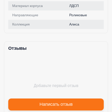
Материал корпуса
ЛДСП
Направляющие
Роликовые
Коллекция
Алиса
Отзывы
Добавьте первый отзыв
Написать отзыв