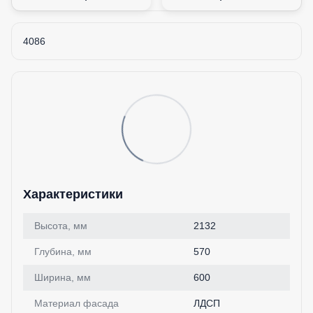
4086
Характеристики
Высота, мм
2132
Глубина, мм
570
Ширина, мм
600
Материал фасада
ЛДСП