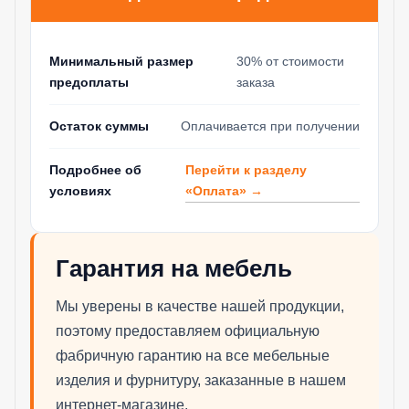
Минимальный размер
30% от стоимости
предоплаты
заказа
Остаток суммы
Оплачивается при получении
Перейти к разделу
Подробнее об
«Оплата» →
условиях
Гарантия на мебель
Мы уверены в качестве нашей продукции,
поэтому предоставляем официальную
фабричную гарантию на все мебельные
изделия и фурнитуру, заказанные в нашем
интернет-магазине.