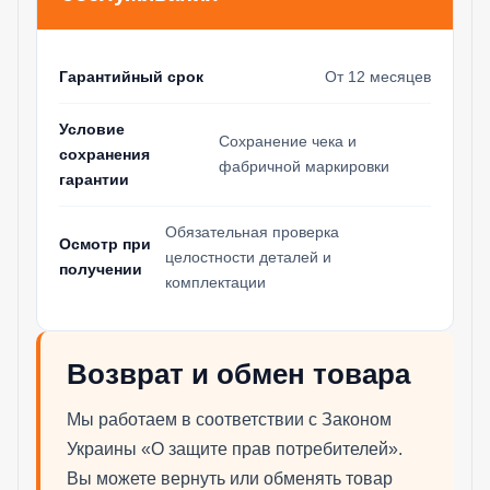
Гарантийный срок
От 12 месяцев
Условие
Сохранение чека и
сохранения
фабричной маркировки
гарантии
Обязательная проверка
Осмотр при
целостности деталей и
получении
комплектации
Возврат и обмен товара
Мы работаем в соответствии с Законом
Украины «О защите прав потребителей».
Вы можете вернуть или обменять товар