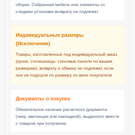
сборки. Собранная мебель или элементы со
следами установки возврату не подлежат.
Индивидуальные размеры
(Исключение)
Товары, изготовленные под индивидуальный заказ
(кухни, столешницы, стеновые панели по вашим
размерам), возврату и обмену не подлежат, если
они не подошли по размеру по вине покупателя.
Документы о покупке
Обязательное наличие расчетного документа
(чека, квитанции или накладной), выданного вместе
с товаром при получении.