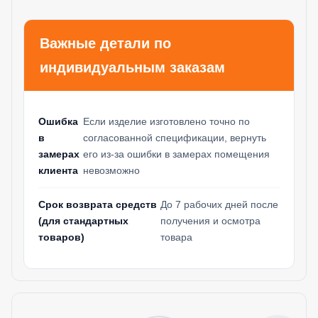
Важные детали по
индивидуальным заказам
Ошибка
Если изделие изготовлено точно по
в
согласованной спецификации, вернуть
замерах
его из-за ошибки в замерах помещения
клиента
невозможно
Срок возврата средств
До 7 рабочих дней после
(для стандартных
получения и осмотра
товаров)
товара