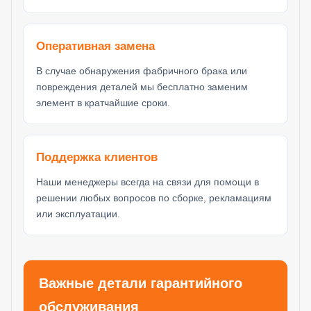
Оперативная замена
В случае обнаружения фабричного брака или
повреждения деталей мы бесплатно заменим
элемент в кратчайшие сроки.
Поддержка клиентов
Наши менеджеры всегда на связи для помощи в
решении любых вопросов по сборке, рекламациям
или эксплуатации.
Важные детали гарантийного
обслуживания