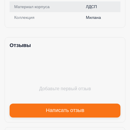
Материал корпуса
ЛДСП
Коллекция
Милана
Отзывы
Добавьте первый отзыв
Написать отзыв