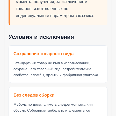
момента получения, за исключением
товаров, изготовленных по
индивидуальным параметрам заказчика.
Условия и исключения
Сохранение товарного вида
Стандартный товар не был в использовании,
сохранен его товарный вид, потребительские
свойства, пломбы, ярлыки и фабричная упаковка.
Без следов сборки
Мебель не должна иметь следов монтажа или
сборки. Собранная мебель или элементы со