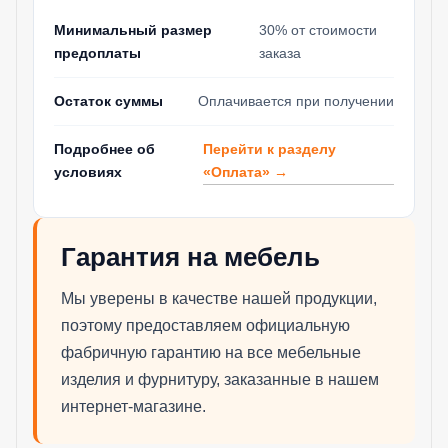
Минимальный размер
30% от стоимости
предоплаты
заказа
Остаток суммы
Оплачивается при получении
Перейти к разделу
Подробнее об
«Оплата» →
условиях
Гарантия на мебель
Мы уверены в качестве нашей продукции,
поэтому предоставляем официальную
фабричную гарантию на все мебельные
изделия и фурнитуру, заказанные в нашем
интернет-магазине.