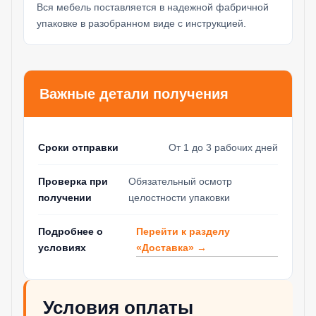
Вся мебель поставляется в надежной фабричной
упаковке в разобранном виде с инструкцией.
Важные детали получения
Сроки отправки
От 1 до 3 рабочих дней
Проверка при
Обязательный осмотр
получении
целостности упаковки
Перейти к разделу
Подробнее о
«Доставка» →
условиях
Условия оплаты