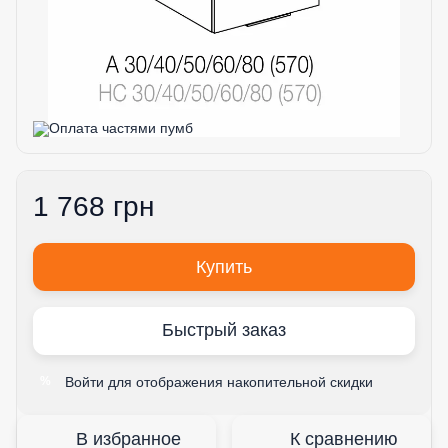
1 768 грн
Купить
Быстрый заказ
Войти
для отображения накопительной скидки
%
В избранное
К сравнению