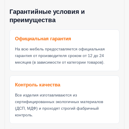
Гарантийные условия и
преимущества
Официальная гарантия
На всю мебель предоставляется официальная
гарантия от производителя сроком от 12 до 24
месяцев (в зависимости от категории товаров).
Контроль качества
Все изделия изготавливаются из
сертифицированных экологичных материалов
(ДСП, МДФ) и проходят строгий фабричный
контроль.