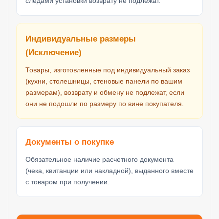
следами установки возврату не подлежат.
Индивидуальные размеры
(Исключение)
Товары, изготовленные под индивидуальный заказ
(кухни, столешницы, стеновые панели по вашим
размерам), возврату и обмену не подлежат, если
они не подошли по размеру по вине покупателя.
Документы о покупке
Обязательное наличие расчетного документа
(чека, квитанции или накладной), выданного вместе
с товаром при получении.