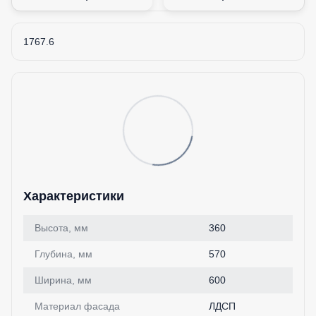
1767.6
Характеристики
Высота, мм
360
Глубина, мм
570
Ширина, мм
600
Материал фасада
ЛДСП