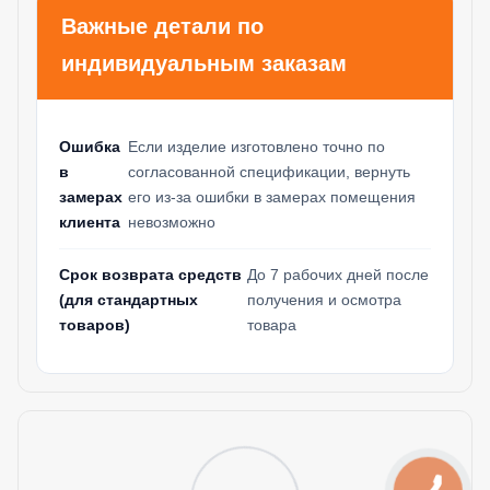
Важные детали по
индивидуальным заказам
Ошибка
Если изделие изготовлено точно по
в
согласованной спецификации, вернуть
замерах
его из-за ошибки в замерах помещения
клиента
невозможно
Срок возврата средств
До 7 рабочих дней после
(для стандартных
получения и осмотра
товаров)
товара