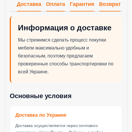
Доставка
Оплата
Гарантия
Возврат
Информация о доставке
Мы стремимся сделать процесс покупки
мебели максимально удобным и
безопасным, поэтому предлагаем
проверенные способы транспортировки по
всей Украине.
Основные условия
Доставка по Украине
Доставка осуществляется через почтового