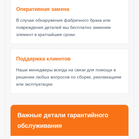
Оперативная замена
В случае обнаружения фабричного брака или
повреждения деталей мы бесплатно заменим
элемент в кратчайшие сроки.
Поддержка клиентов
Наши менеджеры всегда на связи для помощи в
решении любых вопросов по сборке, рекламациям
или эксплуатации.
Важные детали гарантийного
обслуживания