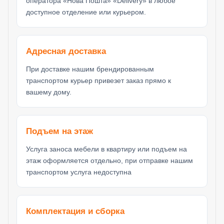
оператора «Нова Пошта» «Delivery» в любое
доступное отделение или курьером.
Адресная доставка
При доставке нашим брендированным
транспортом курьер привезет заказ прямо к
вашему дому.
Подъем на этаж
Услуга заноса мебели в квартиру или подъем на
этаж оформляется отдельно, при отправке нашим
транспортом услуга недоступна
Комплектация и сборка