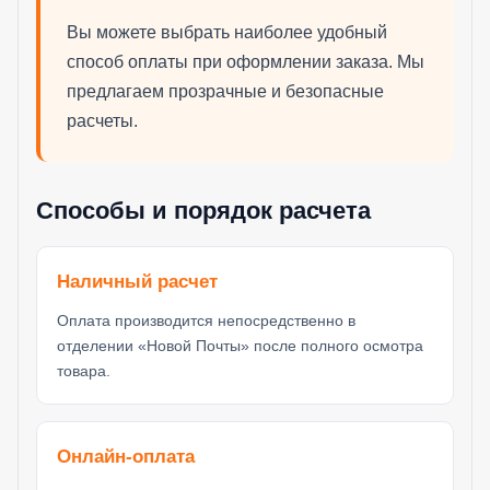
Вы можете выбрать наиболее удобный
способ оплаты при оформлении заказа. Мы
предлагаем прозрачные и безопасные
расчеты.
Способы и порядок расчета
Наличный расчет
Оплата производится непосредственно в
отделении «Новой Почты» после полного осмотра
товара.
Онлайн-оплата