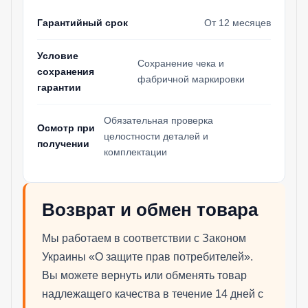
Гарантийный срок
От 12 месяцев
Условие
Сохранение чека и
сохранения
фабричной маркировки
гарантии
Обязательная проверка
Осмотр при
целостности деталей и
получении
комплектации
Возврат и обмен товара
Мы работаем в соответствии с Законом
Украины «О защите прав потребителей».
Вы можете вернуть или обменять товар
надлежащего качества в течение 14 дней с