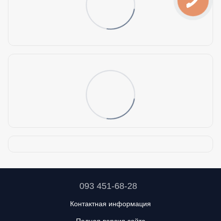
093 451-68-28
Контактная информация
Полная версия сайта