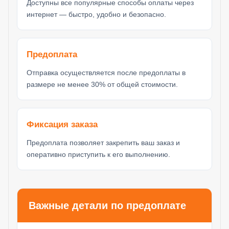
Доступны все популярные способы оплаты через
интернет — быстро, удобно и безопасно.
Предоплата
Отправка осуществляется после предоплаты в
размере не менее 30% от общей стоимости.
Фиксация заказа
Предоплата позволяет закрепить ваш заказ и
оперативно приступить к его выполнению.
Важные детали по предоплате