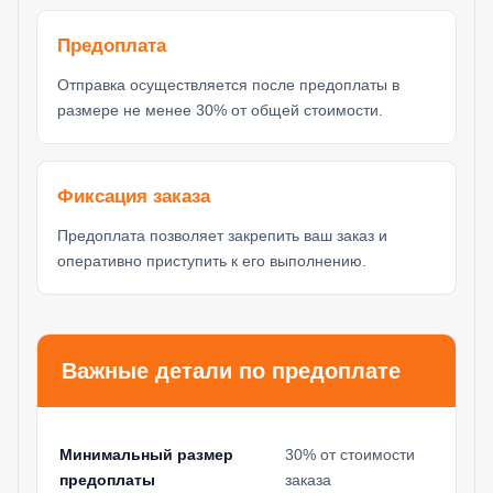
Предоплата
Отправка осуществляется после предоплаты в
размере не менее 30% от общей стоимости.
Фиксация заказа
Предоплата позволяет закрепить ваш заказ и
оперативно приступить к его выполнению.
Важные детали по предоплате
Минимальный размер
30% от стоимости
предоплаты
заказа