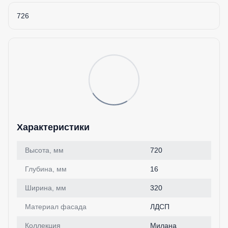
726
Характеристики
Высота, мм
720
Глубина, мм
16
Ширина, мм
320
Материал фасада
ЛДСП
Коллекция
Милана