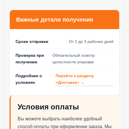
Важные детали получения
Сроки отправки
От 1 до 3 рабочих дней
Проверка при
Обязательный осмотр
получении
целостности упаковки
Перейти к разделу
Подробнее о
«Доставка» →
условиях
Условия оплаты
Вы можете выбрать наиболее удобный
способ оплаты при оформлении заказа. Мы