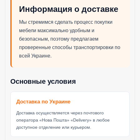
Информация о доставке
Мы стремимся сделать процесс покупки
мебели максимально удобным и
безопасным, поэтому предлагаем
проверенные способы транспортировки по
всей Украине.
Основные условия
Доставка по Украине
Доставка осуществляется через почтового
оператора «Нова Пошта» «Delivery» в любое
доступное отделение или курьером.