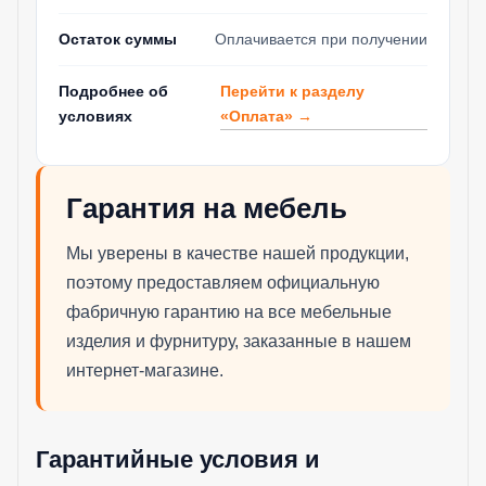
Остаток суммы
Оплачивается при получении
Перейти к разделу
Подробнее об
«Оплата» →
условиях
Гарантия на мебель
Мы уверены в качестве нашей продукции,
поэтому предоставляем официальную
фабричную гарантию на все мебельные
изделия и фурнитуру, заказанные в нашем
интернет-магазине.
Гарантийные условия и