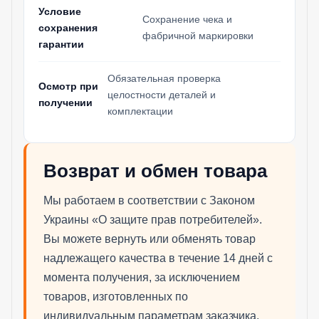
Условие
Сохранение чека и
сохранения
фабричной маркировки
гарантии
Обязательная проверка
Осмотр при
целостности деталей и
получении
комплектации
Возврат и обмен товара
Мы работаем в соответствии с Законом
Украины «О защите прав потребителей».
Вы можете вернуть или обменять товар
надлежащего качества в течение 14 дней с
момента получения, за исключением
товаров, изготовленных по
индивидуальным параметрам заказчика.