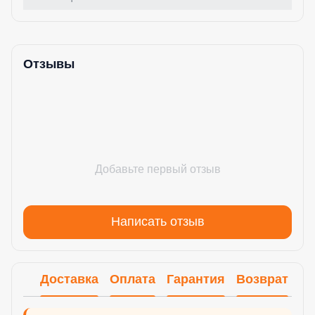
Отзывы
Добавьте первый отзыв
Написать отзыв
Доставка
Оплата
Гарантия
Возврат