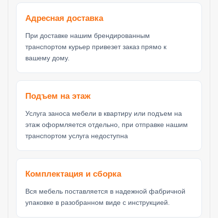
Адресная доставка
При доставке нашим брендированным
транспортом курьер привезет заказ прямо к
вашему дому.
Подъем на этаж
Услуга заноса мебели в квартиру или подъем на
этаж оформляется отдельно, при отправке нашим
транспортом услуга недоступна
Комплектация и сборка
Вся мебель поставляется в надежной фабричной
упаковке в разобранном виде с инструкцией.