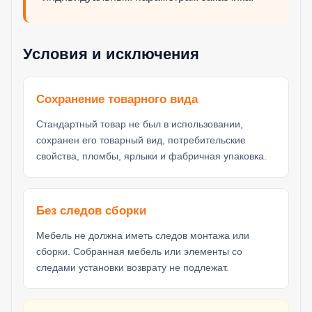
Условия и исключения
Сохранение товарного вида
Стандартный товар не был в использовании,
сохранен его товарный вид, потребительские
свойства, пломбы, ярлыки и фабричная упаковка.
Без следов сборки
Мебель не должна иметь следов монтажа или
сборки. Собранная мебель или элементы со
следами установки возврату не подлежат.