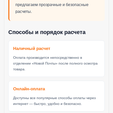
предлагаем прозрачные и безопасные
расчеты.
Способы и порядок расчета
Наличный расчет
Оплата производится непосредственно в
отделении «Новой Почты» после полного осмотра
товара.
Онлайн-оплата
Доступны все популярные способы оплаты через
интернет — быстро, удобно и безопасно.