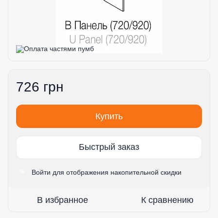
726 грн
Купить
Быстрый заказ
Войти
для отображения накопительной скидки
%
В избранное
К сравнению