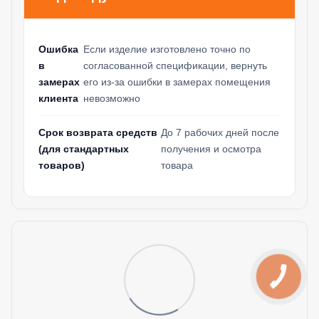
Ошибка
Если изделие изготовлено точно по
в
согласованной спецификации, вернуть
замерах
его из-за ошибки в замерах помещения
клиента
невозможно
Срок возврата средств
До 7 рабочих дней после
(для стандартных
получения и осмотра
товаров)
товара