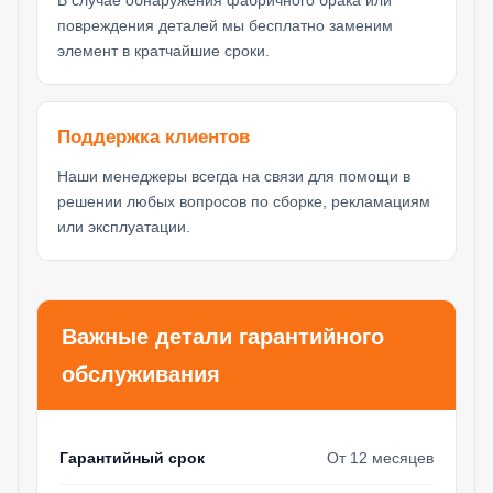
повреждения деталей мы бесплатно заменим
элемент в кратчайшие сроки.
Поддержка клиентов
Наши менеджеры всегда на связи для помощи в
решении любых вопросов по сборке, рекламациям
или эксплуатации.
Важные детали гарантийного
обслуживания
Гарантийный срок
От 12 месяцев