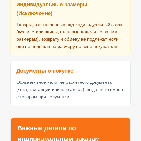
Индивидуальные размеры
(Исключение)
Товары, изготовленные под индивидуальный заказ
(кухни, столешницы, стеновые панели по вашим
размерам), возврату и обмену не подлежат, если
они не подошли по размеру по вине покупателя.
Документы о покупке
Обязательное наличие расчетного документа
(чека, квитанции или накладной), выданного вместе
с товаром при получении.
Важные детали по
индивидуальным заказам