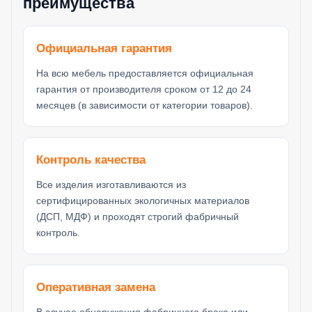
преимущества
Официальная гарантия
На всю мебель предоставляется официальная
гарантия от производителя сроком от 12 до 24
месяцев (в зависимости от категории товаров).
Контроль качества
Все изделия изготавливаются из
сертифицированных экологичных материалов
(ДСП, МДФ) и проходят строгий фабричный
контроль.
Оперативная замена
В случае обнаружения фабричного брака или