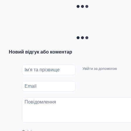
Новий відгук або коментар
Увійти за допомогою