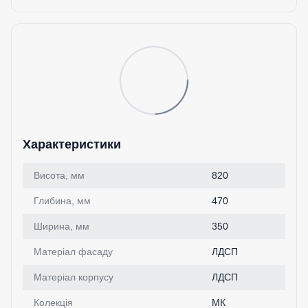
Характеристики
Висота, мм
820
Глибина, мм
470
Ширина, мм
350
Матеріал фасаду
ЛДСП
Матеріал корпусу
ЛДСП
Колекція
МК