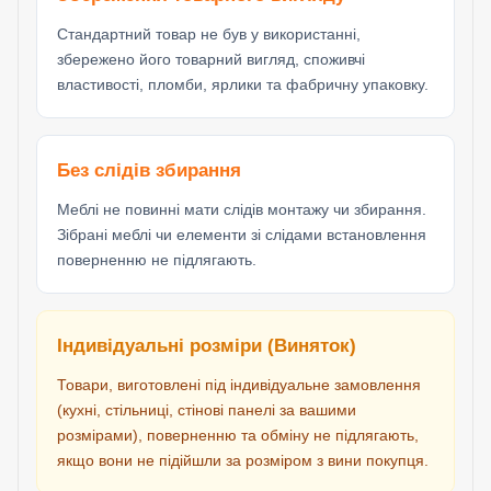
Стандартний товар не був у використанні,
збережено його товарний вигляд, споживчі
властивості, пломби, ярлики та фабричну упаковку.
Без слідів збирання
Меблі не повинні мати слідів монтажу чи збирання.
Зібрані меблі чи елементи зі слідами встановлення
поверненню не підлягають.
Індивідуальні розміри (Виняток)
Товари, виготовлені під індивідуальне замовлення
(кухні, стільниці, стінові панелі за вашими
розмірами), поверненню та обміну не підлягають,
якщо вони не підійшли за розміром з вини покупця.