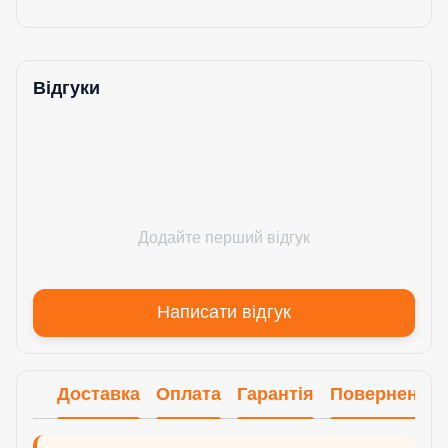
Відгуки
Додайте перший відгук
Написати відгук
Доставка
Оплата
Гарантія
Повернення