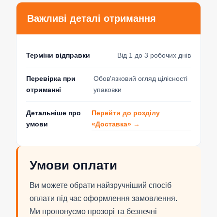
Важливі деталі отримання
Терміни відправки
Від 1 до 3 робочих днів
Перевірка при
Обов'язковий огляд цілісності
отриманні
упаковки
Перейти до розділу
Детальніше про
«Доставка» →
умови
Умови оплати
Ви можете обрати найзручніший спосіб
оплати під час оформлення замовлення.
Ми пропонуємо прозорі та безпечні