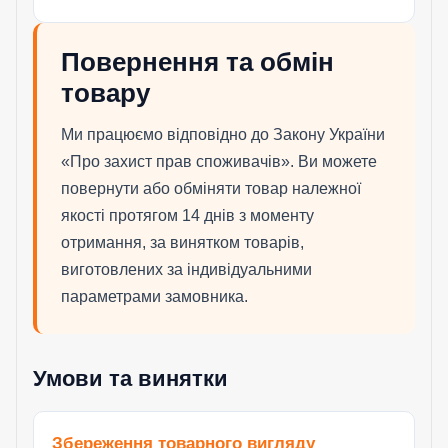
Повернення та обмін
товару
Ми працюємо відповідно до Закону України
«Про захист прав споживачів». Ви можете
повернути або обміняти товар належної
якості протягом 14 днів з моменту
отримання, за винятком товарів,
виготовлених за індивідуальними
параметрами замовника.
Умови та винятки
Збереження товарного вигляду