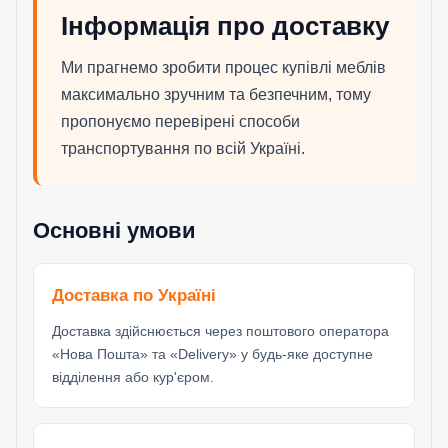
Інформація про доставку
Ми прагнемо зробити процес купівлі меблів
максимально зручним та безпечним, тому
пропонуємо перевірені способи
транспортування по всій Україні.
Основні умови
Доставка по Україні
Доставка здійснюється через поштового оператора
«Нова Пошта» та «Delivery» у будь-яке доступне
відділення або кур'єром.