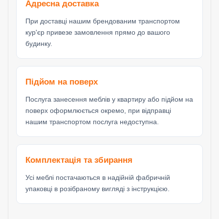
Адресна доставка
При доставці нашим брендованим транспортом
кур'єр привезе замовлення прямо до вашого
будинку.
Підйом на поверх
Послуга занесення меблів у квартиру або підйом на
поверх оформлюється окремо, при відправці
нашим транспортом послуга недоступна.
Комплектація та збирання
Усі меблі постачаються в надійній фабричній
упаковці в розібраному вигляді з інструкцією.