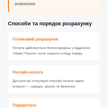
розрахунки.
Способи та порядок розрахунку
Готівковий розрахунок
Оплата здійснюється безпосередньо у відділенні
«Нової Пошти» після повного огляду товару.
Онлайн-оплата
Доступні всі популярні способи оплати через
інтернет — швидко, зручно та безпечно.
Передплата