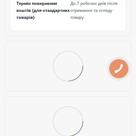
Термін повернення
До 7 робочих днів після
коштів (для стандартних
отримання та огляду
товарів)
товару