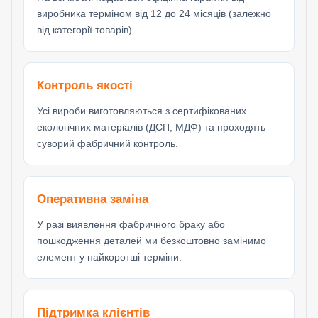
виробника терміном від 12 до 24 місяців (залежно
від категорії товарів).
Контроль якості
Усі вироби виготовляються з сертифікованих
екологічних матеріалів (ДСП, МДФ) та проходять
суворий фабричний контроль.
Оперативна заміна
У разі виявлення фабричного браку або
пошкодження деталей ми безкоштовно замінимо
елемент у найкоротші терміни.
Підтримка клієнтів