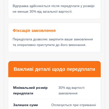
Відправка здійснюється після передплати у розмірі
не менше 30% від загальної вартості.
Фіксація замовлення
Передплата дозволяє закріпити ваше замовлення
та оперативно приступити до його виконання.
Важливі деталі щодо передплати
Мінімальний розмір
30% від вартості
передплати
замовлення
Залишок суми
Оплачується при отриманні