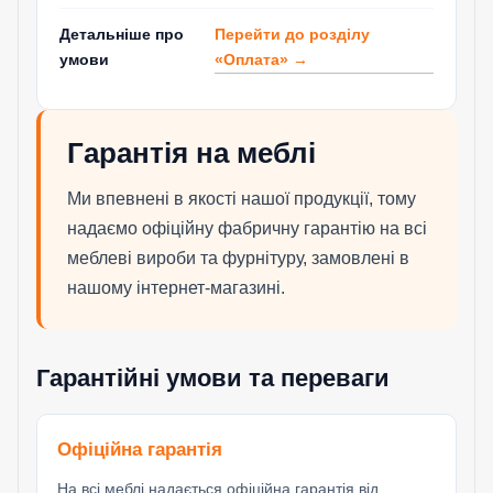
Перейти до розділу
Детальніше про
«Оплата» →
умови
Гарантія на меблі
Ми впевнені в якості нашої продукції, тому
надаємо офіційну фабричну гарантію на всі
меблеві вироби та фурнітуру, замовлені в
нашому інтернет-магазині.
Гарантійні умови та переваги
Офіційна гарантія
На всі меблі надається офіційна гарантія від