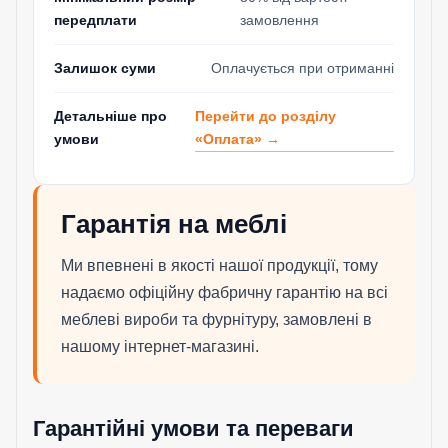
передплати
замовлення
Залишок суми
Оплачується при отриманні
Перейти до розділу
Детальніше про
«Оплата» →
умови
Гарантія на меблі
Ми впевнені в якості нашої продукції, тому
надаємо офіційну фабричну гарантію на всі
меблеві вироби та фурнітуру, замовлені в
нашому інтернет-магазині.
Гарантійні умови та переваги