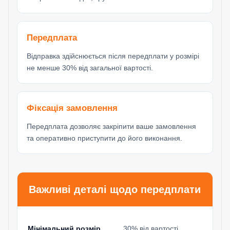
Передплата
Відправка здійснюється після передплати у розмірі
не менше 30% від загальної вартості.
Фіксація замовлення
Передплата дозволяє закріпити ваше замовлення
та оперативно приступити до його виконання.
Важливі деталі щодо передплати
Мінімальний розмір
30% від вартості