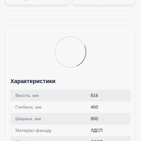
Характеристики
Висота, мм
816
Глибина, мм
460
Ширина, мм
800
Матеріал фасаду
ЛДСП