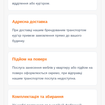
відділення або кур'єром.
Адресна доставка
При доставці нашим брендованим транспортом
кур'єр привезе замовлення прямо до вашого
будинку.
Підйом на поверх
Послуга занесення меблів у квартиру або підйом на
поверх оформлюється окремо, при відправці
нашим транспортом послуга недоступна.
Комплектація та збирання
Усі меблі постачаються в надійній фабричній