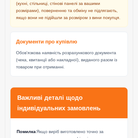
(кухні, стільниці, стінові панелі за вашими
розмірами), поверненню та обміну не підлягають,
якщо вони не підійшли за розміром з вини покупця.
Документи про купівлю
Обов'язкова наявність розрахункового документа
(чека, квитанції або накладної), виданого разом із
товаром при отриманні.
Важливі деталі щодо
індивідуальних замовлень
Помилка
Якщо виріб виготовлено точно за