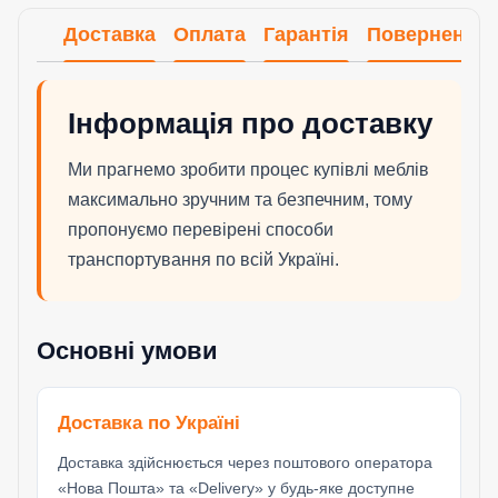
Доставка
Оплата
Гарантія
Повернення
Інформація про доставку
Ми прагнемо зробити процес купівлі меблів
максимально зручним та безпечним, тому
пропонуємо перевірені способи
транспортування по всій Україні.
Основні умови
Доставка по Україні
Доставка здійснюється через поштового оператора
«Нова Пошта» та «Delivery» у будь-яке доступне