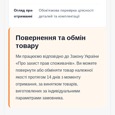
Огляд при
Обов'язкова перевірка цілісності
отриманні
деталей та комплектації
Повернення та обмін
товару
Ми працюємо відповідно до Закону України
«Про захист прав споживачів». Ви можете
повернути або обміняти товар належної
якості протягом 14 днів з моменту
отримання, за винятком товарів,
виготовлених за індивідуальними
параметрами замовника.