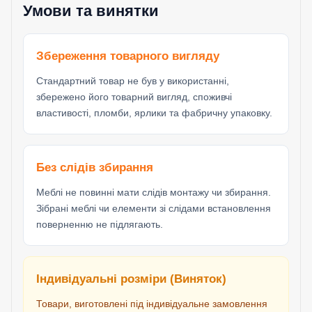
Умови та винятки
Збереження товарного вигляду
Стандартний товар не був у використанні,
збережено його товарний вигляд, споживчі
властивості, пломби, ярлики та фабричну упаковку.
Без слідів збирання
Меблі не повинні мати слідів монтажу чи збирання.
Зібрані меблі чи елементи зі слідами встановлення
поверненню не підлягають.
Індивідуальні розміри (Виняток)
Товари, виготовлені під індивідуальне замовлення