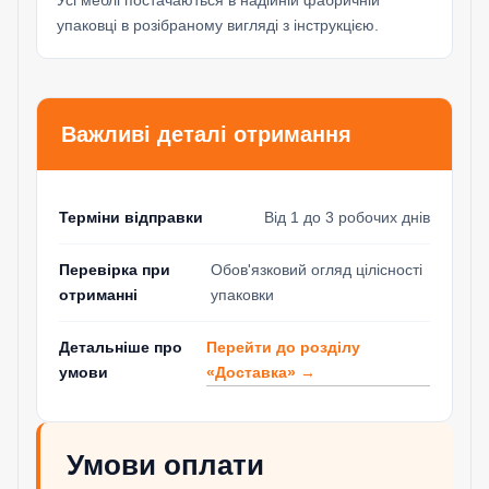
упаковці в розібраному вигляді з інструкцією.
Важливі деталі отримання
Терміни відправки
Від 1 до 3 робочих днів
Перевірка при
Обов'язковий огляд цілісності
отриманні
упаковки
Перейти до розділу
Детальніше про
«Доставка» →
умови
Умови оплати