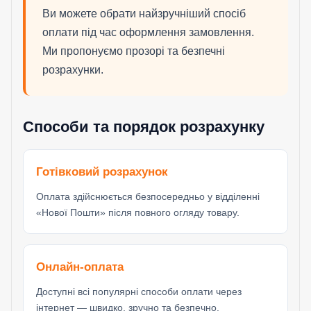
Ви можете обрати найзручніший спосіб
оплати під час оформлення замовлення.
Ми пропонуємо прозорі та безпечні
розрахунки.
Способи та порядок розрахунку
Готівковий розрахунок
Оплата здійснюється безпосередньо у відділенні
«Нової Пошти» після повного огляду товару.
Онлайн-оплата
Доступні всі популярні способи оплати через
інтернет — швидко, зручно та безпечно.