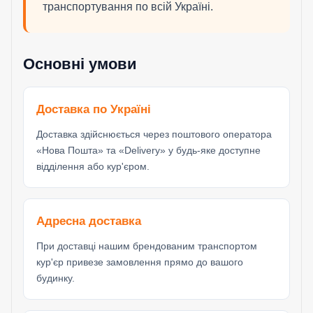
транспортування по всій Україні.
Основні умови
Доставка по Україні
Доставка здійснюється через поштового оператора
«Нова Пошта» та «Delivery» у будь-яке доступне
відділення або кур'єром.
Адресна доставка
При доставці нашим брендованим транспортом
кур'єр привезе замовлення прямо до вашого
будинку.