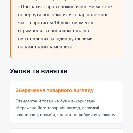
«Про захист прав споживачів». Ви можете
повернути або обміняти товар належної
якості протягом 14 днів з моменту
отримання, за винятком товарів,
виготовлених за індивідуальними
параметрами замовника.
Умови та винятки
Збереження товарного вигляду
Стандартний товар не був у використанні,
збережено його товарний вигляд, споживчі
властивості, пломби, ярлики та фабричну упаковку.