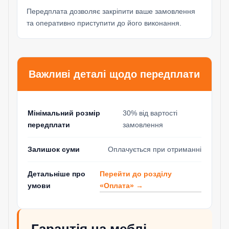
Передплата дозволяє закріпити ваше замовлення
та оперативно приступити до його виконання.
Важливі деталі щодо передплати
Мінімальний розмір
30% від вартості
передплати
замовлення
Залишок суми
Оплачується при отриманні
Перейти до розділу
Детальніше про
«Оплата» →
умови
Гарантія на меблі