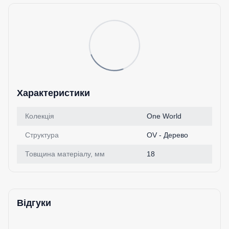
Характеристики
Колекція
One World
Структура
OV - Дерево
Товщина матеріалу, мм
18
Відгуки