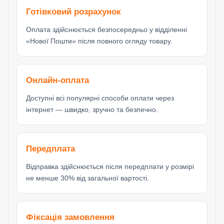
Готівковий розрахунок
Оплата здійснюється безпосередньо у відділенні
«Нової Пошти» після повного огляду товару.
Онлайн-оплата
Доступні всі популярні способи оплати через
інтернет — швидко, зручно та безпечно.
Передплата
Відправка здійснюється після передплати у розмірі
не менше 30% від загальної вартості.
Фіксація замовлення