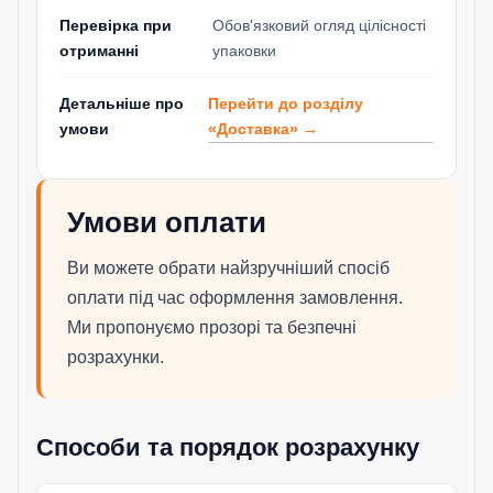
Перевірка при
Обов'язковий огляд цілісності
отриманні
упаковки
Перейти до розділу
Детальніше про
«Доставка» →
умови
Умови оплати
Ви можете обрати найзручніший спосіб
оплати під час оформлення замовлення.
Ми пропонуємо прозорі та безпечні
розрахунки.
Способи та порядок розрахунку