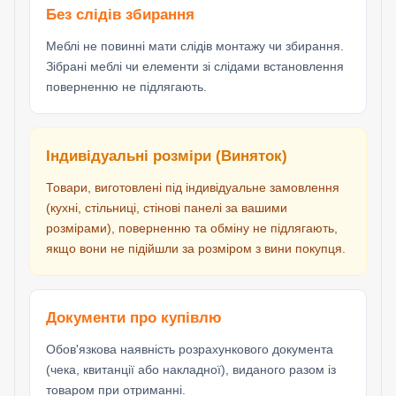
Без слідів збирання
Меблі не повинні мати слідів монтажу чи збирання.
Зібрані меблі чи елементи зі слідами встановлення
поверненню не підлягають.
Індивідуальні розміри (Виняток)
Товари, виготовлені під індивідуальне замовлення
(кухні, стільниці, стінові панелі за вашими
розмірами), поверненню та обміну не підлягають,
якщо вони не підійшли за розміром з вини покупця.
Документи про купівлю
Обов'язкова наявність розрахункового документа
(чека, квитанції або накладної), виданого разом із
товаром при отриманні.