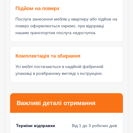
Підйом на поверх
Послуга занесення меблів у квартиру або підйом на
поверх оформлюється окремо, при відправці
нашим транспортом послуга недоступна.
Комплектація та збирання
Усі меблі постачаються в надійній фабричній
упаковці в розібраному вигляді з інструкцією.
Важливі деталі отримання
Терміни відправки
Від 1 до 3 робочих днів