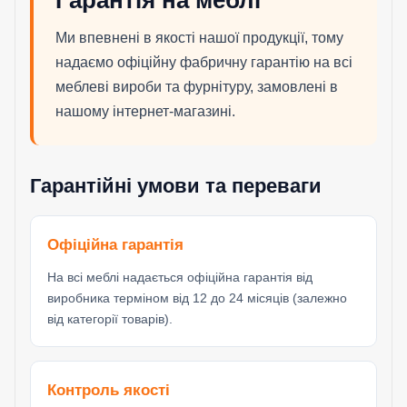
Ми впевнені в якості нашої продукції, тому
надаємо офіційну фабричну гарантію на всі
меблеві вироби та фурнітуру, замовлені в
нашому інтернет-магазині.
Гарантійні умови та переваги
Офіційна гарантія
На всі меблі надається офіційна гарантія від
виробника терміном від 12 до 24 місяців (залежно
від категорії товарів).
Контроль якості