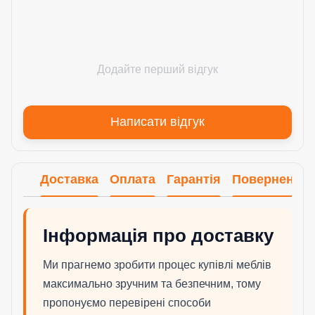
Додайте перший відгук
Написати відгук
Доставка
Оплата
Гарантія
Повернення
Інформація про доставку
Ми прагнемо зробити процес купівлі меблів
максимально зручним та безпечним, тому
пропонуємо перевірені способи