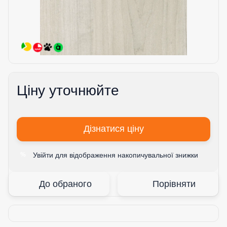
Ціну уточнюйте
Дізнатися ціну
Увійти
для відображення накопичувальної знижки
%
До обраного
Порівняти