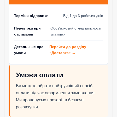
Терміни відправки
Від 1 до 3 робочих днів
Перевірка при
Обов'язковий огляд цілісності
отриманні
упаковки
Перейти до розділу
Детальніше про
«Доставка» →
умови
Умови оплати
Ви можете обрати найзручніший спосіб
оплати під час оформлення замовлення.
Ми пропонуємо прозорі та безпечні
розрахунки.