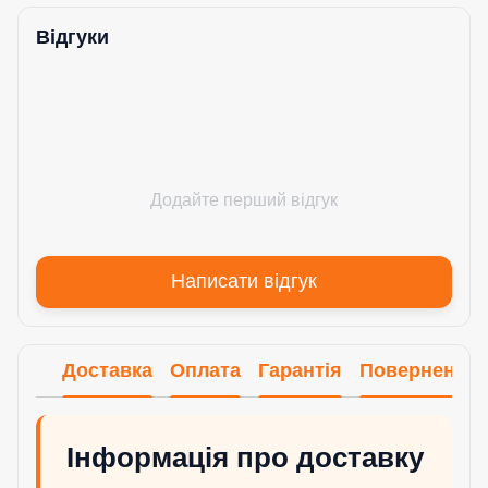
Відгуки
Додайте перший відгук
Написати відгук
Доставка
Оплата
Гарантія
Повернення
Інформація про доставку