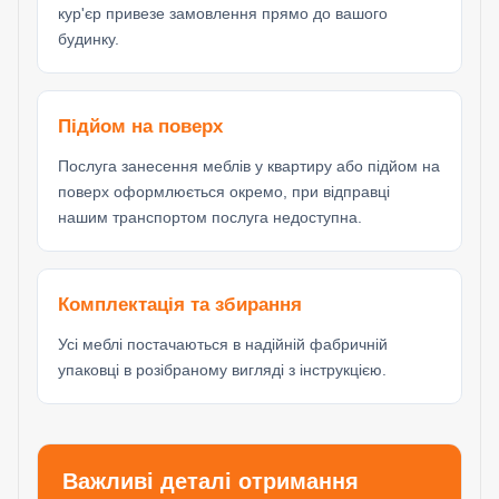
кур'єр привезе замовлення прямо до вашого
будинку.
Підйом на поверх
Послуга занесення меблів у квартиру або підйом на
поверх оформлюється окремо, при відправці
нашим транспортом послуга недоступна.
Комплектація та збирання
Усі меблі постачаються в надійній фабричній
упаковці в розібраному вигляді з інструкцією.
Важливі деталі отримання