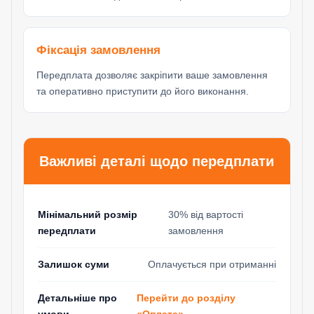
Фіксація замовлення
Передплата дозволяє закріпити ваше замовлення
та оперативно приступити до його виконання.
Важливі деталі щодо передплати
Мінімальний розмір
30% від вартості
передплати
замовлення
Залишок суми
Оплачується при отриманні
Перейти до розділу
Детальніше про
«Оплата» →