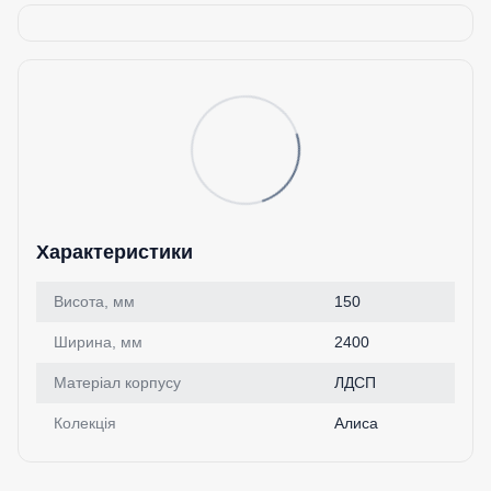
Характеристики
Висота, мм
150
Ширина, мм
2400
Матеріал корпусу
ЛДСП
Колекція
Алиса