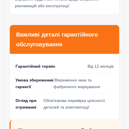
рекламацій або експлуатації.
Важливі деталі гарантійного
обслуговування
Гарантійний термін
Від 12 місяців
Умова збереження
Збереження чека та
гарантії
фабричного маркування
Огляд при
Обов'язкова перевірка цілісності
отриманні
деталей та комплектації