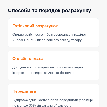
Способи та порядок розрахунку
Готівковий розрахунок
Оплата здійснюється безпосередньо у відділенні
«Нової Пошти» після повного огляду товару.
Онлайн-оплата
Доступні всі популярні способи оплати через
інтернет — швидко, зручно та безпечно.
Передплата
Відправка здійснюється після передплати у розмірі
не менше 30% від загальної вартості.