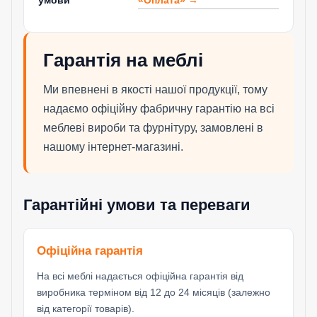
умови
Гарантія на меблі
Ми впевнені в якості нашої продукції, тому
надаємо офіційну фабричну гарантію на всі
меблеві вироби та фурнітуру, замовлені в
нашому інтернет-магазині.
Гарантійні умови та переваги
Офіційна гарантія
На всі меблі надається офіційна гарантія від
виробника терміном від 12 до 24 місяців (залежно
від категорії товарів).