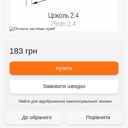
183 грн
Купити
Замовити швидко
Увійти
для відображення накопичувальної знижки
%
До обраного
Порівняти