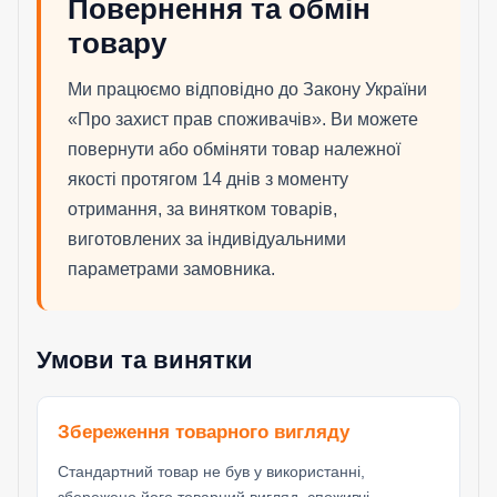
Повернення та обмін
товару
Ми працюємо відповідно до Закону України
«Про захист прав споживачів». Ви можете
повернути або обміняти товар належної
якості протягом 14 днів з моменту
отримання, за винятком товарів,
виготовлених за індивідуальними
параметрами замовника.
Умови та винятки
Збереження товарного вигляду
Стандартний товар не був у використанні,
збережено його товарний вигляд, споживчі