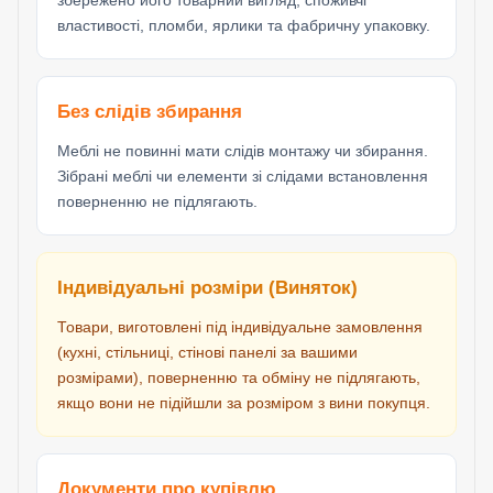
властивості, пломби, ярлики та фабричну упаковку.
Без слідів збирання
Меблі не повинні мати слідів монтажу чи збирання.
Зібрані меблі чи елементи зі слідами встановлення
поверненню не підлягають.
Індивідуальні розміри (Виняток)
Товари, виготовлені під індивідуальне замовлення
(кухні, стільниці, стінові панелі за вашими
розмірами), поверненню та обміну не підлягають,
якщо вони не підійшли за розміром з вини покупця.
Документи про купівлю