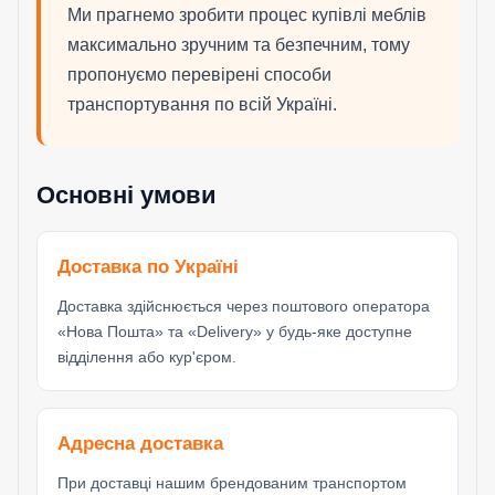
Ми прагнемо зробити процес купівлі меблів
максимально зручним та безпечним, тому
пропонуємо перевірені способи
транспортування по всій Україні.
Основні умови
Доставка по Україні
Доставка здійснюється через поштового оператора
«Нова Пошта» та «Delivery» у будь-яке доступне
відділення або кур'єром.
Адресна доставка
При доставці нашим брендованим транспортом