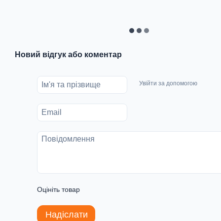
Новий відгук або коментар
Увійти за допомогою
Оцініть товар
Надіслати