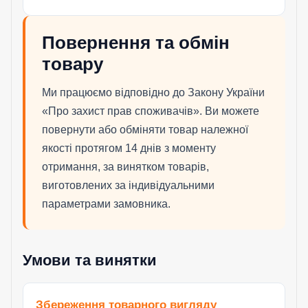
Повернення та обмін
товару
Ми працюємо відповідно до Закону України
«Про захист прав споживачів». Ви можете
повернути або обміняти товар належної
якості протягом 14 днів з моменту
отримання, за винятком товарів,
виготовлених за індивідуальними
параметрами замовника.
Умови та винятки
Збереження товарного вигляду