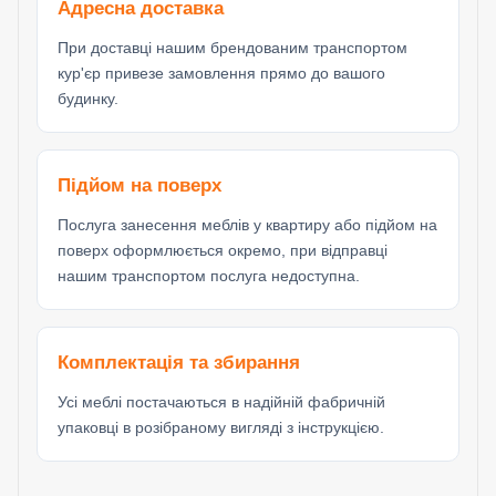
Адресна доставка
При доставці нашим брендованим транспортом
кур'єр привезе замовлення прямо до вашого
будинку.
Підйом на поверх
Послуга занесення меблів у квартиру або підйом на
поверх оформлюється окремо, при відправці
нашим транспортом послуга недоступна.
Комплектація та збирання
Усі меблі постачаються в надійній фабричній
упаковці в розібраному вигляді з інструкцією.