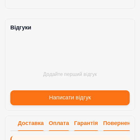
Відгуки
Додайте перший відгук
Написати відгук
Доставка
Оплата
Гарантія
Повернення