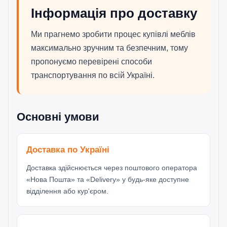
Інформація про доставку
Ми прагнемо зробити процес купівлі меблів
максимально зручним та безпечним, тому
пропонуємо перевірені способи
транспортування по всій Україні.
Основні умови
Доставка по Україні
Доставка здійснюється через поштового оператора
«Нова Пошта» та «Delivery» у будь-яке доступне
відділення або кур'єром.