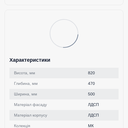
Характеристики
Висота, мм
820
Глибина, мм
470
Ширина, мм
500
Матеріал фасаду
ЛДСП
Матеріал корпусу
ЛДСП
Колекція
МК