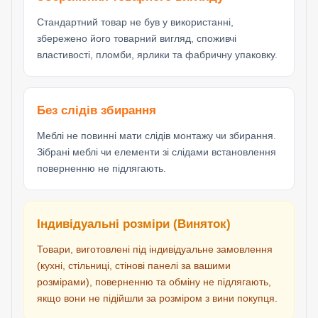
Стандартний товар не був у використанні,
збережено його товарний вигляд, споживчі
властивості, пломби, ярлики та фабричну упаковку.
Без слідів збирання
Меблі не повинні мати слідів монтажу чи збирання.
Зібрані меблі чи елементи зі слідами встановлення
поверненню не підлягають.
Індивідуальні розміри (Виняток)
Товари, виготовлені під індивідуальне замовлення
(кухні, стільниці, стінові панелі за вашими
розмірами), поверненню та обміну не підлягають,
якщо вони не підійшли за розміром з вини покупця.