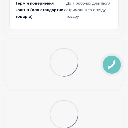
Термін повернення
До 7 робочих днів після
коштів (для стандартних
отримання та огляду
товарів)
товару