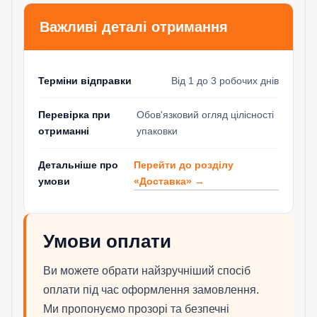
Важливі деталі отримання
Терміни відправки
Від 1 до 3 робочих днів
Перевірка при
Обов'язковий огляд цілісності
отриманні
упаковки
Перейти до розділу
Детальніше про
«Доставка» →
умови
Умови оплати
Ви можете обрати найзручніший спосіб
оплати під час оформлення замовлення.
Ми пропонуємо прозорі та безпечні