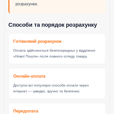
розрахунки.
Способи та порядок розрахунку
Готівковий розрахунок
Оплата здійснюється безпосередньо у відділенні
«Нової Пошти» після повного огляду товару.
Онлайн-оплата
Доступні всі популярні способи оплати через
інтернет — швидко, зручно та безпечно.
Передплата