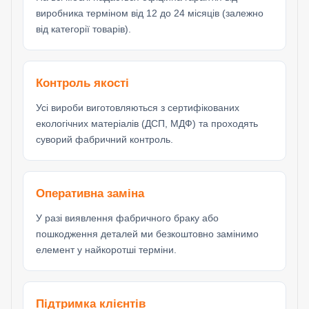
виробника терміном від 12 до 24 місяців (залежно
від категорії товарів).
Контроль якості
Усі вироби виготовляються з сертифікованих
екологічних матеріалів (ДСП, МДФ) та проходять
суворий фабричний контроль.
Оперативна заміна
У разі виявлення фабричного браку або
пошкодження деталей ми безкоштовно замінимо
елемент у найкоротші терміни.
Підтримка клієнтів