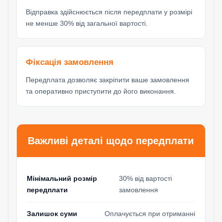
Відправка здійснюється після передплати у розмірі
не менше 30% від загальної вартості.
Фіксація замовлення
Передплата дозволяє закріпити ваше замовлення
та оперативно приступити до його виконання.
Важливі деталі щодо передплати
Мінімальний розмір
30% від вартості
передплати
замовлення
Залишок суми
Оплачується при отриманні