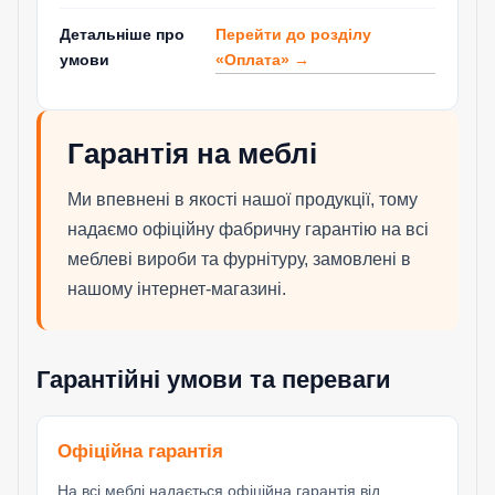
Перейти до розділу
Детальніше про
«Оплата» →
умови
Гарантія на меблі
Ми впевнені в якості нашої продукції, тому
надаємо офіційну фабричну гарантію на всі
меблеві вироби та фурнітуру, замовлені в
нашому інтернет-магазині.
Гарантійні умови та переваги
Офіційна гарантія
На всі меблі надається офіційна гарантія від