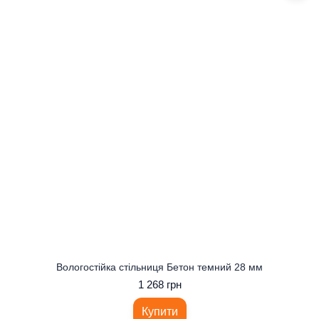
Вологостійка стільниця Бетон темний 28 мм
1 268 грн
Купити