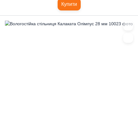
Купити