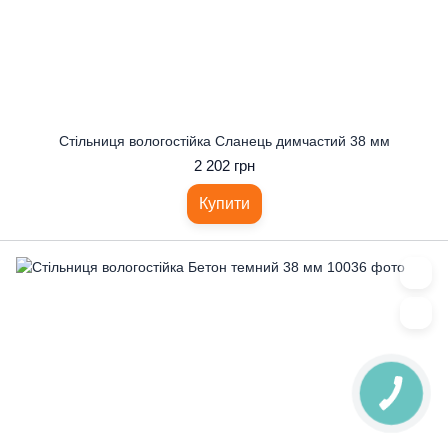
Стільниця вологостійка Сланець димчастий 38 мм
2 202 грн
Купити