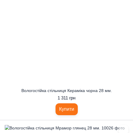
Вологостійка стільниця Кераміка чорна 28 мм.
1 311 грн
Купити