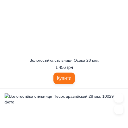
Вологостійка стільниця Осака 28 мм.
1 456 грн
Купити