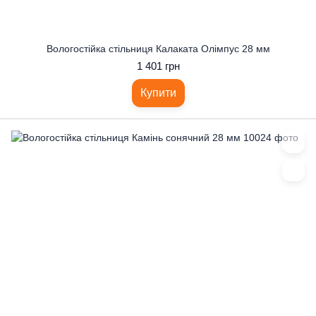
Вологостійка стільниця Калаката Олімпус 28 мм
1 401 грн
Купити