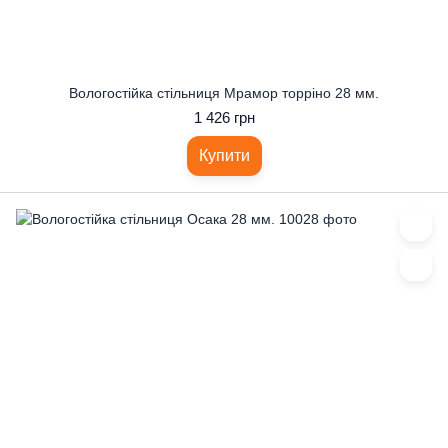
Вологостійка стільниця Мрамор торріно 28 мм.
1 426 грн
Купити