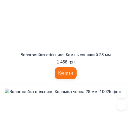
Вологостійка стільниця Камінь сонячний 28 мм
1 456 грн
Купити