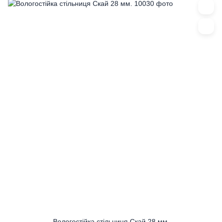
Вологостійка стільниця Скай 28 мм.