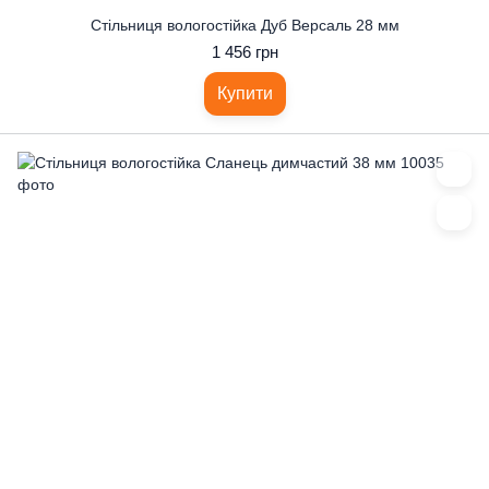
Стільниця вологостійка Дуб Версаль 28 мм
1 456 грн
Купити