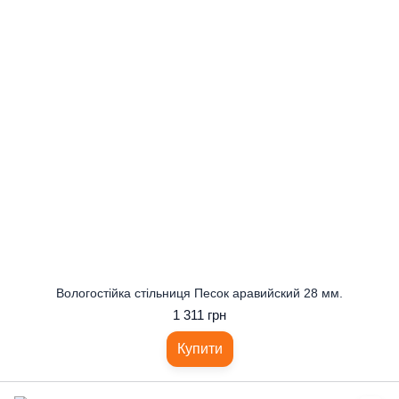
Вологостійка стільниця Песок аравийский 28 мм.
1 311 грн
Купити