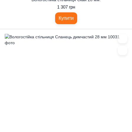
1 307 грн
Купити