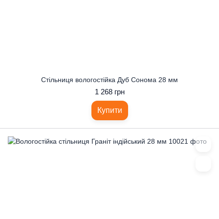
Стільниця вологостійка Дуб Сонома 28 мм
1 268 грн
Купити