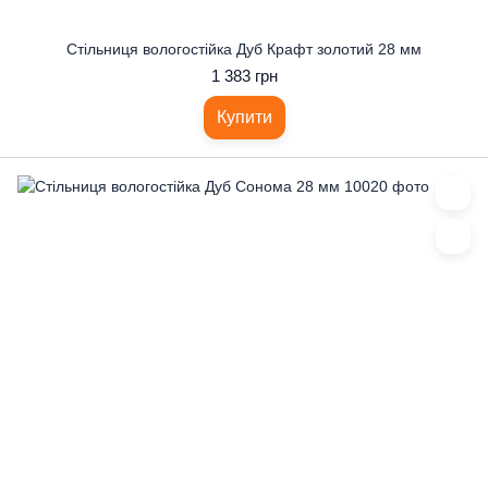
Стільниця вологостійка Дуб Крафт золотий 28 мм
1 383 грн
Купити