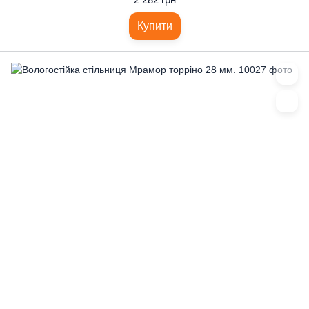
Купити