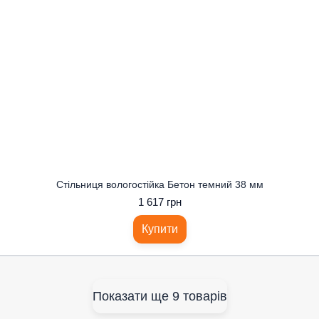
Стільниця вологостійка Бетон темний 38 мм
1 617 грн
Купити
Показати ще 9 товарів