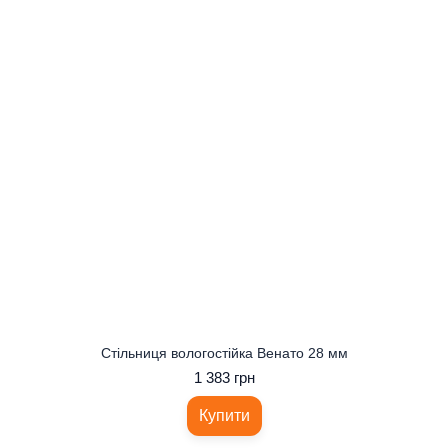
Стільниця вологостійка Венато 28 мм
1 383 грн
Купити