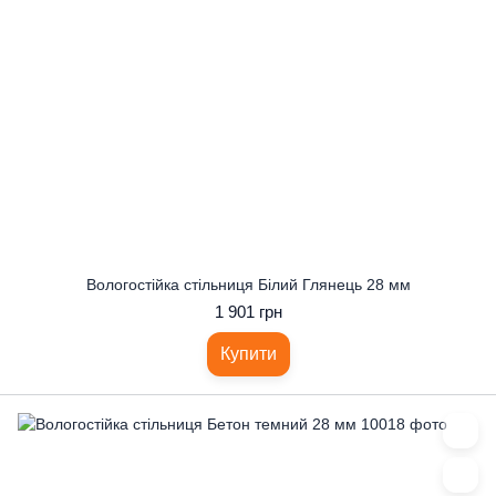
Вологостійка стільниця Білий Глянець 28 мм
1 901 грн
Купити