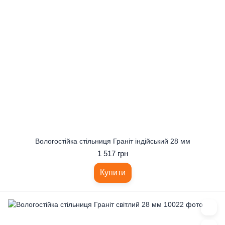
Вологостійка стільниця Граніт індійський 28 мм
1 517 грн
Купити