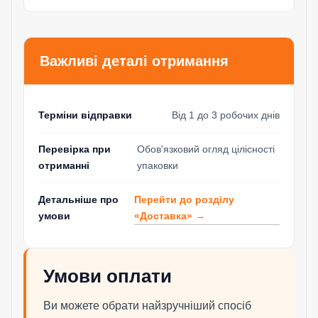
Важливі деталі отримання
Терміни відправки
Від 1 до 3 робочих днів
Перевірка при
Обов'язковий огляд цілісності
отриманні
упаковки
Перейти до розділу
Детальніше про
«Доставка» →
умови
Умови оплати
Ви можете обрати найзручніший спосіб