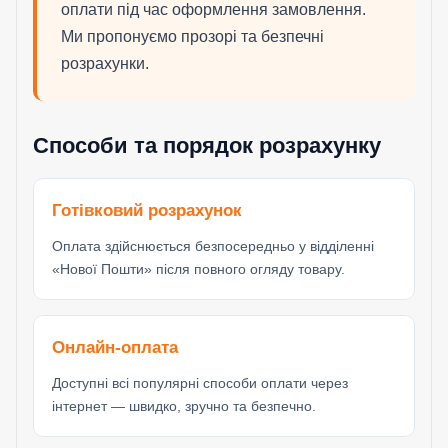
оплати під час оформлення замовлення.
Ми пропонуємо прозорі та безпечні
розрахунки.
Способи та порядок розрахунку
Готівковий розрахунок
Оплата здійснюється безпосередньо у відділенні
«Нової Пошти» після повного огляду товару.
Онлайн-оплата
Доступні всі популярні способи оплати через
інтернет — швидко, зручно та безпечно.