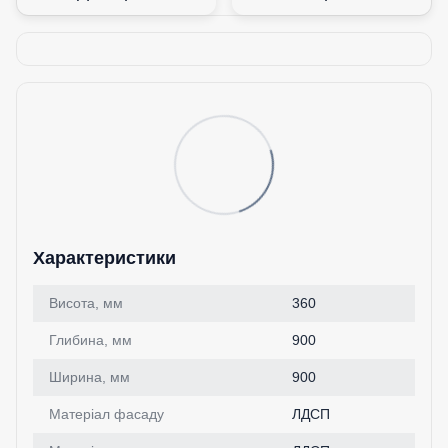
Характеристики
Висота, мм
360
Глибина, мм
900
Ширина, мм
900
Матеріал фасаду
ЛДСП