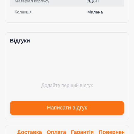
Матеріал корпусу
ЛДСП
Колекція
Милана
Відгуки
Додайте перший відгук
Написати відгук
Доставка
Оплата
Гарантія
Повернення