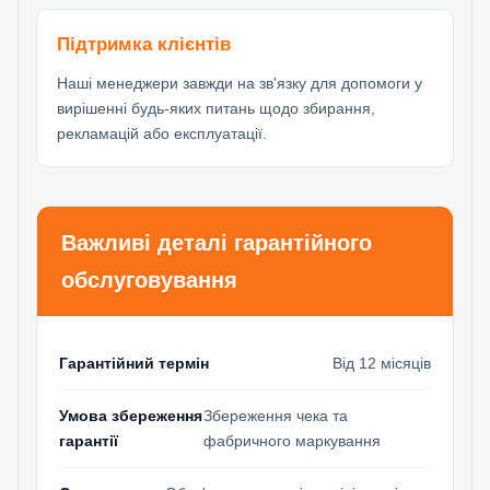
Підтримка клієнтів
Наші менеджери завжди на зв'язку для допомоги у
вирішенні будь-яких питань щодо збирання,
рекламацій або експлуатації.
Важливі деталі гарантійного
обслуговування
Гарантійний термін
Від 12 місяців
Умова збереження
Збереження чека та
гарантії
фабричного маркування