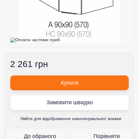
2 261 грн
Купити
Замовити швидко
Увійти
для відображення накопичувальної знижки
%
До обраного
Порівняти