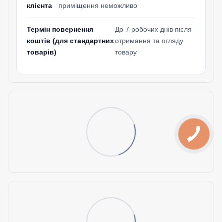
клієнта
приміщення неможливо
Термін повернення
До 7 робочих днів після
коштів (для стандартних
отримання та огляду
товарів)
товару