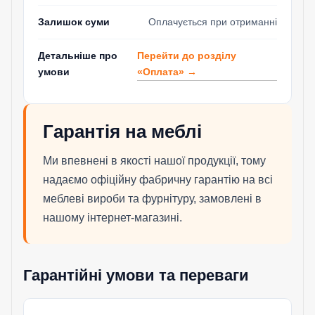
Залишок суми
Оплачується при отриманні
Перейти до розділу
Детальніше про
«Оплата» →
умови
Гарантія на меблі
Ми впевнені в якості нашої продукції, тому
надаємо офіційну фабричну гарантію на всі
меблеві вироби та фурнітуру, замовлені в
нашому інтернет-магазині.
Гарантійні умови та переваги