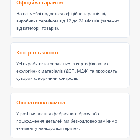
Офіційна гарантія
На всі меблі надається офіційна гарантія від
виробника терміном від 12 до 24 місяців (залежно
від категорії товарів).
Контроль якості
Усі вироби виготовляються з сертифікованих
екологічних матеріалів (ДСП, МДФ) та проходять
суворий фабричний контроль.
Оперативна заміна
У разі виявлення фабричного браку або
пошкодження деталей ми безкоштовно замінимо
елемент у найкоротші терміни.