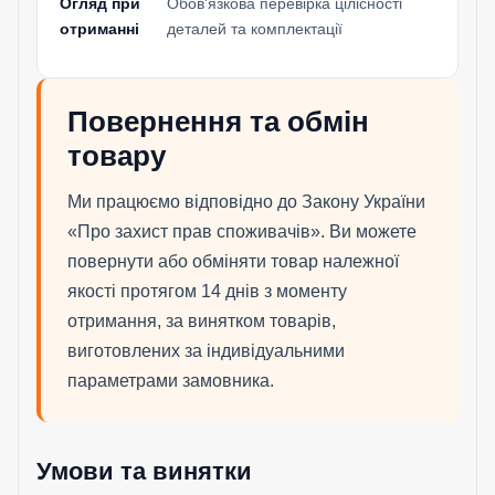
Огляд при
Обов'язкова перевірка цілісності
отриманні
деталей та комплектації
Повернення та обмін
товару
Ми працюємо відповідно до Закону України
«Про захист прав споживачів». Ви можете
повернути або обміняти товар належної
якості протягом 14 днів з моменту
отримання, за винятком товарів,
виготовлених за індивідуальними
параметрами замовника.
Умови та винятки