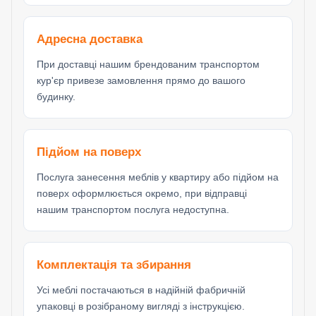
Адресна доставка
При доставці нашим брендованим транспортом
кур'єр привезе замовлення прямо до вашого
будинку.
Підйом на поверх
Послуга занесення меблів у квартиру або підйом на
поверх оформлюється окремо, при відправці
нашим транспортом послуга недоступна.
Комплектація та збирання
Усі меблі постачаються в надійній фабричній
упаковці в розібраному вигляді з інструкцією.