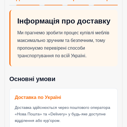
Інформація про доставку
Ми прагнемо зробити процес купівлі меблів
максимально зручним та безпечним, тому
пропонуємо перевірені способи
транспортування по всій Україні.
Основні умови
Доставка по Україні
Доставка здійснюється через поштового оператора
«Нова Пошта» та «Delivery» у будь-яке доступне
відділення або кур'єром.