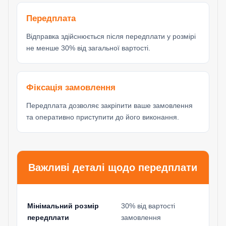
Передплата
Відправка здійснюється після передплати у розмірі
не менше 30% від загальної вартості.
Фіксація замовлення
Передплата дозволяє закріпити ваше замовлення
та оперативно приступити до його виконання.
Важливі деталі щодо передплати
Мінімальний розмір
30% від вартості
передплати
замовлення