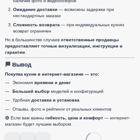
наличие фото и видеообзоров
Ожидание доставки
— возможны задержки при
нестандартных заказах
Сложность возврата
— при индивидуальных кухнях
возврат ограничен
Но в большинстве случаев
ответственные продавцы
предоставляют точные визуализации, инструкции и
гарантии
.
🏁 Вывод
Покупка кухни в интернет-магазине — это:
Экономия
времени и денег
Больший выбор
моделей и конфигураций
Удобная
доставка и установка
Отзывы, фото и рейтинги от реальных клиентов
🟢 Если вам важны
гибкость, цена и комфорт
— интернет-
магазин будет лучшим выбором.