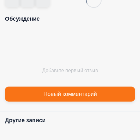
Обсуждение
Добавьте первый отзыв
Новый комментарий
Другие записи