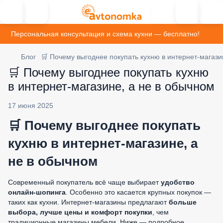
Персональная консультация и схема кухни — бесплатно!
Блог
🛒 Почему выгоднее покупать кухню в интернет-магази
🛒 Почему выгоднее покупать кухню
в интернет-магазине, а не в обычном
17 июня 2025
🛒 Почему выгоднее покупать
кухню в интернет-магазине, а
не в обычном
Современный покупатель всё чаще выбирает
удобство
онлайн-шопинга
. Особенно это касается крупных покупок —
таких как кухни. Интернет-магазины предлагают
больше
выбора, лучше цены и комфорт покупки
, чем
традиционные магазины мебели. Ниже — подробное